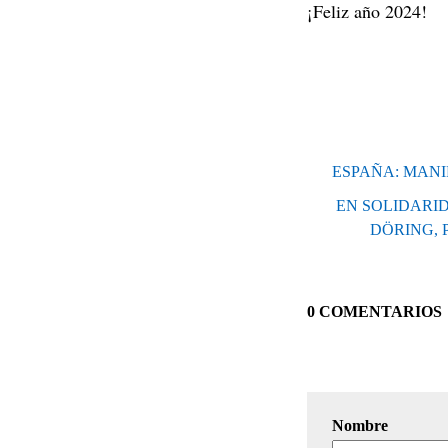
¡Feliz año 2024!
ESPAÑA: MANI
EN SOLIDARID
DÖRING, 
0 COMENTARIOS
Nombre