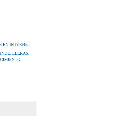
S EN INTERNET
INDE, LLERAS,
OCIMIENTO