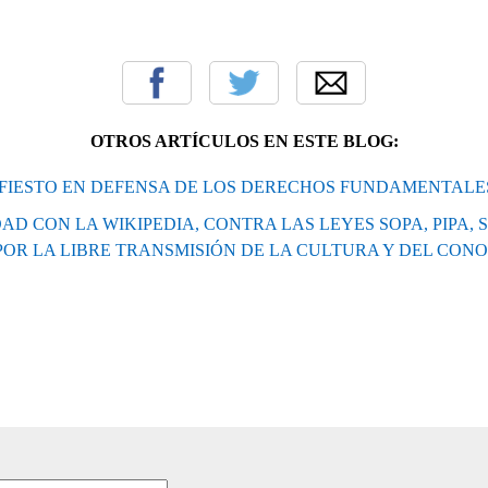
OTROS ARTÍCULOS EN ESTE BLOG:
FIESTO EN DEFENSA DE LOS DERECHOS FUNDAMENTALE
AD CON LA WIKIPEDIA, CONTRA LAS LEYES SOPA, PIPA, S
POR LA LIBRE TRANSMISIÓN DE LA CULTURA Y DEL CON