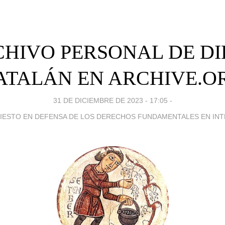
HIVO PERSONAL DE D
ATALÁN EN ARCHIVE.O
31 DE DICIEMBRE DE 2023 - 17:05
-
IESTO EN DEFENSA DE LOS DERECHOS FUNDAMENTALES EN IN