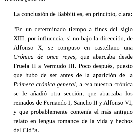
La conclusión de Babbitt es, en principio, clara:
"En un determinado tiempo a fines del siglo
XIII, por influencia, si no bajo la dirección, de
Alfonso X, se compuso en castellano una
Crónica de once reyes,
que abarcaba desde
Fruela II a Vermudo III. Poco después, puesto
que hubo de ser antes de la aparición de la
Primera crónica general,
a esa nues­tra crónica
se le añadió otra sección, que abarcaba los
reinados de Fernando I, Sancho II y Alfonso VI,
y que probablemente contenía el más antiguo
re­lato en lengua romance de la vida y hechos
del Cid"
.
31