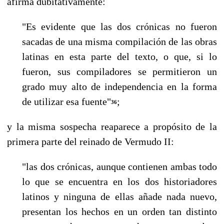
afirma dubitativamente:
"Es evidente que las dos crónicas no fueron
sacadas de una misma compila­ción de las obras
latinas en esta parte del texto, o que, si lo
fueron, sus com­piladores se permitieron un
grado muy alto de independencia en la forma
de utilizar esa fuente"
;
36
y la misma sospecha reaparece a propósito de la
primera parte del reinado de Vermudo II:
"las dos crónicas, aunque contienen ambas todo
lo que se encuentra en los dos historiadores
latinos y ninguna de ellas añade nada nuevo,
presentan los hechos en un orden tan distinto