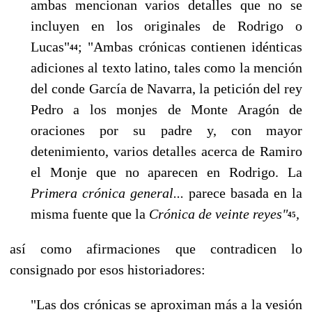
ambas mencionan varios detalles que no se
incluyen en los originales de Rodrigo o
Lucas"
; "Ambas crónicas con­tienen idénticas
44
adiciones al texto latino, tales como la mención
del conde García de Navarra, la petición del rey
Pedro a los monjes de Monte Aragón de
oraciones por su padre y, con mayor
detenimiento, varios detalles acerca de Ramiro
el Monje que no aparecen en Rodrigo. La
Primera crónica gene­ral...
parece basada en la
misma fuente que la
Crónica de veinte reyes"
,
45
así como afirmaciones que contradicen lo
consignado por esos historiadores:
"Las dos crónicas se aproximan más a la vesión