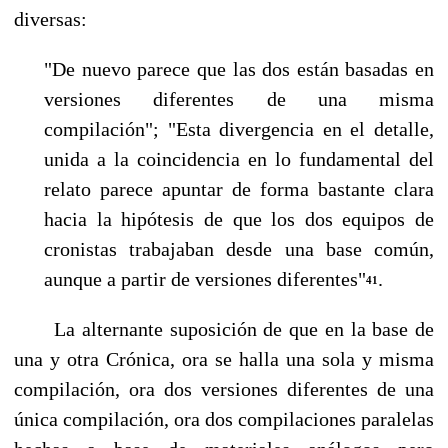
diversas:
"De nuevo parece que las dos están basadas en
versiones diferentes de una misma
compilación"; "Esta divergencia en el detalle,
unida a la coincidencia en lo fundamental del
relato parece apuntar de forma bastante clara
hacia la hipótesis de que los dos equipos de
cronistas trabajaban desde una base co­mún,
aunque a partir de versiones diferentes"
.
41
La alternante suposición de que en la base de
una y otra Crónica, ora se halla una sola y misma
compilación, ora dos versiones diferentes de una
única compilación, ora dos compilaciones paralelas