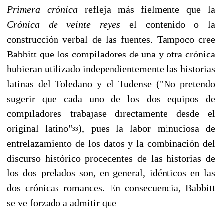
Primera crónica
refleja más fielmente que la
Crónica de veinte reyes
el contenido o la
construcción verbal de las fuentes. Tam­poco cree
Babbitt que los compiladores de una y otra crónica
hubieran utilizado in­dependientemente las historias
latinas del Toledano y el Tudense ("No pretendo
sugerir que cada uno de los dos equipos de
compiladores trabajase directamente des­de el
original latino"
), pues la labor minuciosa de
33
entrelazamiento de los datos y la combinación del
discurso histórico procedentes de las historias de
los dos prelados son, en general, idénticos en las
dos crónicas romances. En consecuencia, Babbitt
se ve forzado a admitir que