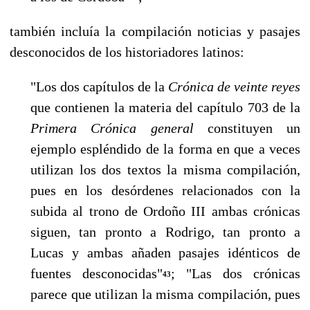
también incluía la compilación noticias y pasajes
desconocidos de los historiadores latinos:
"Los dos capítulos de la
Crónica de veinte reyes
que contienen la materia del capítulo 703 de la
Primera Crónica general
constituyen un
ejemplo esplén­dido de la forma en que a veces
utilizan los dos textos la misma compilación,
pues en los desórdenes relacionados con la
subida al trono de Ordoño III am­bas crónicas
siguen, tan pronto a Rodrigo, tan pronto a
Lucas y ambas aña­den pasajes idénticos de
fuentes desconocidas"
; "Las dos crónicas
43
parece que utilizan la misma compilación, pues