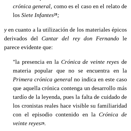
crónica general,
como es el caso en el relato de
los
Siete Infantes
;
28
y
en cuanto a la utilización de los materiales épicos
derivados del
Cantar del rey don Fernando
le
parece evidente que:
"la presencia en la
Crónica de veinte reyes
de
materia popular que no se encuentra en la
Primera crónica general
no indica en este caso
que aquella crónica contenga un desarrollo más
tardío de la leyenda, pues la falta de cuidado de
los cronistas reales hace visible su familiaridad
con el episodio contenido en la
Crónica de
veinte reyes
.
29