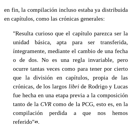
en fin, la compilación incluso estaba ya distribuida
en capítulos, como las crónicas ge­nerales:
"Resulta curioso que el capítulo parezca ser la
unidad básica, apta para ser transferida,
íntegramente, mediante el cambio de una fecha
o de dos. No es una regla invariable, pero
ocurre tantas veces como para tener por cierto
que la división en capítulos, propia de las
crónicas, de los largos
libri
de Rodrigo y Lucas
fue hecha en una etapa previa a la composición
tanto de la
CVR
co­mo de la PCG, esto es, en la
compilación perdida a que nos hemos
referido"
.
49