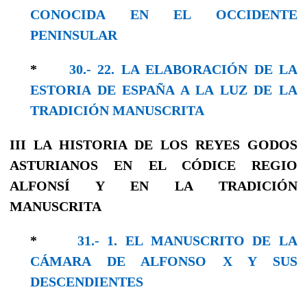
CONOCIDA EN EL OCCIDENTE
PENINSULAR
*
30.- 22. LA ELABORACIÓN DE LA
ESTORIA DE ESPAÑA A LA LUZ DE LA
TRADICIÓN MANUSCRITA
III
LA HISTORIA DE LOS REYES GODOS
ASTURIANOS
EN EL CÓDICE REGIO
ALFONSÍ Y EN LA
TRADICIÓN
MANUSCRITA
*
31.- 1. EL MANUSCRITO DE LA
CÁMARA DE ALFONSO X Y SUS
DESCENDIENTES