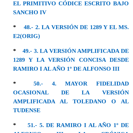
EL PRIMITIVO CÓDICE ESCRITO BAJO
SANCHO IV
*
48.- 2. LA VERSIÓN DE 1289 Y EL MS.
E2(ORIG)
*
49.- 3. LA VERSIÓN AMPLIFICADA DE
1289 Y LA VERSIÓN CONCISA DESDE
RAMIRO I AL AÑO 1º DE ALFONSO III
*
50.- 4. MAYOR FIDELIDAD
OCASIONAL DE LA VERSIÓN
AMPLIFICADA AL TOLEDANO O AL
TUDENSE
*
51.- 5. DE RAMIRO I AL AÑO 1º DE