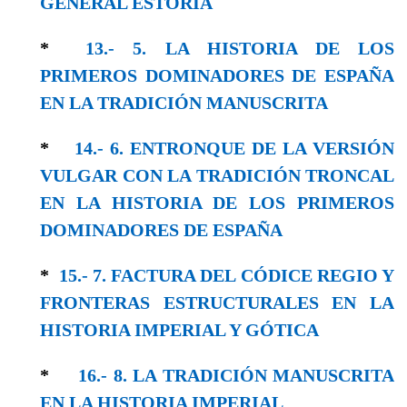
GENERAL ESTORIA
*
13.- 5. LA HISTORIA DE LOS
PRIMEROS DOMINADORES DE ESPAÑA
EN LA TRADICIÓN MANUSCRITA
*
14.- 6. ENTRONQUE DE LA VERSIÓN
VULGAR CON LA TRADICIÓN TRONCAL
EN LA HISTORIA DE LOS PRIMEROS
DOMINADORES DE ESPAÑA
*
15.- 7. FACTURA DEL CÓDICE REGIO Y
FRONTERAS ESTRUCTURALES EN LA
HISTORIA IMPERIAL Y GÓTICA
*
16.- 8. LA TRADICIÓN MANUSCRITA
EN LA HISTORIA IMPERIAL