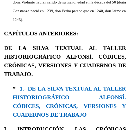
doña Violante habían salido de su menor edad en la década del 50 (doña
Constanza nació en 1239, don Pedro parece que en 1240, don Jaime en
1243).
CAPÍTULOS ANTERIORES:
DE LA SILVA TEXTUAL AL TALLER
HISTORIOGRÁFICO ALFONSÍ. CÓDICES,
CRÓNICAS, VERSIONES Y CUADERNOS DE
TRABAJO.
*
1.- DE LA SILVA TEXTUAL AL TALLER
HISTORIOGRÁFICO ALFONSÍ.
CÓDICES, CRÓNICAS, VERSIONES Y
CUADERNOS DE TRABAJO
I
.
INTRODUCCIÓN. LAS CRÓNICAS