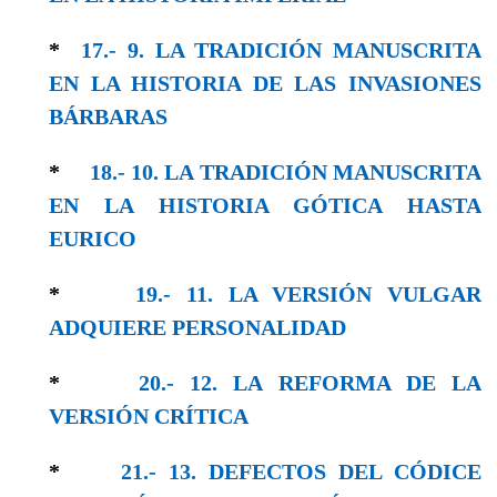
*
17.- 9. LA TRADICIÓN MANUSCRITA
EN LA HISTORIA DE LAS INVASIONES
BÁRBARAS
*
18.- 10. LA TRADICIÓN MANUSCRITA
EN LA HISTORIA GÓTICA HASTA
EURICO
*
19.- 11. LA VERSIÓN VULGAR
ADQUIERE PERSONALIDAD
*
20.- 12. LA REFORMA DE LA
VERSIÓN CRÍTICA
*
21.- 13. DEFECTOS DEL CÓDICE