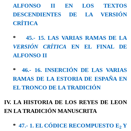
ALFONSO II EN LOS TEXTOS
DESCENDIENTES DE LA VERSIÓN
CRÍTICA
*
45.- 15. LAS VARIAS RAMAS DE LA
VERSIÓN CRÍTICA
EN EL FINAL DE
ALFONSO II
*
46.- 16. INSERCIÓN DE LAS VARIAS
RAMAS DE LA ESTORIA DE ESPAÑA EN
EL TRONCO DE LA TRADICIÓN
IV. LA HISTORIA DE LOS REYES DE LEON
EN LA TRADICIÓN MANUSCRITA
*
47.- 1. EL CÓDICE RECOMPUESTO E
Y
2