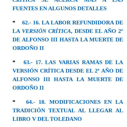
FUENTES EN ALGUNOS DETALLES
*
62.- 16. LA LABOR REFUNDIDORA DE
LA
VERSIÓN CRÍTICA
, DESDE EL AÑO 2º
DE ALFONSO III HASTA LA MUERTE DE
ORDOÑO II
*
63.- 17. LAS VARIAS RAMAS DE LA
VERSIÓN CRÍTICA DESDE EL 2º AÑO DE
ALFONSO III HASTA LA MUERTE DE
ORDOÑO II
*
64.- 18. MODIFICACIONES EN LA
TRADICIÓN TEXTUAL AL LLEGAR AL
LIBRO V DEL TOLEDANO