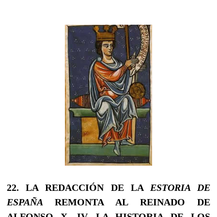
22.
LA REDACCIÓN DE LA
ESTORIA DE
ESPAÑA
REMONTA AL REINADO DE
ALFONSO
X.
IV.
LA HISTORIA DE LOS