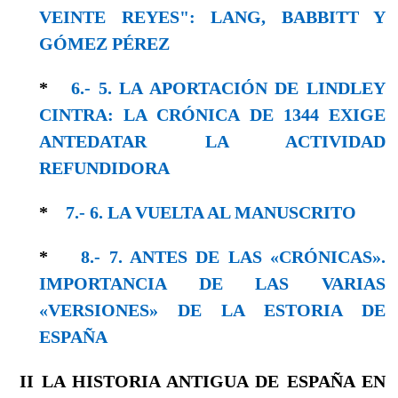
VEINTE REYES": LANG, BABBITT Y
GÓMEZ PÉREZ
*
6.- 5. LA APORTACIÓN DE LINDLEY
CINTRA: LA CRÓNICA DE 1344 EXIGE
ANTEDATAR LA ACTIVIDAD
REFUNDIDORA
*
7.- 6. LA VUELTA AL MANUSCRITO
*
8.- 7. ANTES DE LAS «CRÓNICAS».
IMPORTANCIA DE LAS VARIAS
«VERSIONES» DE LA ESTORIA DE
ESPAÑA
II
LA HISTORIA ANTIGUA DE ESPAÑA
EN