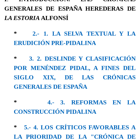
GENERALES DE ESPAÑA HEREDERAS DE
LA ESTORIA
ALFONSÍ
*
2.- 1. LA SELVA TEXTUAL Y LA
ERUDICIÓN PRE-PIDALINA
*
3. 2. DESLINDE Y CLASIFICACIÓN
POR MENÉNDEZ PIDAL, A FINES DEL
SIGLO XIX, DE LAS CRÓNICAS
GENERALES DE ESPAÑA
*
4.- 3. REFORMAS EN LA
CONSTRUCCIÓN PIDALINA
*
5.- 4. LOS CRÍTICOS FAVORABLES A
LA PRIORIDAD DE LA "CRÓNICA DE