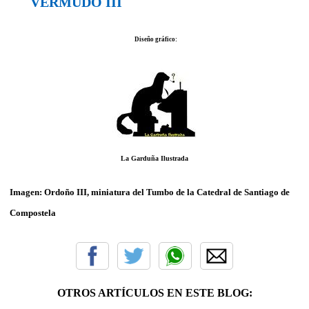
VERMUDO III
Diseño gráfico:
La Garduña Ilustrada
Imagen: Ordoño III, miniatura del Tumbo de la Catedral de Santiago de
Compostela
OTROS ARTÍCULOS EN ESTE BLOG: