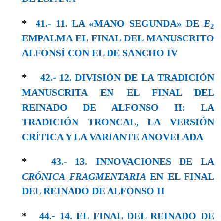
*
41.- 11. LA «MANO SEGUNDA» DE
E
2
EMPALMA EL FINAL DEL MANUSCRITO
ALFONSÍ CON EL DE SANCHO IV
*
42.- 12. DIVISIÓN DE LA TRADICIÓN
MANUSCRITA EN EL FINAL DEL
REINADO DE ALFONSO II: LA
TRADICIÓN TRONCAL, LA VERSIÓN
CRÍTICA Y LA VARIANTE ANOVELADA
*
43.- 13. INNOVACIONES DE LA
CRÓNICA FRAGMENTARIA
EN EL FINAL
DEL REINADO DE ALFONSO II
*
44.- 14. EL FINAL DEL REINADO DE