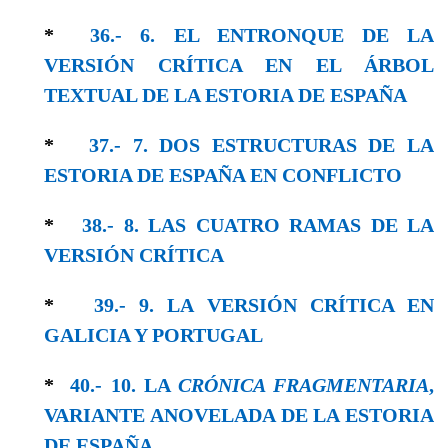
*
36.- 6. EL ENTRONQUE DE LA
VERSIÓN CRÍTICA EN EL ÁRBOL
TEXTUAL DE LA ESTORIA DE ESPAÑA
*
37.- 7. DOS ESTRUCTURAS DE LA
ESTORIA DE ESPAÑA EN CONFLICTO
*
38.- 8. LAS CUATRO RAMAS DE LA
VERSIÓN CRÍTICA
*
39.- 9. LA VERSIÓN CRÍTICA EN
GALICIA Y PORTUGAL
*
40.- 10. LA
CRÓNICA FRAGMENTARIA
,
VARIANTE ANOVELADA DE LA ESTORIA
DE ESPAÑA