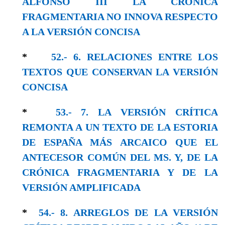
ALFONSO III LA CRÓNICA
FRAGMENTARIA NO INNOVA RESPECTO
A LA VERSIÓN CONCISA
*
52.- 6. RELACIONES ENTRE LOS
TEXTOS QUE CONSERVAN LA VERSIÓN
CONCISA
*
53.- 7. LA VERSIÓN CRÍTICA
REMONTA A UN TEXTO DE LA ESTORIA
DE ESPAÑA MÁS ARCAICO QUE EL
ANTECESOR COMÚN DEL MS. Y, DE LA
CRÓNICA FRAGMENTARIA Y DE LA
VERSIÓN AMPLIFICADA
*
54.- 8. ARREGLOS DE LA VERSIÓN