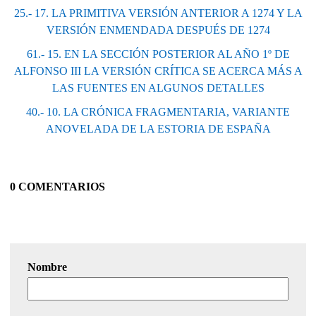
25.- 17. LA PRIMITIVA VERSIÓN ANTERIOR A 1274 Y LA
VERSIÓN ENMENDADA DESPUÉS DE 1274
61.- 15. EN LA SECCIÓN POSTERIOR AL AÑO 1º DE
ALFONSO III LA VERSIÓN CRÍTICA SE ACERCA MÁS A
LAS FUENTES EN ALGUNOS DETALLES
40.- 10. LA CRÓNICA FRAGMENTARIA, VARIANTE
ANOVELADA DE LA ESTORIA DE ESPAÑA
0 COMENTARIOS
Nombre