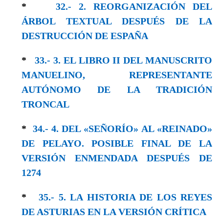
*
32.- 2. REORGANIZACIÓN DEL
ÁRBOL TEXTUAL DESPUÉS DE LA
DESTRUCCIÓN DE ESPAÑA
*
33.- 3. EL LIBRO II DEL MANUSCRITO
MANUELINO, REPRESENTANTE
AUTÓNOMO DE LA TRADICIÓN
TRONCAL
*
34.- 4. DEL «SEÑORÍO» AL «REINADO»
DE PELAYO. POSIBLE FINAL DE LA
VERSIÓN ENMENDADA DESPUÉS DE
1274
*
35.- 5. LA HISTORIA DE LOS REYES
DE ASTURIAS EN LA VERSIÓN CRÍTICA