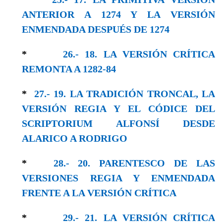
ANTERIOR A 1274 Y LA VERSIÓN
ENMENDADA DESPUÉS DE 1274
*
26.- 18. LA VERSIÓN CRÍTICA
REMONTA A 1282-84
*
27.- 19. LA TRADICIÓN TRONCAL, LA
VERSIÓN REGIA Y EL CÓDICE DEL
SCRIPTORIUM ALFONSÍ DESDE
ALARICO A RODRIGO
*
28.- 20. PARENTESCO DE LAS
VERSIONES REGIA Y ENMENDADA
FRENTE A LA VERSIÓN CRÍTICA
*
29.- 21. LA VERSIÓN CRÍTICA