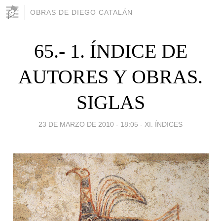
OBRAS DE DIEGO CATALÁN
65.- 1. ÍNDICE DE
AUTORES Y OBRAS.
SIGLAS
23 DE MARZO DE 2010 - 18:05
-
XI. ÍNDICES