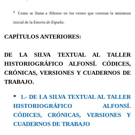
4
Como se llama a Alfonso en los versos que coronan la miniatura
inicial de la
Estoria de España.
CAPÍTULOS ANTERIORES:
DE LA SILVA TEXTUAL AL TALLER
HISTORIOGRÁFICO ALFONSÍ. CÓDICES,
CRÓNICAS, VERSIONES Y CUADERNOS DE
TRABAJO.
*
1.- DE LA SILVA TEXTUAL AL TALLER
HISTORIOGRÁFICO ALFONSÍ.
CÓDICES, CRÓNICAS, VERSIONES Y
CUADERNOS DE TRABAJO