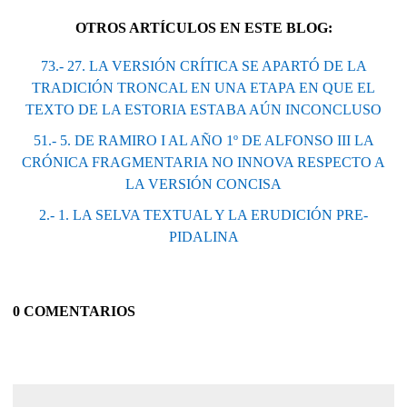
OTROS ARTÍCULOS EN ESTE BLOG:
73.- 27. LA VERSIÓN CRÍTICA SE APARTÓ DE LA
TRADICIÓN TRONCAL EN UNA ETAPA EN QUE EL
TEXTO DE LA ESTORIA ESTABA AÚN INCONCLUSO
51.- 5. DE RAMIRO I AL AÑO 1º DE ALFONSO III LA
CRÓNICA FRAGMENTARIA NO INNOVA RESPECTO A
LA VERSIÓN CONCISA
2.- 1. LA SELVA TEXTUAL Y LA ERUDICIÓN PRE-
PIDALINA
0 COMENTARIOS