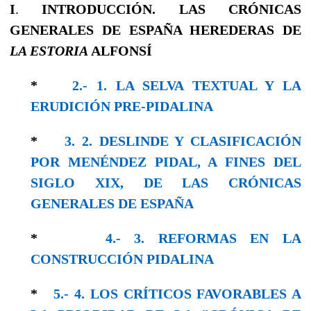
I
.
INTRODUCCIÓN. LAS CRÓNICAS
GENERALES DE ESPAÑA HEREDERAS DE
LA ESTORIA
ALFONSÍ
*
2.- 1. LA SELVA TEXTUAL Y LA
ERUDICIÓN PRE-PIDALINA
*
3. 2. DESLINDE Y CLASIFICACIÓN
POR MENÉNDEZ PIDAL, A FINES DEL
SIGLO XIX, DE LAS CRÓNICAS
GENERALES DE ESPAÑA
*
4.- 3. REFORMAS EN LA
CONSTRUCCIÓN PIDALINA
*
5.- 4. LOS CRÍTICOS FAVORABLES A