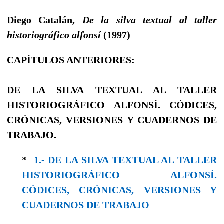
Diego Catalán,
De la silva textual al taller
historiográfico alfonsí
(1997)
CAPÍTULOS ANTERIORES:
DE LA SILVA TEXTUAL AL TALLER
HISTORIOGRÁFICO ALFONSÍ. CÓDICES,
CRÓNICAS, VERSIONES Y CUADERNOS DE
TRABAJO.
*
1.- DE LA SILVA TEXTUAL AL TALLER
HISTORIOGRÁFICO ALFONSÍ.
CÓDICES, CRÓNICAS, VERSIONES Y
CUADERNOS DE TRABAJO