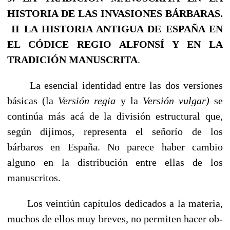
HISTORIA DE LAS INVASIONES BÁRBARAS.
II
LA HISTORIA ANTIGUA DE ESPAÑA
EN
EL CÓDICE REGIO ALFONSÍ Y EN LA
TRADICIÓN MANUSCRITA
.
La esencial identidad entre las dos versiones
básicas (la
Versión regia
y la
Versión vulgar)
se
continúa más acá de la división estructural que,
según dijimos, representa el señorío de los
bárbaros en España. No parece haber cambio
alguno en la distribución entre ellas de los
manuscritos.
Los veintiún capítulos dedicados a la materia,
muchos de ellos muy breves, no permiten hacer ob­