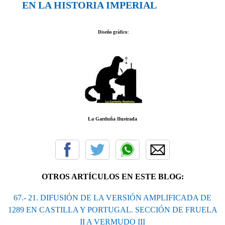
EN LA HISTORIA IMPERIAL
Diseño gráfico:
La Garduña Ilustrada
OTROS ARTÍCULOS EN ESTE BLOG:
67.- 21. DIFUSIÓN DE LA VERSIÓN AMPLIFICADA DE
1289 EN CASTILLA Y PORTUGAL. SECCIÓN DE FRUELA
II A VERMUDO III