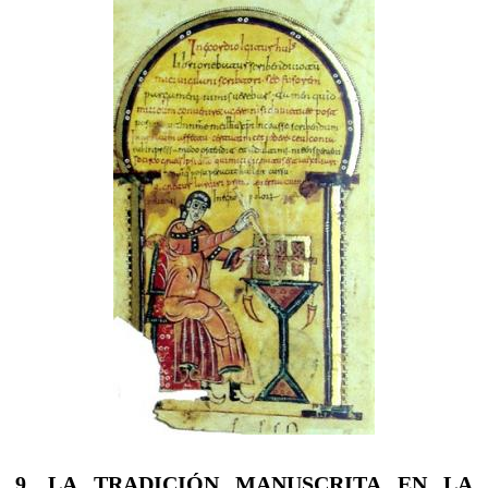
9. LA TRADICIÓN MANUSCRITA EN LA