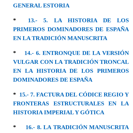
GENERAL ESTORIA
*
13.- 5. LA HISTORIA DE LOS
PRIMEROS DOMINADORES DE ESPAÑA
EN LA TRADICIÓN MANUSCRITA
*
14.- 6. ENTRONQUE DE LA VERSIÓN
VULGAR CON LA TRADICIÓN TRONCAL
EN LA HISTORIA DE LOS PRIMEROS
DOMINADORES DE ESPAÑA
*
15.- 7. FACTURA DEL CÓDICE REGIO Y
FRONTERAS ESTRUCTURALES EN LA
HISTORIA IMPERIAL Y GÓTICA
*
16.- 8. LA TRADICIÓN MANUSCRITA