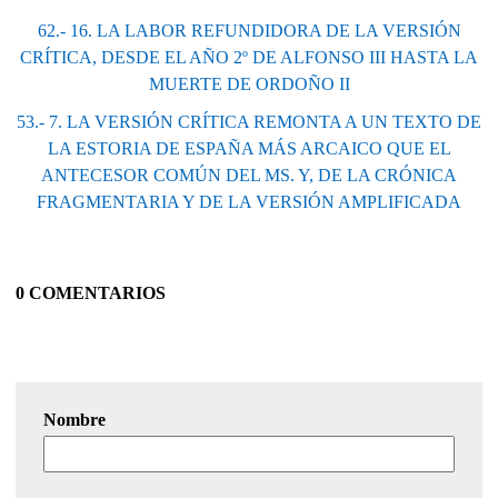
62.- 16. LA LABOR REFUNDIDORA DE LA VERSIÓN
CRÍTICA, DESDE EL AÑO 2º DE ALFONSO III HASTA LA
MUERTE DE ORDOÑO II
53.- 7. LA VERSIÓN CRÍTICA REMONTA A UN TEXTO DE
LA ESTORIA DE ESPAÑA MÁS ARCAICO QUE EL
ANTECESOR COMÚN DEL MS. Y, DE LA CRÓNICA
FRAGMENTARIA Y DE LA VERSIÓN AMPLIFICADA
0 COMENTARIOS
Nombre