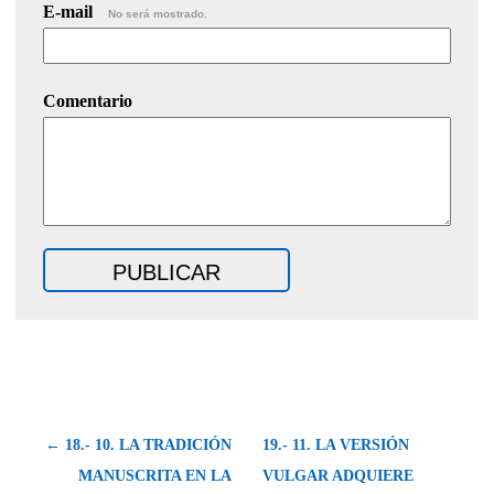
E-mail
No será mostrado.
Comentario
← 18.- 10. LA TRADICIÓN
19.- 11. LA VERSIÓN
MANUSCRITA EN LA
VULGAR ADQUIERE