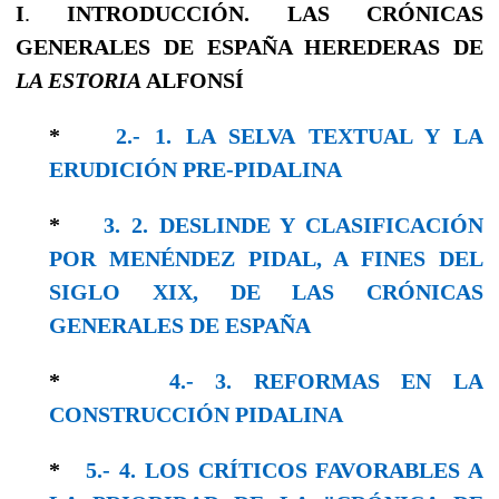
I
.
INTRODUCCIÓN. LAS CRÓNICAS
GENERALES DE ESPAÑA HEREDERAS DE
LA ESTORIA
ALFONSÍ
*
2.- 1. LA SELVA TEXTUAL Y LA
ERUDICIÓN PRE-PIDALINA
*
3. 2. DESLINDE Y CLASIFICACIÓN
POR MENÉNDEZ PIDAL, A FINES DEL
SIGLO XIX, DE LAS CRÓNICAS
GENERALES DE ESPAÑA
*
4.- 3. REFORMAS EN LA
CONSTRUCCIÓN PIDALINA
*
5.- 4. LOS CRÍTICOS FAVORABLES A