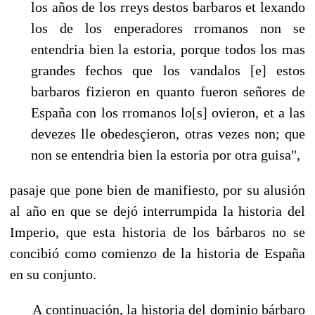
los años de los rreys destos barbaros et lexando
los de los enperadores rromanos non se
entendria bien la estoria, porque todos los mas
grandes fechos que los vandalos [e] estos
barbaros fizieron en quanto fueron señores de
España con los rromanos lo[s] ovieron, et a las
devezes lle obedesçieron, otras vezes non; que
non se entendria bien la estoria por otra guisa",
pasaje que pone bien de manifiesto, por su alusión
al año en que se dejó interrumpida la historia del
Imperio, que esta historia de los bárbaros no se
concibió como comien­zo de la historia de España
en su conjunto.
A continuación, la historia del dominio bárbaro