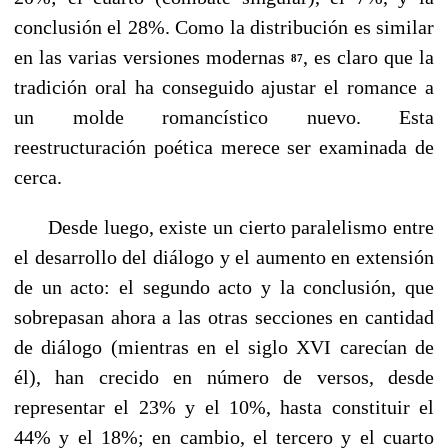
conclusión el 28%. Como la distribución es similar
en las varias versiones modernas
, es claro que la
87
tradición oral ha conseguido ajustar el romance a
un molde romancístico nuevo. Esta
reestructuración poética merece ser examinada de
cerca.
Desde luego, existe un cierto paralelismo entre
el desarrollo del diálogo y el aumento en extensión
de un acto: el segundo acto y la conclusión, que
sobrepasan ahora a las otras secciones en cantidad
de diálogo (mientras en el siglo XVI carecίan de
él), han crecido en número de versos, desde
representar el 23% y el 10%, hasta constituir el
44% y el 18%; en cambio, el tercero y el cuarto