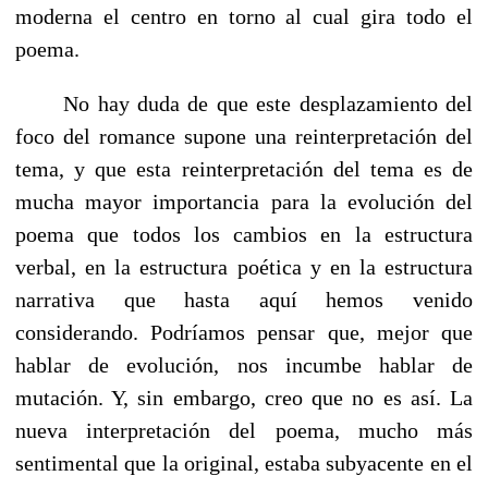
moderna el centro en torno al cual gira todo el
poema.
No hay duda de que este desplazamiento del
foco del romance supone una reinterpretación del
tema, y que esta reinterpretación del tema es de
mucha mayor im­portancia para la evolución del
poema que todos los cambios en la estructura
verbal, en la estructura poética y en la estructura
narrativa que hasta aquí hemos venido
considerando. Podríamos pensar que, mejor que
hablar de evolución, nos incumbe hablar de
mutación. Y, sin embargo, creo que no es así. La
nueva interpretación del poema, mucho más
sentimental que la original, estaba subyacente en el