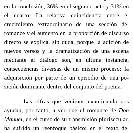
en la conclusión, 36% en el segundo acto y 31% en
el cuarto. La relativa coincidencia entre el
crecimiento extraordinario de una sección del
romance y el aumento en la proporción de discurso
directo se explica, sin duda, porque la adición de
nuevos versos y la dramatiza­ción de una escena
mediante el diálogo son, en última instancia,
consecuencias diversas de un mismo proceso: la
adquisición por parte de un episodio de una po­
sición dominante dentro del conjunto del poema.
Las cifras que venimos examinando nos
ayudan, por tanto, a ver que el romance de
Don
Manuel
, en el curso de su transmisión plurisecular,
ha sufrido un reenfoque básico: en el texto del