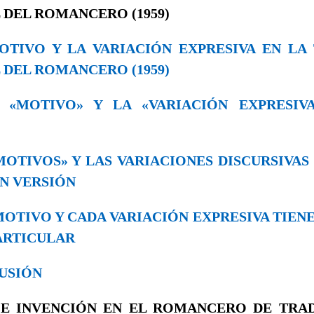
 DEL ROMANCERO (1959)
 MOTIVO Y LA VARIACIÓN EXPRESIVA EN LA
 DEL ROMANCERO (1959)
EL «MOTIVO» Y LA «VARIACIÓN EXPRESI
 «MOTIVOS» Y LAS VARIACIONES DISCURSIVA
EN VERSIÓN
A MOTIVO Y CADA VARIACIÓN EXPRESIVA TIEN
ARTICULAR
LUSIÓN
 E INVENCIÓN EN EL ROMANCERO DE TRA