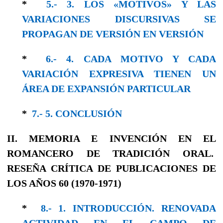
*
5.- 3. LOS «MOTIVOS» Y LAS
VARIACIONES DISCURSIVAS SE
PROPAGAN DE VERSIÓN EN VERSIÓN
*
6.- 4. CADA MOTIVO Y CADA
VARIACIÓN EXPRESIVA TIENEN UN
ÁREA DE EXPANSIÓN PARTICULAR
*
7.- 5. CONCLUSIÓN
II. MEMORIA E INVENCIÓN EN EL
ROMANCERO DE TRADICIÓN ORAL.
RESEÑA CRÍTICA DE PUBLICACIONES DE
LOS AÑOS 60 (1970-1971)
*
8.- 1. INTRODUCCIÓN. RENOVADA
ACTIVIDAD EN EL CAMPO DE