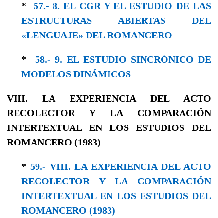
*
57.- 8. EL CGR Y EL ESTUDIO DE LAS
ESTRUCTURAS ABIERTAS DEL
«LENGUAJE» DEL ROMANCERO
*
58.- 9. EL ESTUDIO SINCRÓNICO DE
MODELOS DINÁMICOS
VIII. LA EXPERIENCIA DEL ACTO
RECOLECTOR Y LA COΜΡΑRACΙÓΝ
INTERTEXTUAL EN LOS ESTUDIOS DEL
ROMANCERO (1983)
*
59.- VIII. LA EXPERIENCIA DEL ACTO
RECOLECTOR Y LA COΜΡΑRACΙÓΝ
INTERTEXTUAL EN LOS ESTUDIOS DEL
ROMANCERO (1983)