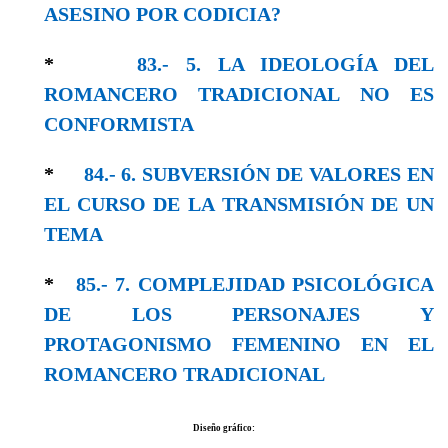
ASESINO POR CODICIA?
*
83.- 5. LA IDEOLOGÍA DEL
ROMANCERO TRADICIONAL NO ES
CONFORMISTA
*
84.- 6. SUBVERSIÓN DE VALORES EN
EL CURSO DE LA TRANSMISIÓN DE UN
TEMA
*
85.- 7. COMPLEJIDAD PSICOLÓGICA
DE LOS PERSONAJES Y
PROTAGONISMO FEMENINO EN EL
ROMANCERO TRADICIONAL
Diseño gráfico: