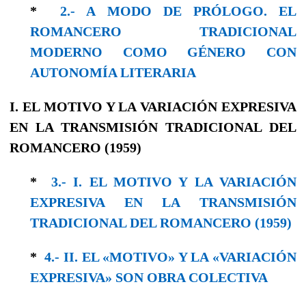
*
2.- A MODO DE PRÓLOGO. EL
ROMANCERO TRADICIONAL
MODERNO COMO GÉNERO CON
AUTONOMÍA LITERARIA
I. EL MOTIVO Y LA VARIACIÓN EXPRESIVA
EN LA TRANSMISIÓN TRADICIONAL DEL
ROMANCERO (1959)
*
3.- I. EL MOTIVO Y LA VARIACIÓN
EXPRESIVA EN LA TRANSMISIÓN
TRADICIONAL DEL ROMANCERO (1959)
*
4.- II. EL «MOTIVO» Y LA «VARIACIÓN
EXPRESIVA» SON OBRA COLECTIVA