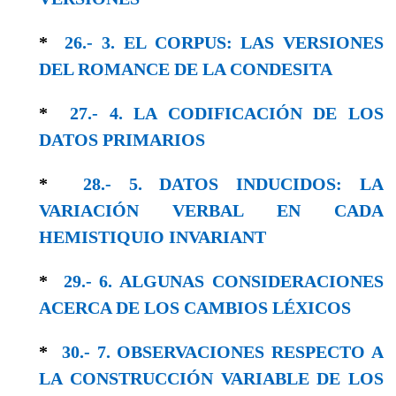
*
26.- 3. EL CORPUS: LAS VERSIONES
DEL ROMANCE DE LA CONDESITA
*
27.- 4. LA CODIFICACIÓN DE LOS
DATOS PRIMARIOS
*
28.- 5. DATOS INDUCIDOS: LA
VARIACIÓN VERBAL EN CADA
HEMISTIQUIO INVARIANT
*
29.- 6. ALGUNAS CONSIDERACIONES
ACERCA DE LOS CAMBIOS LÉXICOS
*
30.- 7. OBSERVACIONES RESPECTO A
LA CONSTRUCCIÓN VARIABLE DE LOS