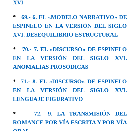
XVI
*
69.- 6. EL «MODELO NARRATIVO» DE
ESPINELO EN LA VERSIÓN DEL SIGLO
XVI. DESEQUILIBRIO ESTRUCTURAL
*
70.- 7. EL «DISCURSO» DE ESPINELO
EN LA VERSIÓN DEL SIGLO XVI.
ANOMALÍAS PROSÓDICAS
*
71.- 8. EL «DISCURSO» DE ESPINELO
EN LA VERSIÓN DEL SIGLO XVI.
LENGUAJE FIGURATIVO
*
72.- 9. LA TRANSMISIÓN DEL
ROMANCE POR VÍA ESCRITA Y POR VÍA
ORAL