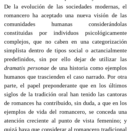
De la evolución de las sociedades modernas, el
romancero ha aceptado una nueva visión de las
comunidades humanas considerándolas
constituidas por individuos psicológicamente
complejos, que no caben en una categorización
simplista dentro de tipos social o actancialmente
predefinidos, sin por ello dejar de utilizar las
dramatis personae
de una historia como ejemplos
humanos que trascienden el caso narrado. Por otra
parte, el papel preponderante que en los últimos
siglos de la tradición oral han tenido las cantoras
de romances ha contribuido, sin duda, a que en los
ejemplos de vida del romancero, se conceda una
atención creciente al punto de vista femenino; y
quizá haya que considerar al romancero tradicional