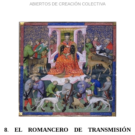
ABIERTOS DE CREACIÓN COLECTIVA
8
.
EL ROMANCERO DE TRANSMISIÓN