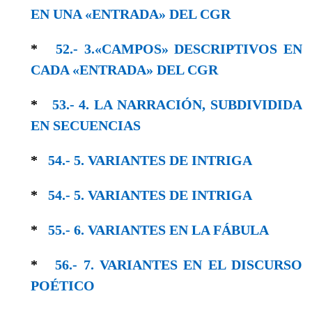
EΝ UNA «ENTRADA» DEL CGR
*
52.- 3.«CAMPOS» DESCRIPTIVOS EN
CADA «ENTRADA» DEL CGR
*
53.- 4. LA NARRACIÓN, SUBDIVIDIDA
EN SECUENCIAS
*
54.- 5. VARIANTES DE INTRIGA
*
54.- 5. VARIANTES DE INTRIGA
*
55.- 6. VARIANTES EN LΑ FÁBULA
*
56.- 7. VARIANTES EN EL DISCURSO
POÉTICO