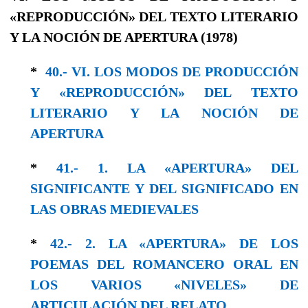
«REPRODUCCIÓN» DEL TEXTO LITERARIO
Y LA NOCIÓN DE APERTURA (1978)
*
40.- VI. LOS MODOS DE PRODUCCIÓN
Y «REPRODUCCIÓN» DEL TEXTO
LITERARIO Y LA NOCIÓN DE
APERTURA
*
41.- 1. LA «APERTURA» DEL
SIGNIFICANTE Y DEL SIGNIFICADO EN
LAS OBRAS MEDIEVALES
*
42.- 2. LA «APERTURA» DE LOS
POEMAS DEL ROMANCERO ORAL EN
LOS VARIOS «NIVELES» DE
ARTICULACIÓN DEL RELATO