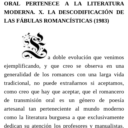
ORAL PERTENECE A LA LITERATURA
MODERNA.
X. LA DESCODIFICACIÓN DE
LAS FÁBULAS ROMANCÍSTICAS (1983)
a doble evolución que venimos
ejemplificando, y que creo se observa en una
generalidad de los romances con una larga vida
tradicional, no puede extrañarnos si aceptamos,
como creo que hay que aceptar, que el romancero
de transmisión oral es un género de poesía
artesanal tan perteneciente al mundo moderno
como la literatura burguesa a que exclusivamente
dedican su atención los profesores y manualistas.