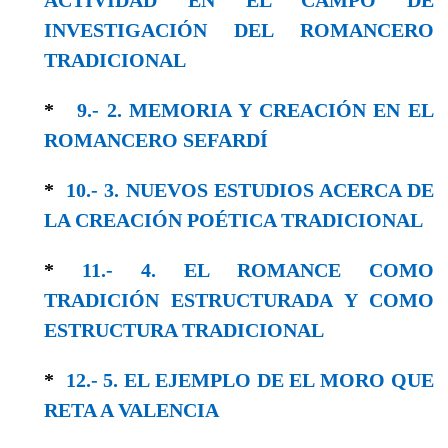
INVESTIGACIÓN DEL ROMANCERO
TRADICIONAL
*
9.- 2. MEMORIA Y CREACIÓN EN EL
ROMANCERO SEFARDÍ
*
10.- 3. NUEVOS ESTUDIOS ACERCA DE
LA CREACIÓN POÉTICA TRADICIONAL
*
11.- 4. EL ROMANCE COMO
TRADICIÓN ESTRUCTURADA Y CΟΜO
ESTRUCTURA TRADICIONAL
*
12.- 5. EL EJEMPLO DE EL MORO QUE
RETA A VALENCIA