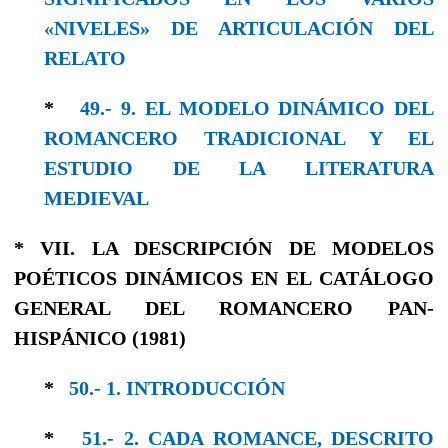
«NIVELES» DE ARTICULACIÓN DEL
RELATO
*
49.- 9. EL MODELO DINÁMICO DEL
ROMANCERO TRADICIONAL Y EL
ESTUDIO DE LA LITERATURA
MEDIEVAL
* VII. LA DESCRIPCIÓN DE MODELOS
POÉTICOS DINÁMICOS EN EL CATÁLOGO
GENERAL DEL ROMANCERO PAN-
HISPÁNICO (1981)
*
50.- 1. INTRODUCCIÓN
*
51.- 2. CADA ROMANCE, DESCRIΤΟ