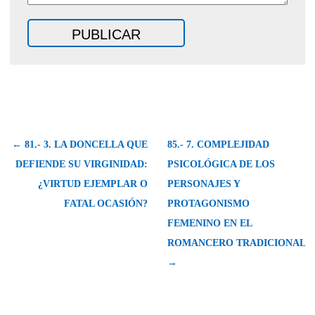
← 81.- 3. LA DONCELLA QUE
85.- 7. COMPLEJIDAD
DEFIENDE SU VIRGINIDAD:
PSICOLÓGICA DE LOS
¿VIRTUD EJEMPLAR O
PERSONAJES Y
FATAL OCASIÓN?
PROTAGONISMO
FEMENINO EN EL
ROMANCERO TRADICIONAL
→