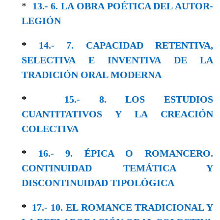
*
13.- 6. LA OBRA POÉTICA DEL AUTOR-
LEGΙÓΝ
*
14.- 7. CAPACIDAD RETENTIVA,
SELECTIVA E INVENTIVA DE LA
TRADICIÓN ORAL MODERNA
*
15.- 8. LOS ESTUDIOS
CUANTITATIVOS Y LA CREACIÓN
COLECTIVA
*
16.- 9. ÉPICA O ROMANCERO.
CONTINUIDAD TEMÁTICA Y
DISCONTINUIDAD TIPOLÓGICA
*
17.- 10. EL ROMANCE TRADICIONAL Y