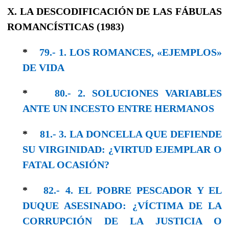
X. LA DESCODIFICACIÓN DE LAS FÁBULAS
ROMANCÍSTICAS (1983)
*
79.- 1. LOS ROMANCES, «EJEMPLOS»
DE VIDA
*
80.- 2. SOLUCIONES VARIABLES
ANTE UN INCESTO ENTRE HERMANOS
*
81.- 3. LA DONCELLA QUE DEFIENDE
SU VIRGINIDAD: ¿VIRTUD EJEMPLAR O
FATAL OCASIÓN?
*
82.- 4. EL POBRE PESCADOR Y EL
DUQUE ASESINADO: ¿VÍCTIMA DE LA
CORRUPCIÓN DE LA JUSTICIA O