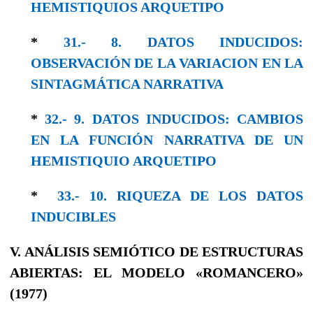
HEMISTIQUIOS ARQUETIPO
*
31.- 8. DATOS INDUCIDOS:
OBSERVACIÓN DE LA VARIACION EN LA
SINTAGMÁTICA NARRATIVA
*
32.- 9. DATOS INDUCIDOS: CAMBIOS
EN LA FUNCIÓN NARRATIVA DE UN
HEMISTIQUIO ARQUETIPO
*
33.- 10. RIQUEZA DE LOS DATOS
INDUCIBLES
V. ANÁLISIS SEMIÓTICO DE ESTRUCTURAS
ABIERTAS: EL MODELO «ROMANCERO»
(1977)