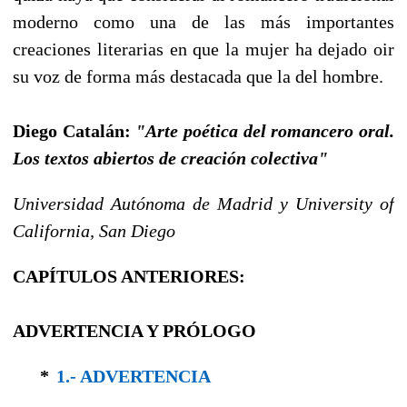
moderno como una de las más importantes
creaciones literarias en que la mujer ha dejado oir
su voz de forma más destacada que la del hombre.
Diego Catalán:
"Arte poética del romancero oral.
Los textos abiertos de creación colectiva"
Universidad Autónoma de Madrid y University of
California, San Diego
CAPÍTULOS ANTERIORES:
ADVERTENCIA Y PRÓLOGO
*
1.- ADVERTENCIA