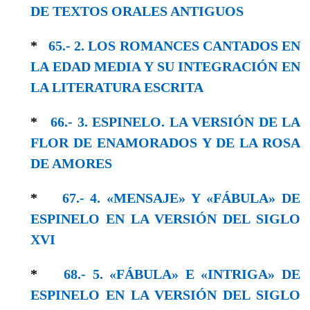
DE TEXTOS ORALES ANTIGUOS
*
65.- 2. LOS ROMANCES CANTADOS EN
LA EDAD MEDIA Y SU INTEGRACIÓN EN
LA LITERATURA ESCRITA
*
66.- 3. ESPINELO. LA VERSIÓN DE LA
FLOR DE ENAMORADOS Y DE LA ROSA
DE AMORES
*
67.- 4. «MENSAJE» Y «FÁBULA» DE
ESPINELO EN LA VERSIÓN DEL SIGLO
XVΙ
*
68.- 5. «FÁBULA» E «INTRIGA» DE
ESPINELO EN LA VERSIÓN DEL SIGLO