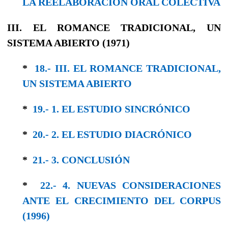
LA REELABORACIÓN ORAL COLECTIVA
III. EL ROMANCE TRADICIONAL, UN
SISTEMA ABIERTO (1971)
*
18.- III. EL ROMANCE TRADICIONAL,
UN SISTEMA ABIERTO
*
19.- 1. EL ESTUDIO SINCRÓNICO
*
20.- 2. EL ESTUDIO DIACRÓNICO
*
21.- 3. CONCLUSIÓN
*
22.- 4. NUEVAS CONSIDERACIONES
ANTE EL CRECIMIENTO DEL CORPUS
(1996)