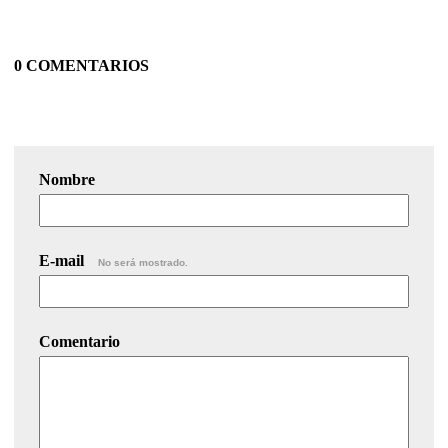
0 COMENTARIOS
Nombre
E-mail
No será mostrado.
Comentario