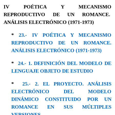
IV POÉTICA Y MECANISMO
REPRODUCTIVO DE UN ROMANCE.
ANÁLISIS ELECTRÓNICO (1971-1973)
*
23.- IV POÉTICA Y MECANISMO
REPRODUCTIVO DE UN ROMANCE.
ANÁLISIS ELECTRÓNICO (1971-1973)
*
24.- 1. DEFINICIÓN DEL MODELO DE
LENGUAJE OBJETO DE ESTUDIO
*
25.- 2. EL PROYECTO. ANÁLISIS
ELECTRÓNICO DEL MODELO
DINÁMICO CONSTITUIDO POR UN
ROMANCE EN SUS MÚLTIPLES
VERSIONES