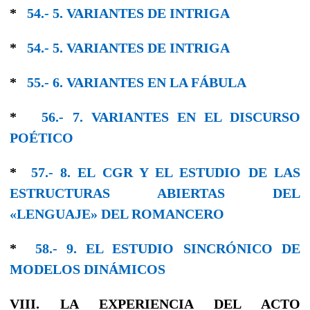
*
54.- 5. VARIANTES DE INTRIGA
*
54.- 5. VARIANTES DE INTRIGA
*
55.- 6. VARIANTES EN LΑ FÁBULA
*
56.- 7. VARIANTES EN EL DISCURSO
POÉTICO
*
57.- 8. EL CGR Y EL ESTUDIO DE LAS
ESTRUCTURAS ABIERTAS DEL
«LENGUAJE» DEL ROMANCERO
*
58.- 9. EL ESTUDIO SINCRÓNICO DE
MODELOS DINÁMICOS
VIII. LA EXPERIENCIA DEL ACTO