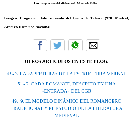
Letras capitulares del alfabeto de la Muerte de Holbein
Imagen: Fragmento folio miniado del Beato de Tobara (970) Madrid,
Archivo Histórico Nacional.
OTROS ARTÍCULOS EN ESTE BLOG:
43.- 3. LA «APERTURA» DE LA ESTRUCTURA VERBAL
51.- 2. CADA ROMANCE, DESCRIΤΟ EΝ UNA
«ENTRADA» DEL CGR
49.- 9. EL MODELO DINÁMICO DEL ROMANCERO
TRADICIONAL Y EL ESTUDIO DE LA LITERATURA
MEDIEVAL