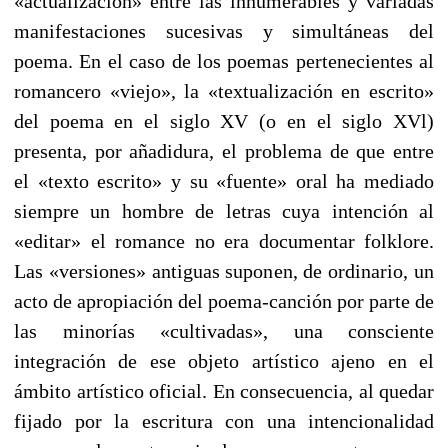
«actualización» entre las innumerables y variadas
manifestaciones sucesivas y simultáneas del
poema. En el caso de los poemas pertenecientes al
romancero «viejo», la «textualización en escrito»
del poema en el siglo XV (o en el siglo XVl)
presenta, por añadidura, el problema de que entre
el «texto escrito» y su «fuente» oral ha mediado
siempre un hombre de letras cuya intención al
«editar» el romance no era documentar folklore.
Las «versiones» antiguas suponen, de ordinario, un
acto de apropiación del poema-canción por parte de
las minorías «cultivadas», una consciente
integración de ese objeto artístico ajeno en el
ámbito artístico oficial. En consecuencia, al quedar
fijado por la escritura con una intencionalidad