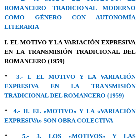
ROMANCERO TRADICIONAL MODERNO
COMO GÉNERO CON AUTONOMÍA
LITERARIA
I. EL MOTIVO Y LA VARIACIÓN EXPRESIVA
EN LA TRANSMISIÓN TRADICIONAL DEL
ROMANCERO (1959)
*
3.- I. EL MOTIVO Y LA VARIACIÓN
EXPRESIVA EN LA TRANSMISIÓN
TRADICIONAL DEL ROMANCERO (1959)
*
4.- II. EL «MOTIVO» Y LA «VARIACIÓN
EXPRESIVA» SON OBRA COLECTIVA
*
5.- 3. LOS «MOTIVOS» Y LAS