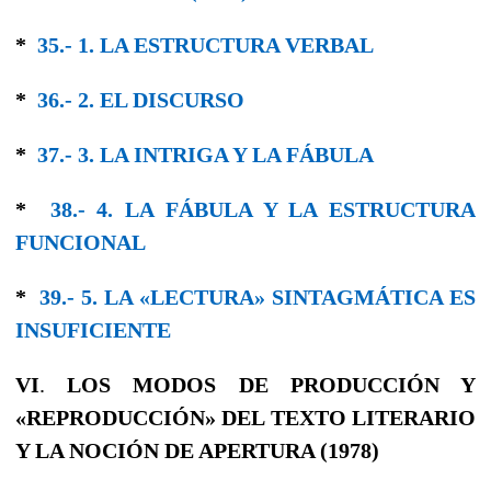
*
35.- 1. LA ESTRUCTURA VERBAL
*
36.- 2. EL DISCURSO
*
37.- 3. LA INTRIGA Y LA FÁBULA
*
38.- 4. LA FÁBULA Y LA ESTRUCTURA
FUNCIONAL
*
39.- 5. LA «LECTURA» SINTAGMÁTICA ES
INSUFICIENTE
VI
.
LOS MODOS DE PRODUCCIÓN Y
«REPRODUCCIÓN» DEL TEXTO LITERARIO
Y LA NOCIÓN DE APERTURA (1978)