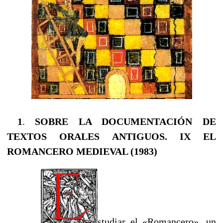
1
.
SOBRE LA DOCUMENTACIÓN DE
TEXTOS ORALES ANTIGUOS.
IX EL
ROMANCERO MEDIEVAL (1983)
studiar el «Romancero», un