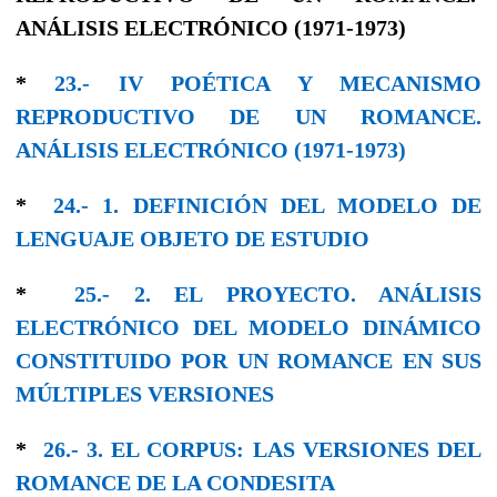
ANÁLISIS ELECTRÓNICO (1971-1973)
*
23.- IV POÉTICA Y MECANISMO
REPRODUCTIVO DE UN ROMANCE.
ANÁLISIS ELECTRÓNICO (1971-1973)
*
24.- 1. DEFINICIÓN DEL MODELO DE
LENGUAJE OBJETO DE ESTUDIO
*
25.- 2. EL PROYECTO. ANÁLISIS
ELECTRÓNICO DEL MODELO DINÁMICO
CONSTITUIDO POR UN ROMANCE EN SUS
MÚLTIPLES VERSIONES
*
26.- 3. EL CORPUS: LAS VERSIONES DEL
ROMANCE DE LA CONDESITA