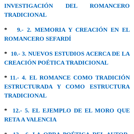
INVESTIGACIÓN DEL ROMANCERO
TRADICIONAL
*
9.- 2. MEMORIA Y CREACIÓN EN EL
ROMANCERO SEFARDÍ
*
10.- 3. NUEVOS ESTUDIOS ACERCA DE LA
CREACIÓN POÉTICA TRADICIONAL
*
11.- 4. EL ROMANCE COMO TRADICIÓN
ESTRUCTURADA Y CΟΜO ESTRUCTURA
TRADICIONAL
*
12.- 5. EL EJEMPLO DE EL MORO QUE
RETA A VALENCIA