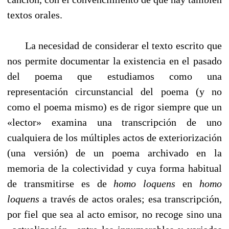
textos orales.
La necesidad de considerar el texto escrito que
nos permite documentar la existencia en el pasado
del poema que estudiamos como una
representación circunstancial del poema (y no
como el poema mismo) es de rigor siempre que un
«lector» examina una transcripción de uno
cualquiera de los múltiples actos de exteriorización
(una versión) de un poema archivado en la
memoria de la colectividad y cuya forma habitual
de transmitirse es de
homo loquens
en
homo
loquens
a través de actos orales; esa transcripción,
por fiel que sea al acto emisor, no recoge sino una