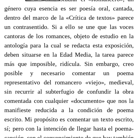
género cuya esencia es ser poesía oral, cantada,
dentro del marco de la «Crítica de textos» parece
un contrasentido. Si a ello se une que las voces
cantoras de los romances, objeto de estudio en la
antología para la cual se redacta esta exposición,
deben situarse en la Edad Media, la tarea parece
más que imposible, ridícula. Sin embargo, creo
posible y necesario comentar un poema
representativo del romancero «viejo», medieval,
sin recurrir al subterfugio de confundir la obra
comentada con cualquier «documento» que nos la
manifieste reducida a la condición de poema
escrito. Mi propósito es comentar un texto escrito,
sí; pero con la intención de llegar hasta el poema-
canción, con el convencimiento de que hay también