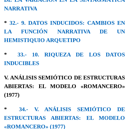
NARRATIVA
*
32.- 9. DATOS INDUCIDOS: CAMBIOS EN
LA FUNCIÓN NARRATIVA DE UN
HEMISTIQUIO ARQUETIPO
*
33.- 10. RIQUEZA DE LOS DATOS
INDUCIBLES
V. ANÁLISIS SEMIÓTICO DE ESTRUCTURAS
ABIERTAS: EL MODELO «ROMANCERO»
(1977)
*
34.- V. ANÁLISIS SEMIÓTICO DE
ESTRUCTURAS ABIERTAS: EL MODELO
«ROMANCERO» (1977)