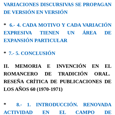
VARIACIONES DISCURSIVAS SE PROPAGAN
DE VERSIÓN EN VERSIÓN
*
6.- 4. CADA MOTIVO Y CADA VARIACIÓN
EXPRESIVA TIENEN UN ÁREA DE
EXPANSIÓN PARTICULAR
*
7.- 5. CONCLUSIÓN
II. MEMORIA E INVENCIÓN EN EL
ROMANCERO DE TRADICIÓN ORAL.
RESEÑA CRÍTICA DE PUBLICACIONES DE
LOS AÑOS 60 (1970-1971)
*
8.- 1. INTRODUCCIÓN. RENOVADA
ACTIVIDAD EN EL CAMPO DE