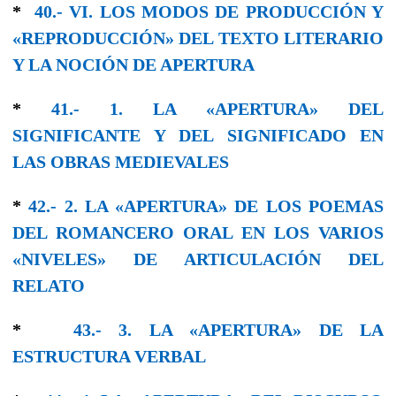
*
40.- VI. LOS MODOS DE PRODUCCIÓN Y
«REPRODUCCIÓN» DEL TEXTO LITERARIO
Y LA NOCIÓN DE APERTURA
*
41.- 1. LA «APERTURA» DEL
SIGNIFICANTE Y DEL SIGNIFICADO EN
LAS OBRAS MEDIEVALES
*
42.- 2. LA «APERTURA» DE LOS POEMAS
DEL ROMANCERO ORAL EN LOS VARIOS
«NIVELES» DE ARTICULACIÓN DEL
RELATO
*
43.- 3. LA «APERTURA» DE LA
ESTRUCTURA VERBAL