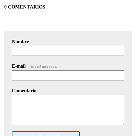
0 COMENTARIOS
Nombre
E-mail
No será mostrado.
Comentario