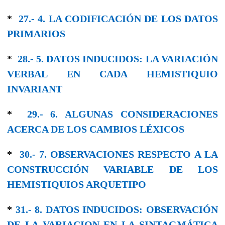
*
27.- 4. LA CODIFICACIÓN DE LOS DATOS
PRIMARIOS
*
28.- 5. DATOS INDUCIDOS: LA VARIACIÓN
VERBAL EN CADA HEMISTIQUIO
INVARIANT
*
29.- 6. ALGUNAS CONSIDERACIONES
ACERCA DE LOS CAMBIOS LÉXICOS
*
30.- 7. OBSERVACIONES RESPECTO A LA
CONSTRUCCIÓN VARIABLE DE LOS
HEMISTIQUIOS ARQUETIPO
*
31.- 8. DATOS INDUCIDOS: OBSERVACIÓN
DE LA VARIACION EN LA SINTAGMÁTICA