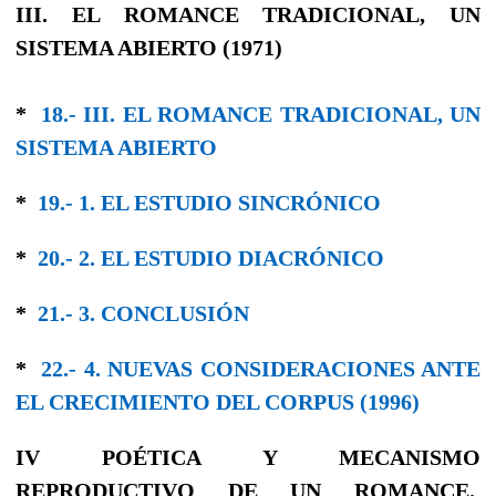
III. EL ROMANCE TRADICIONAL, UN
SISTEMA ABIERTO (1971)
*
18.- III. EL ROMANCE TRADICIONAL, UN
SISTEMA ABIERTO
*
19.- 1. EL ESTUDIO SINCRÓNICO
*
20.- 2. EL ESTUDIO DIACRÓNICO
*
21.- 3. CONCLUSIÓN
*
22.- 4. NUEVAS CONSIDERACIONES ANTE
EL CRECIMIENTO DEL CORPUS (1996)
IV POÉTICA Y MECANISMO
REPRODUCTIVO DE UN ROMANCE.