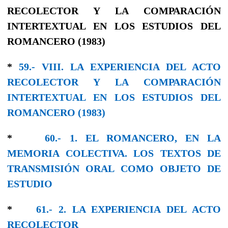
RECOLECTOR Y LA COΜΡΑRACΙÓΝ
INTERTEXTUAL EN LOS ESTUDIOS DEL
ROMANCERO (1983)
*
59.- VIII. LA EXPERIENCIA DEL ACTO
RECOLECTOR Y LA COΜΡΑRACΙÓΝ
INTERTEXTUAL EN LOS ESTUDIOS DEL
ROMANCERO (1983)
*
60.- 1. EL ROMANCERO, EΝ LA
MEMORIA COLECTIVA. LOS TEXTOS DE
TRANSMISIÓN ORAL COΜO OBJEΤO DE
ESTUDIO
*
61.- 2. LA EXPERIENCIA DEL ACTO
RECOLECTOR