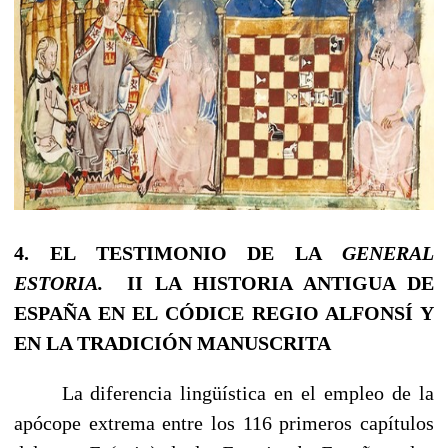
4. EL TESTIMONIO DE LA
GENERAL
ESTORIA.
II
LA HISTORIA ANTIGUA DE
ESPAÑA
EN EL CÓDICE REGIO ALFONSÍ Y
EN LA TRADICIÓN MANUSCRITA
La diferencia lingüística en el empleo de la
apócope extrema entre los 116 primeros capítulos