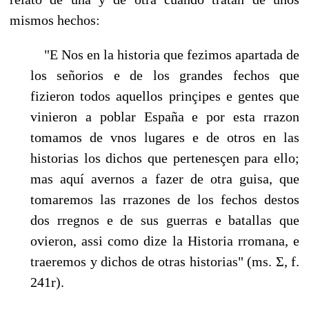
mismos hechos:
"E Nos en la historia que fezimos apartada de
los señorios e de los grandes fechos que
fizieron todos aquellos prinçipes e gentes que
vinieron a poblar España e por esta rrazon
tomamos de vnos lugares e de otros en las
historias los dichos que pertenesçen para ello;
mas aquí avernos a fazer de otra guisa, que
tomaremos las rrazones de los fechos destos
dos rregnos e de sus gue­rras e batallas que
ovieron, assi como dize la Historia rromana, e
traeremos y dichos de otras historias" (ms. Σ, f.
241r).