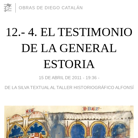
OBRAS DE DIEGO CATALÁN
12.- 4. EL TESTIMONIO
DE LA GENERAL
ESTORIA
15 DE ABRIL DE 2011 - 19:36
-
DE LA SILVA TEXTUAL AL TALLER HISTORIOGRÁFICO ALFONSÍ