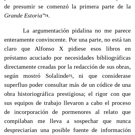
de presumir se comenzó la primera parte de la
Grande Estoria"
.
74
La argumentación pidalina no me parece
enteramente convincente. Por una parte, no está tan
claro que Alfonso X pidiese esos libros en
préstamo acuciado por necesidades bibliográficas
directamente creadas por la redacción de sus obras,
según mostró Solalinde
, ni que considerase
75
superfluo poder consultar más de un códice de una
obra historiográfica prestigiosa; el rigor con que
sus equipos de trabajo llevaron a cabo el proceso
de incorporación de pormenores al relato que
compilaban me lleva a sospechar que nunca
despreciarían una posible fuente de información