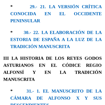
*
29.- 21. LA VERSIÓN CRÍTICA
CONOCIDA EN EL OCCIDENTE
PENINSULAR
*
30.- 22. LA ELABORACIÓN DE LA
ESTORIA DE ESPAÑA A LA LUZ DE LA
TRADICIÓN MANUSCRITA
III
LA HISTORIA DE LOS REYES GODOS
ASTURIANOS
EN EL CÓDICE REGIO
ALFONSÍ Y EN LA
TRADICIÓN
MANUSCRITA
*
31.- 1. EL MANUSCRITO DE LA
CÁMARA DE ALFONSO X Y SUS
DESCENDIENTES