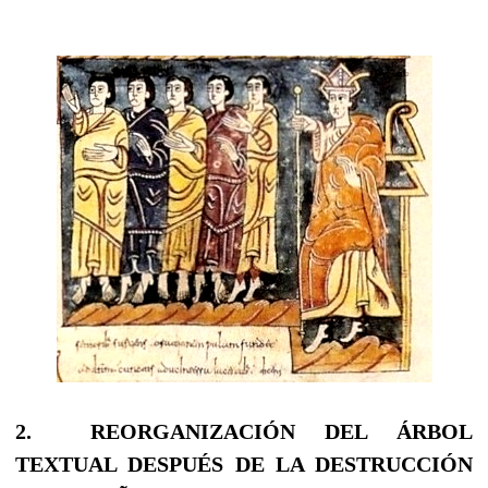
2.
REORGANIZACIÓN DEL ÁRBOL
TEXTUAL DESPUÉS DE LA DESTRUCCIÓN