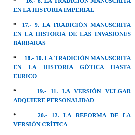
*
16.- 8. LA TRADICIÓN MANUSCRITA
EN LA HISTORIA IMPERIAL
*
17.- 9. LA TRADICIÓN MANUSCRITA
EN LA HISTORIA DE LAS INVASIONES
BÁRBARAS
*
18.- 10. LA TRADICIÓN MANUSCRITA
EN LA HISTORIA GÓTICA HASTA
EURICO
*
19.- 11. LA VERSIÓN VULGAR
ADQUIERE PERSONALIDAD
*
20.- 12. LA REFORMA DE LA
VERSIÓN CRÍTICA