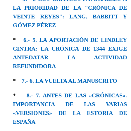
LA PRIORIDAD DE LA "CRÓNICA DE
VEINTE REYES": LANG, BABBITT Y
GÓMEZ PÉREZ
*
6.- 5. LA APORTACIÓN DE LINDLEY
CINTRA: LA CRÓNICA DE 1344 EXIGE
ANTEDATAR LA ACTIVIDAD
REFUNDIDORA
*
7.- 6. LA VUELTA AL MANUSCRITO
*
8.- 7. ANTES DE LAS «CRÓNICAS».
IMPORTANCIA DE LAS VARIAS
«VERSIONES» DE LA ESTORIA DE
ESPAÑA