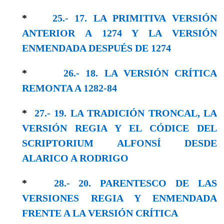
*
25.- 17. LA PRIMITIVA VERSIÓN
ANTERIOR A 1274 Y LA VERSIÓN
ENMENDADA DESPUÉS DE 1274
*
26.- 18. LA VERSIÓN CRÍTICA
REMONTA A 1282-84
*
27.- 19. LA TRADICIÓN TRONCAL, LA
VERSIÓN REGIA Y EL CÓDICE DEL
SCRIPTORIUM ALFONSÍ DESDE
ALARICO A RODRIGO
*
28.- 20. PARENTESCO DE LAS
VERSIONES REGIA Y ENMENDADA
FRENTE A LA VERSIÓN CRÍTICA