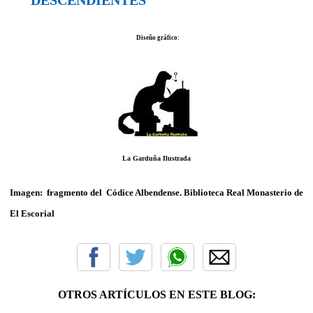
Diseño gráfico:
La Garduña Ilustrada
Imagen:
fragmento del
Códice Albendense. Biblioteca Real Monasterio de
El Escorial
OTROS ARTÍCULOS EN ESTE BLOG: