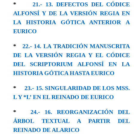
*
21.- 13. DEFECTOS DEL CÓDICE
ALFONSÍ Y DE LA VERSIÓN REGIA EN
LA HISTORIA GÓTICA ANTERIOR A
EURICO
*
22.- 14. LA TRADICIÓN MANUSCRITA
DE LA VERSIÓN REGIA Y EL CÓDICE
DEL SCRIPTORIUM ALFONSÍ EN LA
HISTORIA GÓTICA HASTA EURICO
*
23.- 15. SINGULARIDAD DE LOS MSS.
L Y *L’ EN EL REINADO DE EURICO
*
24.- 16. REORGANIZACIÓN DEL
ÁRBOL TEXTUAL A PARTIR DEL
REINADO DE ALARICO