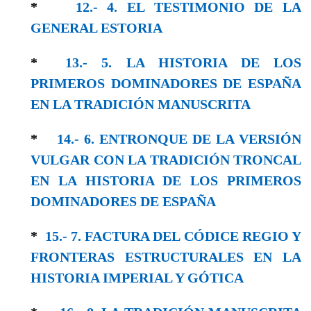
*
12.- 4. EL TESTIMONIO DE LA
GENERAL ESTORIA
*
13.- 5. LA HISTORIA DE LOS
PRIMEROS DOMINADORES DE ESPAÑA
EN LA TRADICIÓN MANUSCRITA
*
14.- 6. ENTRONQUE DE LA VERSIÓN
VULGAR CON LA TRADICIÓN TRONCAL
EN LA HISTORIA DE LOS PRIMEROS
DOMINADORES DE ESPAÑA
*
15.- 7. FACTURA DEL CÓDICE REGIO Y
FRONTERAS ESTRUCTURALES EN LA
HISTORIA IMPERIAL Y GÓTICA