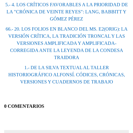
5.- 4. LOS CRÍTICOS FAVORABLES A LA PRIORIDAD DE
LA "CRÓNICA DE VEINTE REYES": LANG, BABBITT Y
GÓMEZ PÉREZ
66.- 20. LOS FOLIOS EN BLANCO DEL MS. E2(ORIG): LA
VERSIÓN CRÍTICA, LA TRADICIÓN TRONCAL Y LAS
VERSIONES AMPLIFICADA Y AMPLIFICADA-
CORREGIDA ANTE LA LEYENDA DE LA CONDESA
TRAIDORA
1.- DE LA SILVA TEXTUAL AL TALLER
HISTORIOGRÁFICO ALFONSÍ. CÓDICES, CRÓNICAS,
VERSIONES Y CUADERNOS DE TRABAJO
0 COMENTARIOS