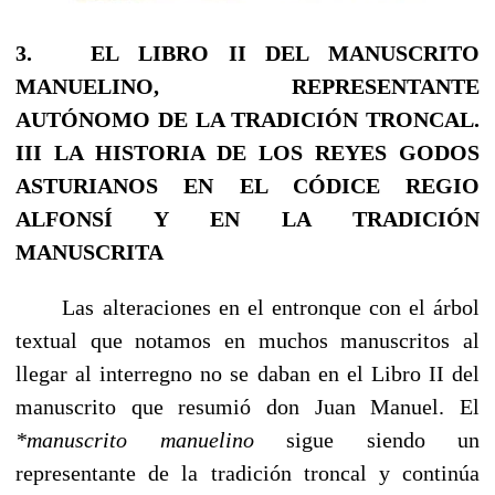
3.
EL LIBRO
II
DEL MANUSCRITO
MANUELINO, REPRESENTANTE
AUTÓNOMO DE LA TRADICIÓN TRONCAL.
III
LA HISTORIA DE LOS REYES GODOS
ASTURIANOS
EN EL CÓDICE REGIO
ALFONSÍ Y EN LA
TRADICIÓN
MANUSCRITA
Las alteraciones en el entronque con el árbol
textual que notamos en muchos manuscritos al
llegar al interregno no se daban en el Libro II del
manuscrito que resumió don Juan Manuel. El
*manuscrito manuelino
sigue siendo un
representante de la tradi­ción troncal y continúa