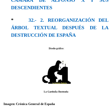
DESCENDIENTES
*
32.- 2. REORGANIZACIÓN DEL
ÁRBOL TEXTUAL DESPUÉS DE LA
DESTRUCCIÓN DE ESPAÑA
Diseño gráfico:
La Garduña Ilustrada
Imagen:
Crónica General de España