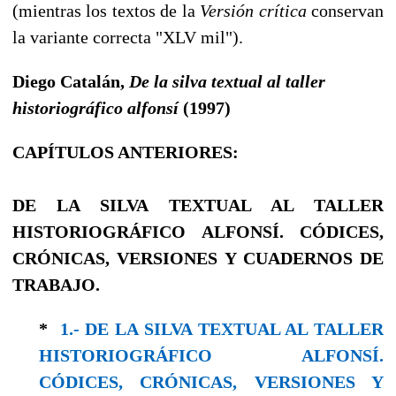
(mientras los textos de la
Versión crítica
conservan
la variante correcta "XLV mil").
Diego Catalán,
De la silva textual al taller
historiográfico alfonsí
(1997)
CAPÍTULOS ANTERIORES:
DE LA SILVA TEXTUAL AL TALLER
HISTORIOGRÁFICO ALFONSÍ. CÓDICES,
CRÓNICAS, VERSIONES Y CUADERNOS DE
TRABAJO.
*
1.- DE LA SILVA TEXTUAL AL TALLER
HISTORIOGRÁFICO ALFONSÍ.
CÓDICES, CRÓNICAS, VERSIONES Y