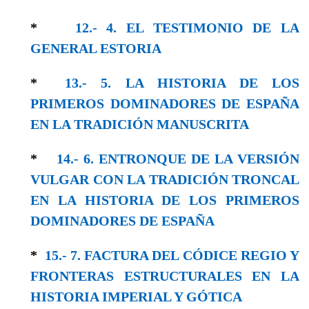
*
12.- 4. EL TESTIMONIO DE LA
GENERAL ESTORIA
*
13.- 5. LA HISTORIA DE LOS
PRIMEROS DOMINADORES DE ESPAÑA
EN LA TRADICIÓN MANUSCRITA
*
14.- 6. ENTRONQUE DE LA VERSIÓN
VULGAR CON LA TRADICIÓN TRONCAL
EN LA HISTORIA DE LOS PRIMEROS
DOMINADORES DE ESPAÑA
*
15.- 7. FACTURA DEL CÓDICE REGIO Y
FRONTERAS ESTRUCTURALES EN LA
HISTORIA IMPERIAL Y GÓTICA