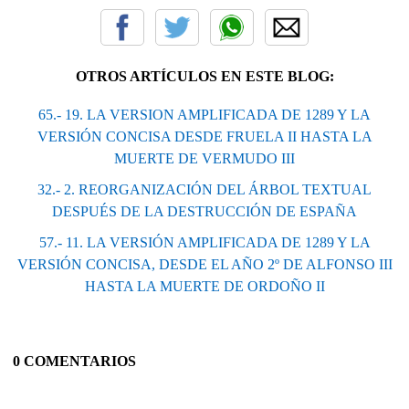
OTROS ARTÍCULOS EN ESTE BLOG:
65.- 19. LA VERSION AMPLIFICADA DE 1289 Y LA
VERSIÓN CONCISA DESDE FRUELA II HASTA LA
MUERTE DE VERMUDO III
32.- 2. REORGANIZACIÓN DEL ÁRBOL TEXTUAL
DESPUÉS DE LA DESTRUCCIÓN DE ESPAÑA
57.- 11. LA VERSIÓN AMPLIFICADA DE 1289 Y LA
VERSIÓN CONCISA, DESDE EL AÑO 2º DE ALFONSO III
HASTA LA MUERTE DE ORDOÑO II
0 COMENTARIOS