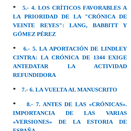
*
5.- 4. LOS CRÍTICOS FAVORABLES A
LA PRIORIDAD DE LA "CRÓNICA DE
VEINTE REYES": LANG, BABBITT Y
GÓMEZ PÉREZ
*
6.- 5. LA APORTACIÓN DE LINDLEY
CINTRA: LA CRÓNICA DE 1344 EXIGE
ANTEDATAR LA ACTIVIDAD
REFUNDIDORA
*
7.- 6. LA VUELTA AL MANUSCRITO
*
8.- 7. ANTES DE LAS «CRÓNICAS».
IMPORTANCIA DE LAS VARIAS
«VERSIONES» DE LA ESTORIA DE
ESPAÑA