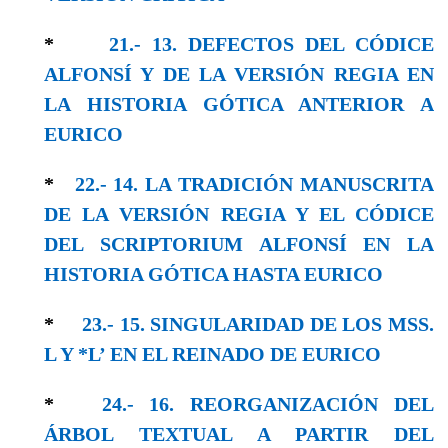
*
21.- 13. DEFECTOS DEL CÓDICE
ALFONSÍ Y DE LA VERSIÓN REGIA EN
LA HISTORIA GÓTICA ANTERIOR A
EURICO
*
22.- 14. LA TRADICIÓN MANUSCRITA
DE LA VERSIÓN REGIA Y EL CÓDICE
DEL SCRIPTORIUM ALFONSÍ EN LA
HISTORIA GÓTICA HASTA EURICO
*
23.- 15. SINGULARIDAD DE LOS MSS.
L Y *L’ EN EL REINADO DE EURICO
*
24.- 16. REORGANIZACIÓN DEL
ÁRBOL TEXTUAL A PARTIR DEL