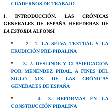
CUADERNOS DE TRABAJO
I
.
INTRODUCCIÓN. LAS CRÓNICAS
GENERALES DE ESPAÑA HEREDERAS DE
LA ESTORIA
ALFONSÍ
*
2.- 1. LA SELVA TEXTUAL Y LA
ERUDICIÓN PRE-PIDALINA
*
3. 2. DESLINDE Y CLASIFICACIÓN
POR MENÉNDEZ PIDAL, A FINES DEL
SIGLO XIX, DE LAS CRÓNICAS
GENERALES DE ESPAÑA
*
4.- 3. REFORMAS EN LA
CONSTRUCCIÓN PIDALINA