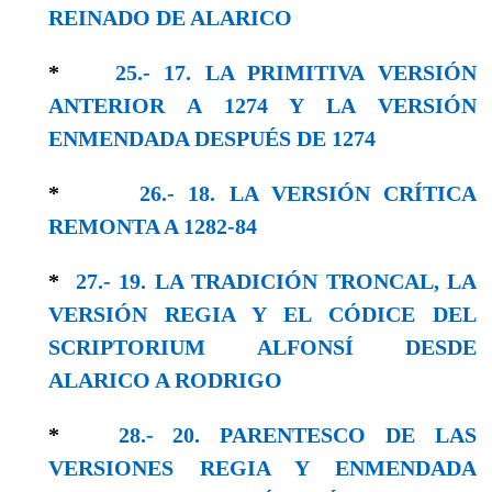
REINADO DE ALARICO
*
25.- 17. LA PRIMITIVA VERSIÓN
ANTERIOR A 1274 Y LA VERSIÓN
ENMENDADA DESPUÉS DE 1274
*
26.- 18. LA VERSIÓN CRÍTICA
REMONTA A 1282-84
*
27.- 19. LA TRADICIÓN TRONCAL, LA
VERSIÓN REGIA Y EL CÓDICE DEL
SCRIPTORIUM ALFONSÍ DESDE
ALARICO A RODRIGO
*
28.- 20. PARENTESCO DE LAS
VERSIONES REGIA Y ENMENDADA