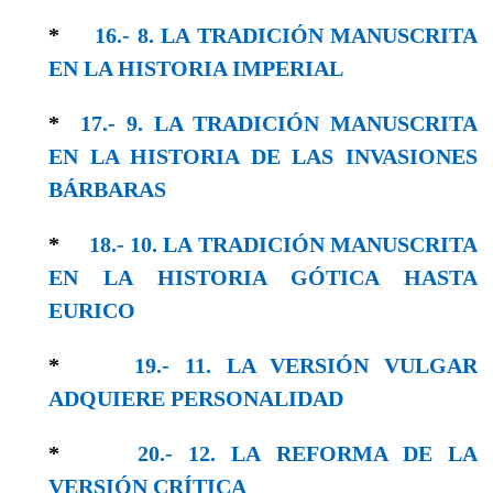
*
16.- 8. LA TRADICIÓN MANUSCRITA
EN LA HISTORIA IMPERIAL
*
17.- 9. LA TRADICIÓN MANUSCRITA
EN LA HISTORIA DE LAS INVASIONES
BÁRBARAS
*
18.- 10. LA TRADICIÓN MANUSCRITA
EN LA HISTORIA GÓTICA HASTA
EURICO
*
19.- 11. LA VERSIÓN VULGAR
ADQUIERE PERSONALIDAD
*
20.- 12. LA REFORMA DE LA
VERSIÓN CRÍTICA