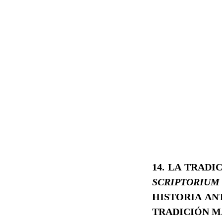
14. LA TRAD
SCRIPTORIU
HISTORIA AN
TRADICIÓN M