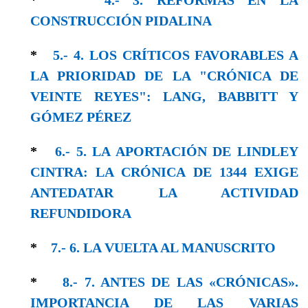
CONSTRUCCIÓN PIDALINA
*
5.- 4. LOS CRÍTICOS FAVORABLES A
LA PRIORIDAD DE LA "CRÓNICA DE
VEINTE REYES": LANG, BABBITT Y
GÓMEZ PÉREZ
*
6.- 5. LA APORTACIÓN DE LINDLEY
CINTRA: LA CRÓNICA DE 1344 EXIGE
ANTEDATAR LA ACTIVIDAD
REFUNDIDORA
*
7.- 6. LA VUELTA AL MANUSCRITO
*
8.- 7. ANTES DE LAS «CRÓNICAS».
IMPORTANCIA DE LAS VARIAS