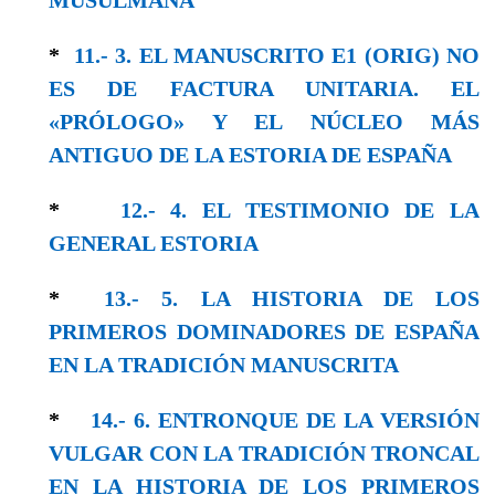
*
11.- 3. EL MANUSCRITO E1 (ORIG) NO
ES DE FACTURA UNITARIA. EL
«PRÓLOGO» Y EL NÚCLEO MÁS
ANTIGUO DE LA ESTORIA DE ESPAÑA
*
12.- 4. EL TESTIMONIO DE LA
GENERAL ESTORIA
*
13.- 5. LA HISTORIA DE LOS
PRIMEROS DOMINADORES DE ESPAÑA
EN LA TRADICIÓN MANUSCRITA
*
14.- 6. ENTRONQUE DE LA VERSIÓN
VULGAR CON LA TRADICIÓN TRONCAL
EN LA HISTORIA DE LOS PRIMEROS