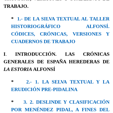
TRABAJO.
*
1.- DE LA SILVA TEXTUAL AL TALLER
HISTORIOGRÁFICO ALFONSÍ.
CÓDICES, CRÓNICAS, VERSIONES Y
CUADERNOS DE TRABAJO
I
.
INTRODUCCIÓN. LAS CRÓNICAS
GENERALES DE ESPAÑA HEREDERAS DE
LA ESTORIA
ALFONSÍ
*
2.- 1. LA SELVA TEXTUAL Y LA
ERUDICIÓN PRE-PIDALINA
*
3. 2. DESLINDE Y CLASIFICACIÓN
POR MENÉNDEZ PIDAL, A FINES DEL