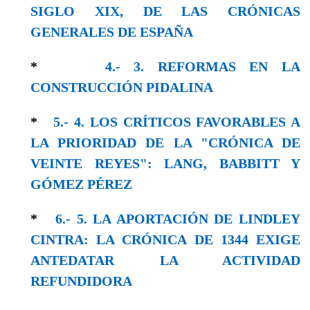
SIGLO XIX, DE LAS CRÓNICAS
GENERALES DE ESPAÑA
*
4.- 3. REFORMAS EN LA
CONSTRUCCIÓN PIDALINA
*
5.- 4. LOS CRÍTICOS FAVORABLES A
LA PRIORIDAD DE LA "CRÓNICA DE
VEINTE REYES": LANG, BABBITT Y
GÓMEZ PÉREZ
*
6.- 5. LA APORTACIÓN DE LINDLEY
CINTRA: LA CRÓNICA DE 1344 EXIGE
ANTEDATAR LA ACTIVIDAD
REFUNDIDORA