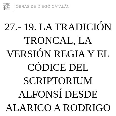
OBRAS DE DIEGO CATALÁN
27.- 19. LA TRADICIÓN
TRONCAL, LA
VERSIÓN REGIA Y EL
CÓDICE DEL
SCRIPTORIUM
ALFONSÍ DESDE
ALARICO A RODRIGO