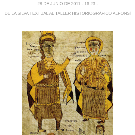
28 DE JUNIO DE 2011 - 16:23
-
DE LA SILVA TEXTUAL AL TALLER HISTORIOGRÁFICO ALFONSÍ