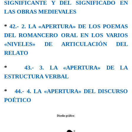
SIGNIFICANTE Y DEL SIGNIFICADO EN
LAS OBRAS MEDIEVALES
*
42.- 2. LA «APERTURA» DE LOS POEMAS
DEL ROMANCERO ORAL EN LOS VARIOS
«NIVELES» DE ARTICULACIÓN DEL
RELATO
*
43.- 3. LA «APERTURA» DE LA
ESTRUCTURA VERBAL
*
44.- 4. LA «APERTURA» DEL DISCURSO
POÉTICO
Diseño gráfico: