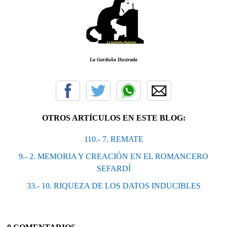
La Garduña Ilustrada
OTROS ARTÍCULOS EN ESTE BLOG:
110.- 7. REΜΑΤΕ
9.- 2. MEMORIA Y CREACIÓN EN EL ROMANCERO
SEFARDÍ
33.- 10. RIQUEZA DE LOS DATOS INDUCIBLES