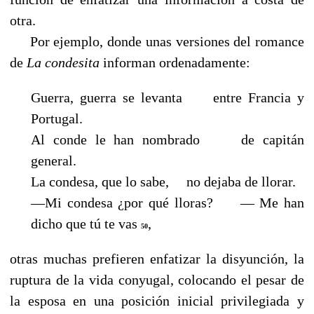
otra.
Por ejemplo, donde unas versiones del romance
de
La condesita
informan ordenadamente:
Guerra, guerra se levanta
entre Francia y
Portugal.
Al conde le han nombrado de capitán
general.
La condesa, que lo sabe, no dejaba de llorar.
—Mi condesa ¿por qué lloras? — Me han
dicho que tú te vas
,
50
otras muchas prefieren enfatizar la disyunción, la
ruptura de la vida conyugal, colocando el pesar de
la esposa en una posición inicial privilegiada y