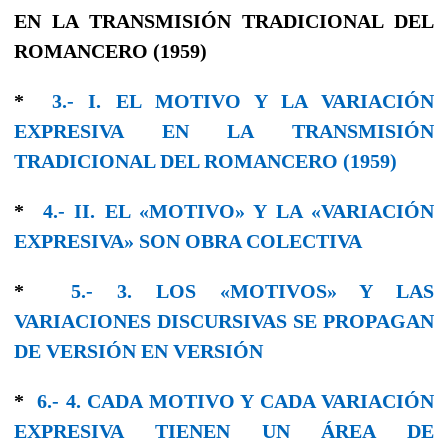
EN LA TRANSMISIÓN TRADICIONAL DEL
ROMANCERO (1959)
*
3.- I. EL MOTIVO Y LA VARIACIÓN
EXPRESIVA EN LA TRANSMISIÓN
TRADICIONAL DEL ROMANCERO (1959)
*
4.- II. EL «MOTIVO» Y LA «VARIACIÓN
EXPRESIVA» SON OBRA COLECTIVA
*
5.- 3. LOS «MOTIVOS» Y LAS
VARIACIONES DISCURSIVAS SE PROPAGAN
DE VERSIÓN EN VERSIÓN
*
6.- 4. CADA MOTIVO Y CADA VARIACIÓN
EXPRESIVA TIENEN UN ÁREA DE