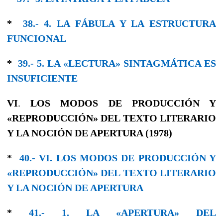
*
38.- 4. LA FÁBULA Y LA ESTRUCTURA
FUNCIONAL
*
39.- 5. LA «LECTURA» SINTAGMÁTICA ES
INSUFICIENTE
VI
.
LOS MODOS DE PRODUCCIÓN Y
«REPRODUCCIÓN» DEL TEXTO LITERARIO
Y LA NOCIÓN DE APERTURA (1978)
*
40.- VI. LOS MODOS DE PRODUCCIÓN Y
«REPRODUCCIÓN» DEL TEXTO LITERARIO
Y LA NOCIÓN DE APERTURA
*
41.- 1. LA «APERTURA» DEL