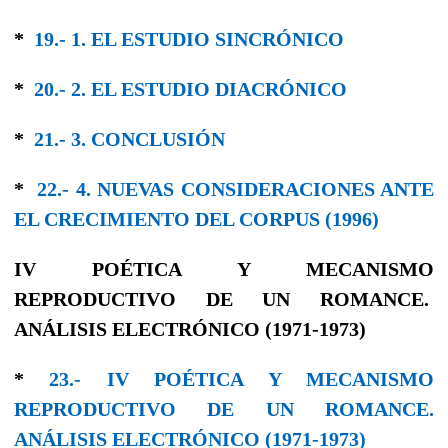
*
19.- 1. EL ESTUDIO SINCRÓNICO
*
20.- 2. EL ESTUDIO DIACRÓNICO
*
21.- 3. CONCLUSIÓN
*
22.- 4. NUEVAS CONSIDERACIONES ANTE
EL CRECIMIENTO DEL CORPUS (1996)
IV POÉTICA Y MECANISMO
REPRODUCTIVO DE UN ROMANCE.
ANÁLISIS ELECTRÓNICO (1971-1973)
*
23.- IV POÉTICA Y MECANISMO
REPRODUCTIVO DE UN ROMANCE.
ANÁLISIS ELECTRÓNICO (1971-1973)