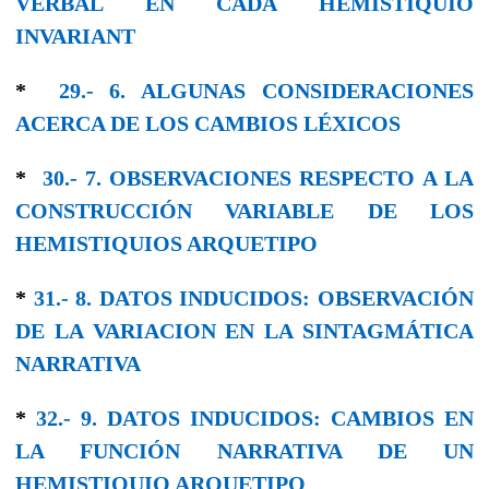
VERBAL EN CADA HEMISTIQUIO
INVARIANT
*
29.- 6. ALGUNAS CONSIDERACIONES
ACERCA DE LOS CAMBIOS LÉXICOS
*
30.- 7. OBSERVACIONES RESPECTO A LA
CONSTRUCCIÓN VARIABLE DE LOS
HEMISTIQUIOS ARQUETIPO
*
31.- 8. DATOS INDUCIDOS: OBSERVACIÓN
DE LA VARIACION EN LA SINTAGMÁTICA
NARRATIVA
*
32.- 9. DATOS INDUCIDOS: CAMBIOS EN
LA FUNCIÓN NARRATIVA DE UN
HEMISTIQUIO ARQUETIPO