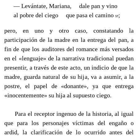
— Levántate, Mariana,
dale pan y vino
al pobre del ciego que pasa el camino
;
57
pero, en uno y otro caso, constatando la
participación de la madre en la entrega del pan, a
fin de que los auditores del romance más versados
en el «lenguaje» de la narrativa tradicional puedan
presentir, a través de este acto, un indicio de que la
madre, guarda natural de su hija, va a asumir, a la
postre, el papel de «donante», ya que entrega
«inocentemente» su hija al supuesto ciego.
Para el receptor ingenuo de la historia, al igual
que para los personajes víctimas del engaño o
ardid, la clarificación de lo ocurrido antes del