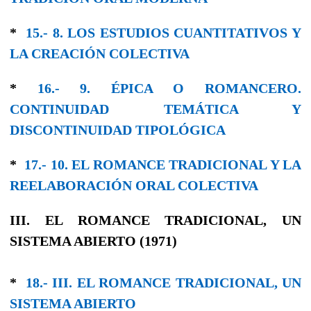
*
15.- 8. LOS ESTUDIOS CUANTITATIVOS Y
LA CREACIÓN COLECTIVA
*
16.- 9. ÉPICA O ROMANCERO.
CONTINUIDAD TEMÁTICA Y
DISCONTINUIDAD TIPOLÓGICA
*
17.- 10. EL ROMANCE TRADICIONAL Y LA
REELABORACIÓN ORAL COLECTIVA
III. EL ROMANCE TRADICIONAL, UN
SISTEMA ABIERTO (1971)
*
18.- III. EL ROMANCE TRADICIONAL, UN
SISTEMA ABIERTO