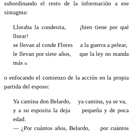
subordinando el resto de la información a ese
sintagma:
Lloraba la condesita, ¡bien tiene por qué
llorar!
se llevan al conde Flores a la guerra a pelear,
le llevan por siete años, que la ley no manda
más
51
o enfocando el comienzo de la acción en la propia
partida del esposo:
Ya camina don Belardo,
ya camina, ya se va,
y a su esposita la deja pequeña y de poca
edad.
— ¿Por cuántos años, Belardo, por cuántos