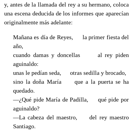
y, antes de la llamada del rey a su hermano, coloca
una escena deducida de los informes que aparecían
originalmente más adelante:
Mañana es día de Reyes,
la primer fiesta del
año,
cuando damas y doncellas
al rey piden
aguinaldo:
unas le pedían seda,
otras sedilla y brocado,
sino la doña María
que a la puerta se ha
quedado.
—¿Qué pide María de Padilla, qué pide por
aguinaldo?
—La cabeza del maestro, del rey maestro
Santiago.