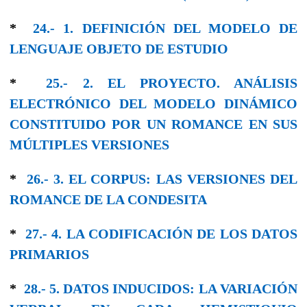
*
24.- 1. DEFINICIÓN DEL MODELO DE
LENGUAJE OBJETO DE ESTUDIO
*
25.- 2. EL PROYECTO. ANÁLISIS
ELECTRÓNICO DEL MODELO DINÁMICO
CONSTITUIDO POR UN ROMANCE EN SUS
MÚLTIPLES VERSIONES
*
26.- 3. EL CORPUS: LAS VERSIONES DEL
ROMANCE DE LA CONDESITA
*
27.- 4. LA CODIFICACIÓN DE LOS DATOS
PRIMARIOS
*
28.- 5. DATOS INDUCIDOS: LA VARIACIÓN