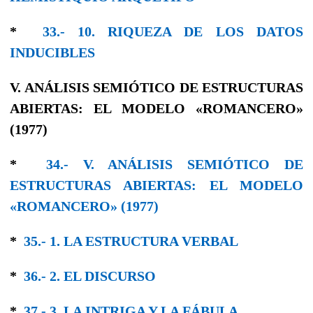
*
33.- 10. RIQUEZA DE LOS DATOS
INDUCIBLES
V. ANÁLISIS SEMIÓTICO DE ESTRUCTURAS
ABIERTAS: EL MODELO «ROMANCERO»
(1977)
*
34.- V. ANÁLISIS SEMIÓTICO DE
ESTRUCTURAS ABIERTAS: EL MODELO
«ROMANCERO» (1977)
*
35.- 1. LA ESTRUCTURA VERBAL
*
36.- 2. EL DISCURSO
*
37.- 3. LA INTRIGA Y LA FÁBULA