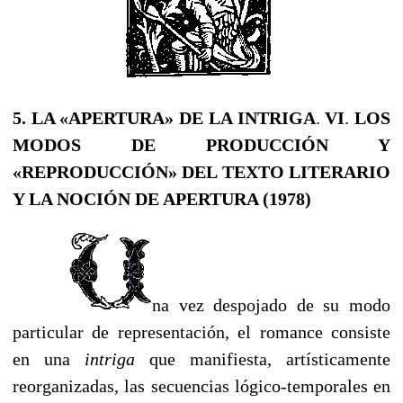
5. LA «APERTURA» DE LA ΙΝTRIGΑ
.
VI
.
LOS
MODOS DE PRODUCCIÓN Y
«REPRODUCCIÓN» DEL TEXTO LITERARIO
Y LA NOCIÓN DE APERTURA (1978)
na vez despojado de su modo
particular de representación, el romance consiste
en una
intriga
que manifiesta, artísticamente
reorganizadas, las secuencias lógico-temporales en