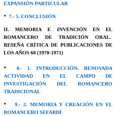
EXPANSIÓN PARTICULAR
*
7.- 5. CONCLUSIÓN
II. MEMORIA E INVENCIÓN EN EL
ROMANCERO DE TRADICIÓN ORAL.
RESEÑA CRÍTICA DE PUBLICACIONES DE
LOS AÑOS 60 (1970-1971)
*
8.- 1. INTRODUCCIÓN. RENOVADA
ACTIVIDAD EN EL CAMPO DE
INVESTIGACIÓN DEL ROMANCERO
TRADICIONAL
*
9.- 2. MEMORIA Y CREACIÓN EN EL
ROMANCERO SEFARDÍ