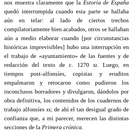
nos muestra claramente que la
Estoria de España
quedó interrumpida cuando esta parte se hallaba
aún en telar: al lado de ciertos trechos
compilatoriamente bien acabados, otros se hallaban
aún a medio elaborar cuando [por circunstancias
históricas imprevisibles] hubo una interrupción en
el trabajo de «ayuntamiento» de las fuentes y de
redacción del texto de c. 1270
. Luego, en
32
tiempos post-alfonsíes, copistas y eruditos
empalmaron y retocaron como pudieron los
inconclusos borradores y divulgaron, dándolos por
obra definitiva, los contenidos de los cuadernos de
trabajo alfonsíes
; de ahí el tan desigual grado de
33
confianza que, a mi parecer, merecen las distintas
secciones de la
Primera crónica
.