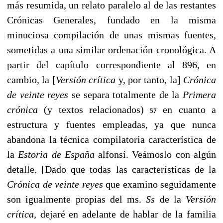
más resumida, un relato paralelo al de las restantes
Crónicas Generales, fundado en la misma
minuciosa compilación de unas mismas fuentes,
sometidas a una similar ordenación cronológica. A
partir del capítulo correspondiente al 896, en
cambio, la [
Versión crítica
y, por tanto, la]
Crónica
de
veinte reyes
se separa totalmente de la
Primera
crónica
(y textos relacionados)
en cuanto a
57
estructura y fuentes empleadas, ya que nunca
abandona la técnica compilatoria característica de
la
Estoria de España
alfonsí. Veámoslo con algún
detalle. [Dado que todas las características de la
Crónica de veinte reyes
que examino seguidamente
son igualmente propias del ms.
Ss
de la
Versión
crítica,
dejaré en adelante de hablar de la familia