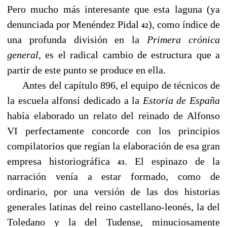
Pero mucho más interesante que esta laguna (ya
denunciada por Menéndez Pidal
), como índice de
42
una profunda división en la
Primera crónica
general,
es el radical cambio de estructura que a
partir de este punto se produce en ella.
Antes del capítulo 896, el equipo de técnicos de
la escuela alfonsí dedicado a la
Estoria de España
había elaborado un relato del reinado de Alfonso
VI perfectamente concorde con los principios
compilatorios que regían la elaboración de esa gran
empresa historiográfica
. El espinazo de la
43
narración venía a estar formado, como de
ordinario, por una versión de las dos historias
generales latinas del reino castellano-leonés, la del
Toledano y la del Tudense, minuciosamente