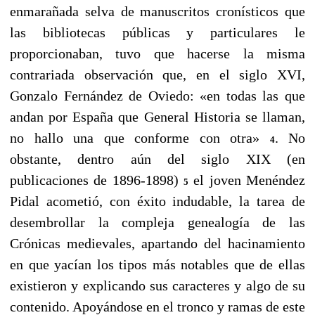
enmarañada selva de manuscritos cronísticos que
las bibliotecas públicas y particulares le
proporcionaban, tuvo que hacerse la misma
contrariada observación que, en el siglo XVI,
Gonzalo Fernández de Oviedo: «en todas las que
andan por España que General Historia se llaman,
no hallo una que conforme con otra»
. No
4
obstante, dentro aún del siglo XIX (en
publicaciones de 1896-1898)
el joven Menéndez
5
Pidal acometió, con éxito indudable, la tarea de
desembrollar la compleja genealogía de las
Crónicas medievales, apartando del hacinamiento
en que yacían los tipos más notables que de ellas
existieron y explicando sus caracteres y algo de su
contenido. Apoyándose en el tronco y ramas de este