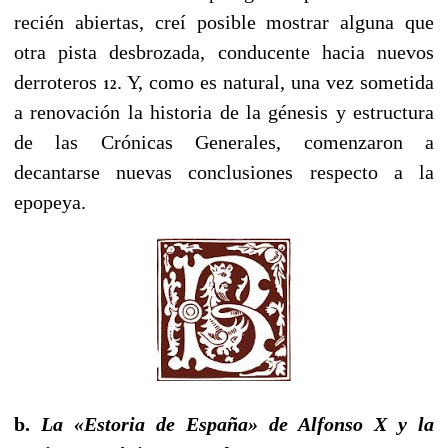
recién abiertas, creí posible mostrar alguna que
otra pista desbrozada, conducente hacia nuevos
derroteros
. Y, como es natural, una vez sometida
12
a renovación la historia de la génesis y estructura
de las Crónicas Generales, comenzaron a
decantarse nuevas conclusiones respecto a la
epopeya.
b.
La «Estoria de España» de Alfonso X y la