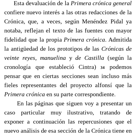
Esta devaluación de la
Primera crónica general
confiere nuevo interés a las otras redacciones de la
Crónica, que, a veces, según Menéndez Pidal ya
notaba, reflejan el texto de las fuentes con mayor
fidelidad que la propia
Primera crónica
. Admitida
la antigüedad de los prototipos de las
Crónicas de
veinte reyes, manuelina
y
de Castilla
(según la
cronología que estableció Cintra)
podemos
34
pensar que en ciertas secciones sean incluso más
fieles representantes del proyecto alfonsí que la
Primera crónica
en su parte correspondiente.
En las páginas que siguen voy a presentar un
caso particular muy ilustrativo, tratando de
exponer a continuación las repercusiones que el
nuevo análisis de esa sección de la Crónica tiene en