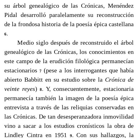
su árbol genealógico de las Crónicas, Menéndez
Pidal desarrolló paralelamente su reconstrucción
de la frondosa historia de la poesía épica castellana
.
6
Medio siglo después de reconstruido el árbol
genealógico de las Crónicas, los conocimientos en
este campo de la erudición filológica permanecían
estacionarios
(pese a los interrogantes que había
7
abierto Babbitt en su estudio sobre la
Crónica de
veinte
reyes
)
. Y, consecuentemente, estacionaria
8
permanecía también la imagen de la poesía épica
entrevista a través de las reliquias conservadas en
las Crónicas. De tan desesperanzadora inmovilidad
vino a sacar a los estudios cronísticos la obra de
Lindley Cintra en 1951
. Con sus hallazgos, la
9