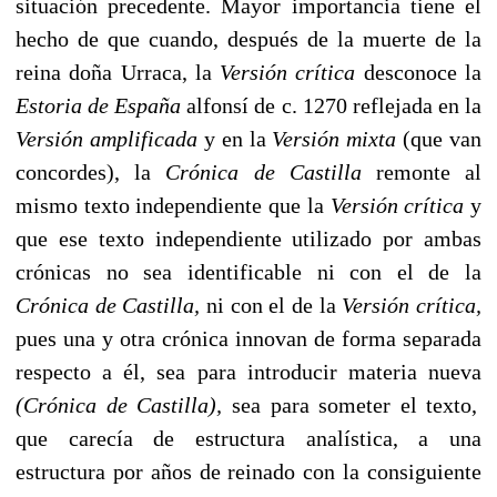
situación precedente. Mayor importancia tiene el
hecho de que cuando, después de la muerte de la
reina doña Urraca, la
Versión crítica
desconoce la
Estoria de España
alfonsí de c. 1270 reflejada en la
Versión amplificada
y en la
Versión mixta
(que van
concordes), la
Crónica de Castilla
remonte al
mismo texto independiente que la
Versión crítica
y
que ese texto independiente utilizado por ambas
crónicas
no sea identificable ni con el de la
Crónica de Castilla,
ni
con el de la
Versión crítica,
pues una y otra crónica innovan de
forma separada
respecto a él, sea para introducir materia nueva
(Crónica de Castilla),
sea para someter el texto,
que carecía de
estructura analística, a una
estructura por años de reinado con
la consiguiente