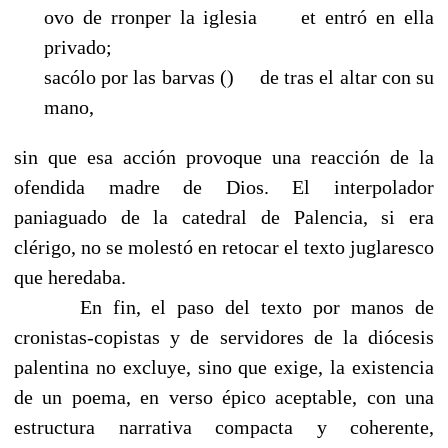
ovo de rronper la iglesia et entró en ella
privado;
sacólo por las barvas () de tras el altar con su
mano,
sin que esa acción provoque una reacción de la
ofendida madre de Dios. El interpolador
paniaguado de la catedral de Palencia, si era
clérigo, no se molestó en retocar el texto juglaresco
que heredaba.
En fin, el paso del texto por manos de
cronistas-copistas y de servidores de la diócesis
palentina no excluye, sino que exige, la existencia
de un poema, en verso épico aceptable, con una
estructura narrativa compacta y coherente,