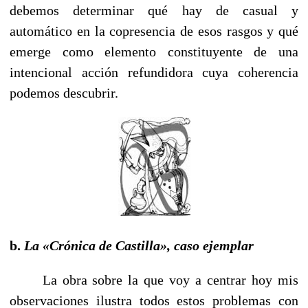
debemos determinar qué hay de casual y
automático en la copresencia de esos rasgos y qué
emerge como elemento constituyente de una
intencional acción refundidora cuya coherencia
podemos descubrir.
b.
La «Crónica de Castilla», caso ejemplar
La obra sobre la que voy a centrar hoy mis
observaciones ilustra todos estos problemas con