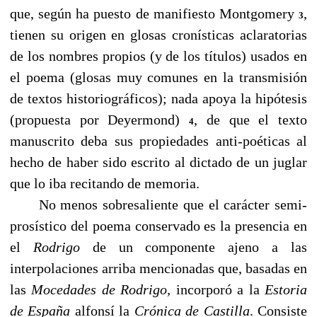
que, según ha puesto de manifiesto Montgomery
,
3
tienen su origen en glosas cronísticas aclaratorias
de los nombres propios (y de los títulos) usados en
el poema (glosas muy comunes en la transmisión
de textos historiográficos); nada apoya la hipótesis
(propuesta por Deyermond)
, de que el texto
4
manuscrito deba sus propiedades anti-poéticas al
hecho de haber sido escrito al dictado de un juglar
que lo iba recitando de memoria.
No menos sobresaliente que el carácter semi-
prosístico del poema conservado es la presencia en
el
Rodrigo
de un componente ajeno a las
interpolaciones arriba mencionadas que, basadas en
las
Mocedades de Rodrigo,
incorporó a la
Estoria
de España
alfonsí la
Crónica de Castilla
. Consiste