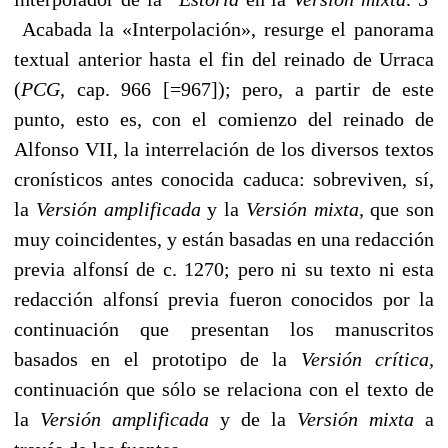
Acabada la «Interpolación», resurge el panorama
textual anterior hasta el fin del reinado de Urraca
(
PCG,
cap. 966 [=967]); pero, a partir de este
punto, esto es, con el comienzo del reinado de
Alfonso VII, la interrelación de los diversos textos
cronísticos antes conocida caduca: sobreviven, sí,
la
Versión amplificada
y la
Versión mixta,
que son
muy coincidentes, y están basadas en una redacción
previa alfonsí de c. 1270; pero ni su texto ni esta
redacción alfonsí previa fueron conocidos por la
continuación que presentan los manuscritos
basados en el prototipo de la
Versión crítica,
continuación que sólo se relaciona con el texto de
la
Versión amplificada
y de la
Versión mixta
a