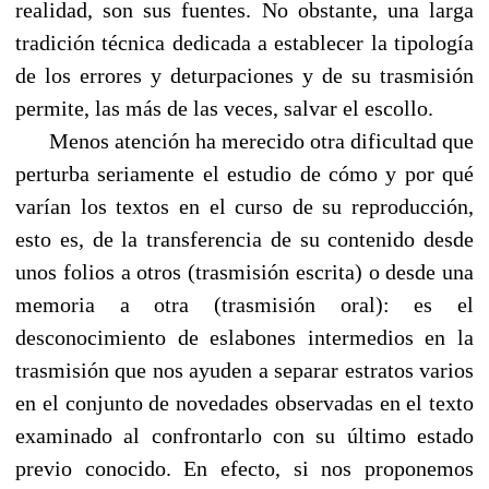
realidad, son sus fuentes. No obstante, una larga
tradición técnica dedicada a establecer la tipología
de los errores y deturpaciones y de su trasmisión
permite, las más de las veces, salvar el escollo.
Menos atención ha merecido otra dificultad que
perturba seriamente el estudio de cómo y por qué
varían los textos en el curso de su reproducción,
esto es, de la transferencia de su contenido desde
unos folios a otros (trasmisión escrita) o desde una
memoria a otra (trasmisión oral): es el
desconocimiento de eslabones intermedios en la
trasmisión que nos ayuden a separar estratos varios
en el conjunto de novedades observadas en el texto
examinado al confrontarlo con su último estado
previo conocido. En efecto, si nos proponemos