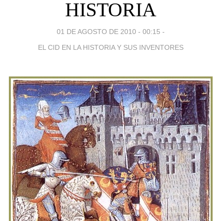
HISTORIA
01 DE AGOSTO DE 2010 - 00:15
-
EL CID EN LA HISTORIA Y SUS INVENTORES