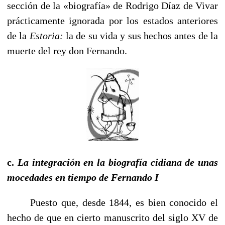
sección de la «biografía» de Rodrigo Díaz de Vivar
prácticamente ignorada por los estados anteriores
de la
Estoria:
la de su vida y sus hechos antes de la
muerte del rey don Fernando.
c.
La integración en la biografía cidiana de unas
mocedades en tiempo de Fernando I
Puesto que, desde 1844, es bien conocido el
hecho de que en cierto manuscrito del siglo XV de