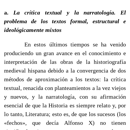
a.
La crítica textual y la narratología. El
problema de los textos formal, estructural e
ideológicamente mixtos
En estos últimos tiempos se ha venido
produciendo un gran avance en el conocimiento e
interpretación de las obras de la historiografía
medieval hispana debido a la convergencia de dos
métodos de aproximación a los textos: la crítica
textual, renacida con planteamientos a la vez viejos
y nuevos, y la narratología, con su afirmación
esencial de que la Historia es siempre relato y, por
lo tanto, Literatura; esto es, de que los sucesos (los
«fechos», que decía Alfonso X) no tienen