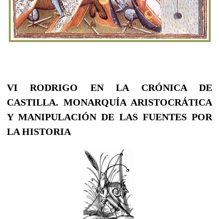
VI RODRIGO EN LA CRÓNICA DE
CASTILLA. MONARQUÍA ARISTOCRÁTICA
Y MANIPULACIÓN DE LAS FUENTES POR
LA HISTORIA