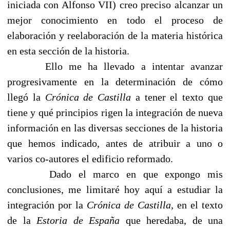
iniciada con Alfonso VII) creo preciso alcanzar un
mejor conocimiento en todo el proceso de
elaboración y reelaboración de la materia histórica
en esta sección de la historia.
Ello me ha llevado a intentar avanzar
progresivamente en la determinación de cómo
llegó la
Crónica de Castilla
a tener el texto que
tiene y qué principios rigen la integración de nueva
información en las diversas secciones de la historia
que hemos indicado, antes de atribuir a uno o
varios co-autores el edificio reformado.
Dado el marco en que expongo mis
conclusiones, me limitaré hoy aquí a estudiar la
integración por la
Crónica de Castilla,
en el texto
de la
Estoria de España
que heredaba, de una