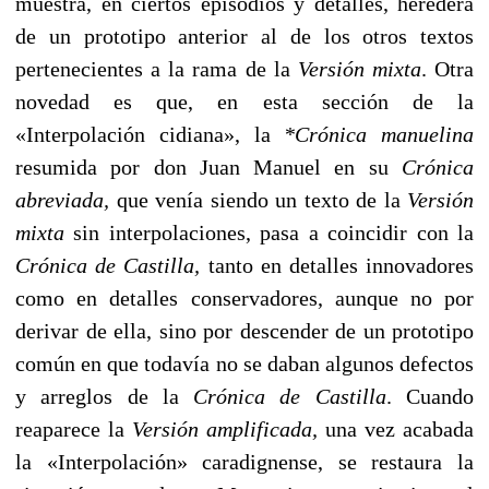
muestra, en ciertos episodios y detalles, heredera
de un prototipo anterior al de los otros textos
pertenecientes a la rama de la
Versión mixta
. Otra
novedad es que, en esta sección de la
«Interpolación cidiana», la
*Crónica manuelina
resumida por don Juan Manuel en su
Crónica
abreviada,
que venía siendo un texto de la
Versión
mixta
sin interpolaciones, pasa a coincidir con la
Crónica de Castilla,
tanto en detalles innovadores
como en detalles conservadores, aunque no por
derivar de ella, sino por descender de un prototipo
común en que todavía no se daban algunos defectos
y arreglos de la
Crónica de Castilla
. Cuando
reaparece la
Versión amplificada,
una vez acabada
la «Interpolación» caradignense, se restaura la