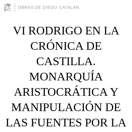
OBRAS DE DIEGO CATALÁN
VI RODRIGO EN LA
CRÓNICA DE
CASTILLA.
MONARQUÍA
ARISTOCRÁTICA Y
MANIPULACIÓN DE
LAS FUENTES POR LA