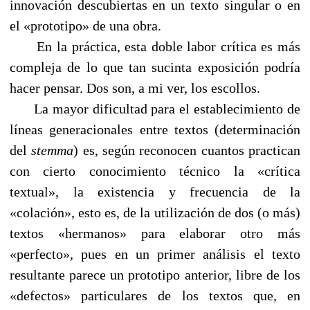
innovación descubiertas en un texto singular o en
el «prototipo» de una obra.
En la práctica, esta doble labor crítica es más
compleja de lo que tan sucinta exposición podría
hacer pensar. Dos son, a mi ver, los escollos.
La mayor dificultad para el establecimiento de
líneas generacionales entre textos (determinación
del
stemma
) es, según reconocen cuantos practican
con cierto conocimiento técnico la «crítica
textual», la existencia y frecuencia de la
«colación», esto es, de la utilización de dos (o más)
textos «hermanos» para elaborar otro más
«perfecto», pues en un primer análisis el texto
resultante parece un prototipo anterior, libre de los
«defectos» particulares de los textos que, en