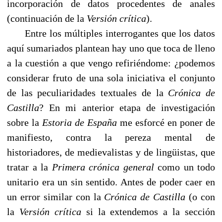
incorporación de datos procedentes de anales
(continuación de la
Versión crítica
).
Entre los múltiples interrogantes que los datos
aquí sumariados plantean hay uno que toca de lleno
a la cuestión a que vengo refiriéndome: ¿podemos
considerar fruto de una sola iniciativa el conjunto
de las peculiaridades textuales de la
Crónica de
Castilla
? En mi anterior etapa de investigación
sobre la
Estoria de España
me esforcé en poner de
manifiesto, contra la pereza mental de
historiadores, de medievalistas y de lingüistas, que
tratar a la
Primera crónica general
como un todo
unitario era un sin sentido. Antes de poder caer en
un error similar con la
Crónica de
Castilla
(o con
la
Versión crítica
si la extendemos a la sección