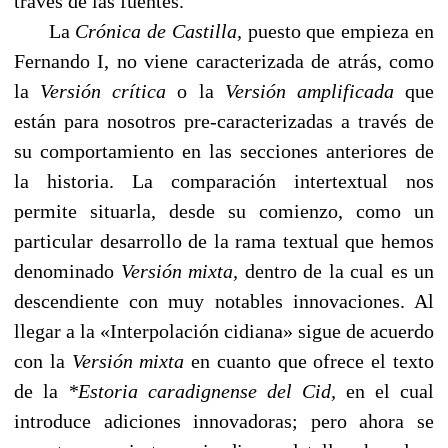
través de las fuentes.
La
Crónica de Castilla,
puesto que empieza en
Fernando I, no viene caracterizada de atrás, como
la
Versión crítica
o la
Versión amplificada
que
están para nosotros pre-caracterizadas a través de
su comportamiento en las secciones anteriores de
la historia. La comparación intertextual nos
permite situarla, desde su comienzo, como un
particular desarrollo de la rama textual que hemos
denominado
Versión mixta,
dentro de la cual es un
descendiente con muy notables innovaciones. Al
llegar a la «Interpolación cidiana» sigue de acuerdo
con la
Versión mixta
en cuanto que ofrece el texto
de la
*Estoria caradignense del
Cid,
en el cual
introduce adiciones innovadoras; pero ahora se