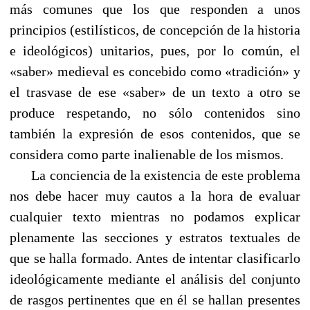
más comunes que los que responden a unos
principios (estilísticos, de concepción de la historia
e ideológicos) unitarios, pues, por lo común, el
«saber» medieval es concebido como «tradición» y
el trasvase de ese «saber» de un texto a otro se
produce respetando, no sólo contenidos sino
también la expresión de esos contenidos, que se
considera como parte inalienable de los mismos.
La conciencia de la existencia de este problema
nos debe hacer muy cautos a la hora de evaluar
cualquier texto mientras no podamos explicar
plenamente las secciones y estratos textuales de
que se halla formado. Antes de intentar clasificarlo
ideológicamente mediante el análisis del conjunto
de rasgos pertinentes que en él se hallan presentes