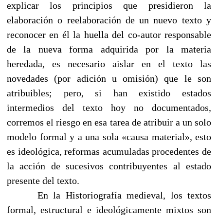
explicar los principios que presidieron la
elaboración o reelaboración de un nuevo texto y
reconocer en él la huella del co-autor responsable
de la nueva forma adquirida por la materia
heredada, es necesario aislar en el texto las
novedades (por adición u omisión) que le son
atribuibles; pero, si han existido estados
intermedios del texto hoy no documentados,
corremos el riesgo en esa tarea de atribuir a un solo
modelo formal y a una sola «causa material», esto
es ideológica, reformas acumuladas procedentes de
la acción de sucesivos contribuyentes al estado
presente del texto.
En la Historiografía medieval, los textos
formal, estructural e ideológicamente mixtos son