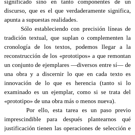
significado sino en tanto componentes de un
discurso, que es el que verdaderamente significa,
apunta a supuestas realidades.
Sólo estableciendo con precisión líneas de
tradición textual, que suplan o complementen la
cronología de los textos, podemos llegar a la
reconstrucción de los «prototipos» a que remontan
un conjunto de ejemplares —diversos entre sí— de
una obra y a discernir lo que en cada texto es
innovación de lo que es herencia (tanto si lo
examinado es un ejemplar, como si se trata del
«prototipo» de una obra más o menos nueva).
Por ello, esta tarea es un paso previo
imprescindible para después plantearnos qué
justificación tienen las operaciones de selección e