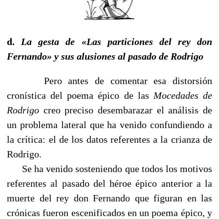
d.
La gesta de «Las particiones del rey don
Fernando» y sus alusiones al pasado de Rodrigo
Pero antes de comentar esa distorsión
cronística del poema épico de las
Mocedades de
Rodrigo
creo preciso desembarazar el análisis de
un problema lateral que ha venido confundiendo a
la crítica: el de los datos referentes a la crianza de
Rodrigo.
Se ha venido sosteniendo que todos los motivos
referentes al pasado del héroe épico anterior a la
muerte del rey don Fernando que figuran en las
crónicas fueron escenificados en un poema épico, y