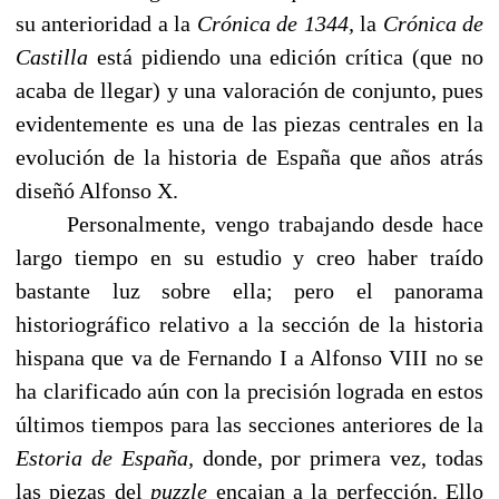
su anterioridad a la
Crónica de 1344,
la
Crónica de
Castilla
está pidiendo una edición crítica (que no
acaba de llegar) y una valoración de conjunto, pues
evidentemente es una de las piezas centrales en la
evolución de la historia de España que años atrás
diseñó Alfonso X.
Personalmente, vengo trabajando desde hace
largo tiempo en su estudio y creo haber traído
bastante luz sobre ella; pero el panorama
historiográfico relativo a la sección de la historia
hispana que va de Fernando I a Alfonso VIII no se
ha clarificado aún con la precisión lograda en estos
últimos tiempos para las secciones anteriores de la
Estoria de España,
donde, por primera vez, todas
las piezas del
puzzle
encajan a la perfección. Ello