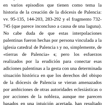
en varios episodios que tienen como tema la
historia de la creación de la diócesis de Palencia:
vv. 95-135, 144-203, 283-292 y el fragmento 732-
745 (que parece inconcluso a causa de una laguna).
No cabe duda de que estas interpolaciones
palentinas fueron hechas por persona vinculada a la
iglesia catedral de Palencia
y no, simplemente, de
5
«tierras de Palencia»
; pero los esfuerzos
6
realizados por la erudición para conectar esas
adiciones palentinas a la gesta con una determinada
situación histórica en que los derechos del obispo
de la diócesis de Palencia se vieran amenazados
por ambiciones de otras autoridades eclesiásticas o
por acciones de la nobleza, aunque me parecen
basados en una intuición acertada, han resultado