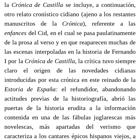
la
Crónica de Castilla
se incluye, a continuación,
otro relato cronístico cidiano (ajeno a los restantes
manuscritos de la
Crónica
), referente a las
enfances
del Cid, en el cual se pasa paulatinamente
de la prosa al verso y en que reaparecen muchas de
las escenas interpoladas en la historia de Fernando
I por la
Crónica de Castilla,
la crítica tuvo siempre
claro el origen de las novedades cidianas
introducidas por esta crónica en este reinado de la
Estoria de España:
el refundidor, abandonando
actitudes previas de la historiografía, abrió las
puertas de la historia erudita a la información
contenida en una de las fábulas juglarescas más
novelescas, más apartadas del verismo que
caracteriza a los cantares épicos hispanos viejos, a