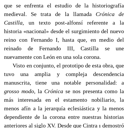
que se enfrenta el estudio de la historiografía
medieval. Se trata de la llamada
Crónica de
Castilla,
un texto post-alfonsí referente a la
historia «nacional» desde el surgimiento del nuevo
reino con Fernando I, hasta que, en medio del
reinado de Fernando III, Castilla se une
nuevamente con León en una sola corona.
Visto en conjunto, el prototipo de esta obra, que
tuvo una amplia y compleja descendencia
manuscrita, tiene una notable personalidad: a
grosso modo,
la
Crónica
se nos presenta como la
más interesada en el estamento nobiliario, la
menos afín a la jerarquía eclesiástica y la menos
dependiente de la corona entre nuestras historias
anteriores al siglo XV. Desde que Cintra
demostró
1