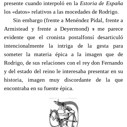
presente cuando interpoló en la
Estoria
de España
los «datos» relativos a las mocedades de Rodrigo.
Sin embargo (frente a Menéndez Pidal, frente a
Armistead y frente a Deyermond)
me parece
9
evidente que el cronista postalfonsí desarticuló
intencionalmente la intriga de la gesta para
someter la materia épica a la imagen que de
Rodrigo, de sus relaciones con el rey don Fernando
y del estado del reino le interesaba presentar en su
historia, imagen muy discordante de la que
encontraba en su fuente épica.