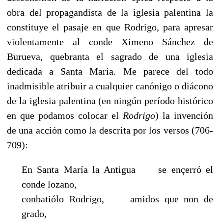
obra del propagandista de la iglesia palentina la
constituye el pasaje en que Rodrigo, para apresar
violentamente al conde Ximeno Sánchez de
Burueva, quebranta el sagrado de una iglesia
dedicada a Santa María. Me parece del todo
inadmisible atribuir a cualquier canónigo o diácono
de la iglesia palentina (en ningún período histórico
en que podamos colocar el
Rodrigo
) la invención
de una acción como la descrita por los versos (706-
709):
En Santa María la Antigua se ençerró el
conde lozano,
conbatiólo Rodrigo, amidos que non de
grado,