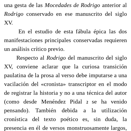
una gesta de las
Mocedades de Rodrigo
anterior al
Rodrigo
conservado en ese manuscrito del siglo
XV.
En el estudio de esta fábula épica las dos
manifestaciones principales conservadas requieren
un análisis crítico previo.
Respecto al
Rodrigo
del manuscrito del siglo
XV, conviene aclarar que la curiosa transición
paulatina de la prosa al verso debe imputarse a una
vacilación del «cronista» transcriptor en el modo
de registrar la historia y no a una técnica del autor
(como desde Menéndez Pidal
se ha venido
2
pensando). También debida a la utilización
cronística del texto poético es, sin duda, la
presencia en él de versos monstruosamente largos,