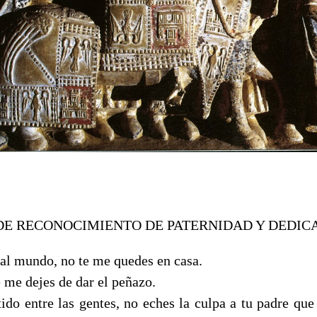
DE RECONOCIMIENTO DE PATERNIDAD Y DEDIC
 al mundo, no te me quedes en casa.
 me dejes de dar el peñazo.
tido entre las gentes, no eches la culpa a tu padre que