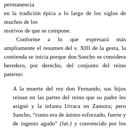
permanencia
en la tradición épica a lo largo de los siglos de
muchos de los
motivos de que se compone.
------
Conforme a lo que expresará más
ampliamente el resumen del s. XIII de la gesta, la
contienda se inicia porque don Sancho se considera
heredero, por derecho, del conjunto del reino
paterno:
A la muerte del rey don Fernando, sus hijos
reinan en las partes del reino que su padre les
asignó y la infanta Urraca en Zamora; pero
Sancho, “como era de ánimo esforzado, fuerte y
de ingenio agudo”
(lat.)
y convencido por los