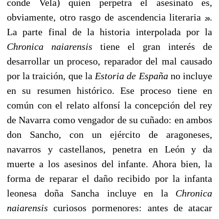
conde Vela) quien perpetra el asesinato es,
obviamente, otro rasgo de ascendencia literaria
.
20
La parte final de la historia interpolada por la
Chronica naiarensis
tiene el gran interés de
desarrollar un proceso, reparador del mal causado
por la traición, que la
Estoria de España
no incluye
en su resumen histórico. Ese proceso tiene en
común con el relato alfonsí la concepción del rey
de Navarra como vengador de su cuñado: en ambos
don Sancho, con un ejército de aragoneses,
navarros y castellanos, penetra en León y da
muerte a los asesinos del infante. Ahora bien, la
forma de reparar el daño recibido por la infanta
leonesa doña Sancha incluye en la
Chronica
naiarensis
curiosos pormenores: antes de atacar