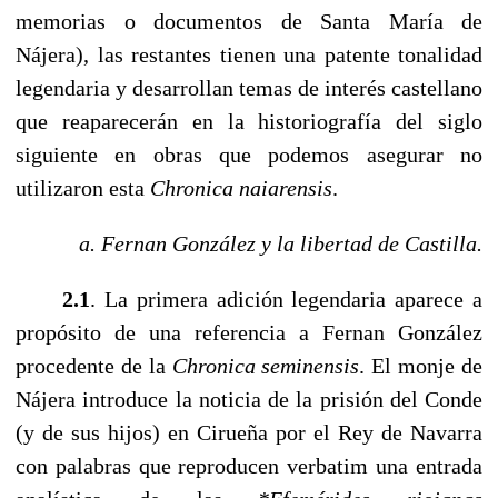
memorias o documentos de Santa María de
Nájera), las restantes tienen una patente tonalidad
legendaria y desarrollan temas de interés castellano
que reaparecerán en la historiografía del siglo
siguiente en obras que podemos asegurar no
utilizaron esta
Chronica naiarensis
.
a. Fernan González y la libertad de Castilla.
------
2.1
. La primera adición legendaria aparece a
propósito de una referencia a Fernan González
procedente de la
Chronica seminensis
. El monje de
Nájera introduce la noticia de la prisión del Conde
(y de sus hijos) en Cirueña por el Rey de Navarra
con palabras que reproducen verbatim una entrada