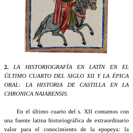
2.
LA HISTORIOGRAFÍA EN LATÍN EN EL
ÚLTIMO CUARTO DEL SIGLO XII Y LA ÉPICA
ORAL: LA HISTORIA DE CASTILLA EN LA
CHRONICA NAIARENSIS.
------
En el último cuarto del s. XII contamos con
una fuente latina historiográfica de extraordinario
valor para el conocimiento de la epopeya: la