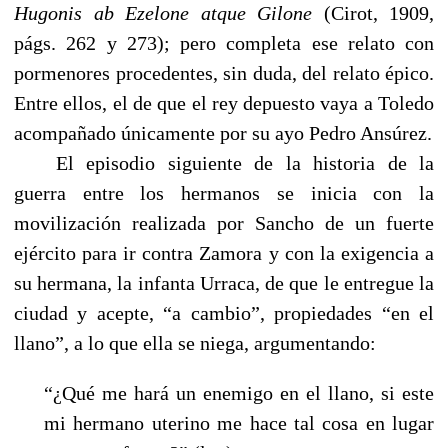
Hugonis ab Ezelone atque Gilone
(Cirot, 1909,
págs. 262 y 273); pero completa ese relato con
pormenores procedentes, sin duda, del relato épico.
Entre ellos, el de que el rey depuesto vaya a Toledo
acompañado únicamente por su ayo Pedro Ansúrez.
------
El episodio siguiente de la historia de la
guerra entre los hermanos se inicia con la
movilización realizada por Sancho de un fuerte
ejército para ir contra Zamora y con la exigencia a
su hermana, la infanta Urraca, de que le entregue la
ciudad y acepte, “a cambio”, propiedades “en el
llano”, a lo que ella se niega, argumentando:
“¿Qué me hará un enemigo en el llano, si este
mi hermano uterino me hace tal cosa en lugar