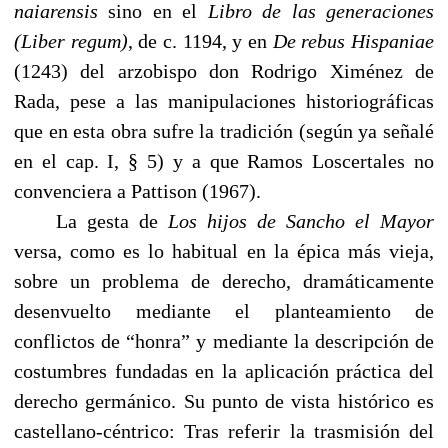
naiarensis
sino en el
Libro de las generaciones
(Liber regum)
, de c. 1194, y en
De rebus Hispaniae
(1243) del arzobispo don Rodrigo Ximénez de
Rada, pese a las manipulaciones historiográficas
que en esta obra sufre la tradición (según ya señalé
en el cap. I, § 5) y a que Ramos Loscertales no
convenciera a Pattison (1967).
------
La gesta de
Los hijos de Sancho el Mayor
versa, como es lo habitual en la épica más vieja,
sobre un problema de derecho, dramáticamente
desenvuelto mediante el planteamiento de
conflictos de “honra” y mediante la descripción de
costumbres fundadas en la aplicación práctica del
derecho germánico. Su punto de vista histórico es
castellano-céntrico: Tras referir la trasmisión del