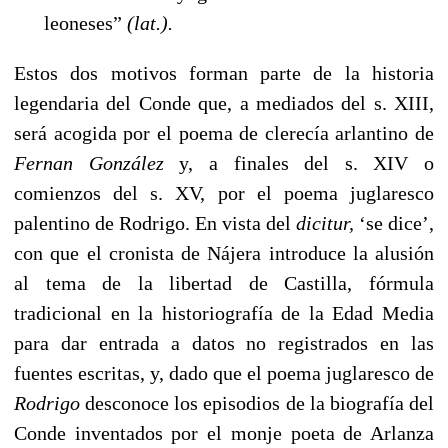
leoneses”
(lat.).
Estos dos motivos forman parte de la historia
legendaria del Conde que, a mediados del s. XIII,
será acogida por el poema de clerecía arlantino de
Fernan González
y, a finales del s. XIV o
comienzos del s. XV, por el poema juglaresco
palentino de Rodrigo. En vista del
dicitur,
‘se dice’,
con que el cronista de Nájera introduce la alusión
al tema de la libertad de Castilla, fórmula
tradicional en la historiografía de la Edad Media
para dar entrada a datos no registrados en las
fuentes escritas, y, dado que el poema juglaresco de
Rodrigo
desconoce los episodios de la biografía del
Conde inventados por el monje poeta de Arlanza