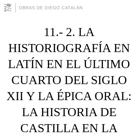
OBRAS DE DIEGO CATALÁN
11.- 2. LA
HISTORIOGRAFÍA EN
LATÍN EN EL ÚLTIMO
CUARTO DEL SIGLO
XII Y LA ÉPICA ORAL:
LA HISTORIA DE
CASTILLA EN LA