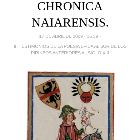
CHRONICA
NAIARENSIS.
17 DE ABRIL DE 2009 - 15:39
-
II. TESTIMONIOS DE LA POESÍA ÉPICA AL SUR DE LOS
PIRINEOS ANTERIORES AL SIGLO XIII