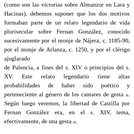
(como son las victorias sobre Almanzor en Lara y
Hacinas), debemos suponer que los dos motivos
formaban parte de un relato legendario de vida
plurisecular sobre Fernan González, conocido
sucesivamente por el monje de Nájera, c. 1185-90,
por el monje de Arlanza, c. 1250, y por el clérigo
ajuglarado
de Palencia, a fines del s. XIV o principios del s.
XV. Este relato legendario tiene altas
probabilidades de haber sido poético y
perteneciente al género de los cantares de gesta
.
11
Según luego veremos, la libertad de Castilla por
Fernan González era, en el s. XIV, tema,
efectivamente, de una gesta
.
12