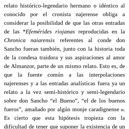
relato histórico-legendario hermano o idéntico al
conocido por el cronista najerense obliga a
considerar la posibilidad de que las otras entradas
de las *
Efemérides riojanas
reproducidas en la
Chronica naiarensis
referentes al conde don
Sancho fueran también, junto con la historia toda
de la condesa traidora y sus aspiraciones al amor
de Almanzor, parte de un mismo relato. Esto es, de
que la fuente común a las interpolaciones
najerenses y a las entradas analísticas fuera ya un
relato a la vez semi-histórico y semi-legendario
sobre don Sancho “el Bueno”, “el de los buenos
fueros”, amañado por algún monje caradignense
.
19
Es cierto que esta hipótesis tropieza con la
dificultad de tener que suponer la existencia de un