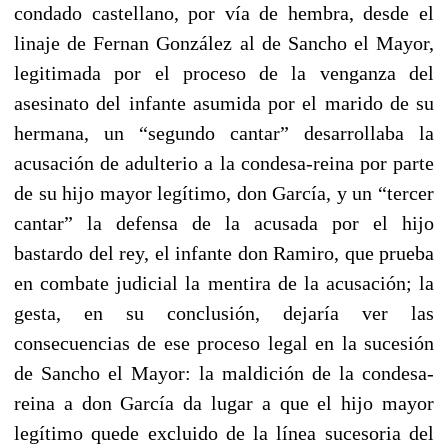
condado castellano, por vía de hembra, desde el
linaje de Fernan González al de Sancho el Mayor,
legitimada por el proceso de la venganza del
asesinato del infante asumida por el marido de su
hermana, un “segundo cantar” desarrollaba la
acusación de adulterio a la condesa-reina por parte
de su hijo mayor legítimo, don García, y un “tercer
cantar” la defensa de la acusada por el hijo
bastardo del rey, el infante don Ramiro, que prueba
en combate judicial la mentira de la acusación; la
gesta, en su conclusión, dejaría ver las
consecuencias de ese proceso legal en la sucesión
de Sancho el Mayor: la maldición de la condesa-
reina a don García da lugar a que el hijo mayor
legítimo quede excluido de la línea sucesoria del