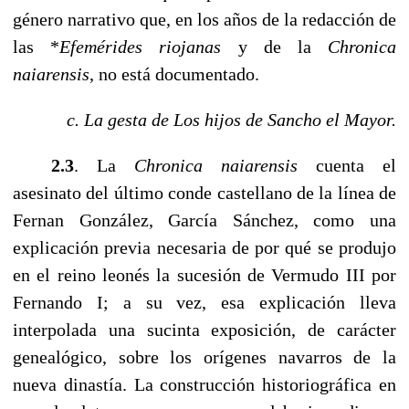
género narrativo que, en los años de la redacción de
las *
Efemérides riojanas
y de la
Chronica
naiarensis
, no está documentado.
c. La gesta de Los hijos de Sancho el Mayor.
------
2.3
. La
Chronica naiarensis
cuenta el
asesinato del último conde castellano de la línea de
Fernan González, García Sánchez, como una
explicación previa necesaria de por qué se produjo
en el reino leonés la sucesión de Vermudo III por
Fernando I; a su vez, esa explicación lleva
interpolada una sucinta exposición, de carácter
genealógico, sobre los orígenes navarros de la
nueva dinastía. La construcción historiográfica en