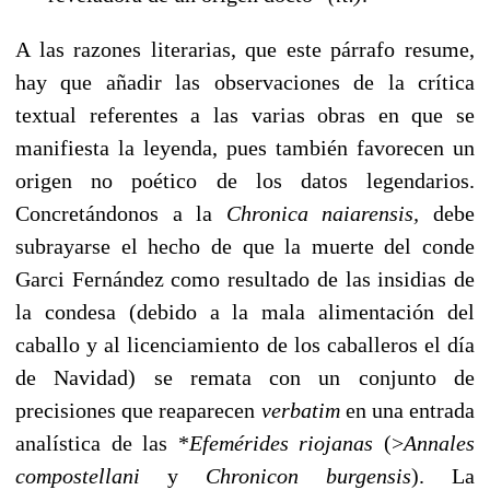
A las razones literarias, que este párrafo resume,
hay que añadir las observaciones de la crítica
textual referentes a las varias obras en que se
manifiesta la leyenda, pues también favorecen un
origen no poético de los datos legendarios.
Concretándonos a la
Chronica naiarensis,
debe
subrayarse el hecho de que la muerte del conde
Garci Fernández como resultado de las insidias de
la condesa (debido a la mala alimentación del
caballo y al licenciamiento de los caballeros el día
de Navidad) se remata con un conjunto de
precisiones que reaparecen
verbatim
en una entrada
analística de las *
Efemérides riojanas
(>
Annales
compostellani
y
Chronicon burgensis
). La