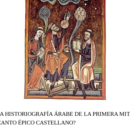
A HISTORIOGRAFÍA ÁRABE DE LA PRIMERA MITA
CANTO ÉPICO CASTELLANO?