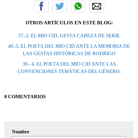
OTROS ARTÍCULOS EN ESTE BLOG:
37.-2. EL MIO CID, GESTA CABEZA DE SERIE
40.-5. EL POETA DEL MIO CID ANTE LA MEMORIA DE
LAS GESTAS HISTÓRICAS DE RODRIGO
39.- 4. EL POETA DEL MIO CID ANTE LAS
CONVENCIONES TEMÁTICAS DEL GÉNERO.
0 COMENTARIOS
Nombre