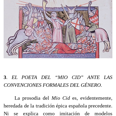
3
.
EL POETA DEL “MIO CID” ANTE LAS
CONVENCIONES FORMALES DEL GÉNERO
.
------
La prosodia del
Mio Cid
es, evidentemente,
heredada de la tradición épica española precedente.
Ni se explica como imitación de modelos