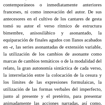
contemporáneos o inmediatamente anteriores
franceses, ni como innovación del autor. De sus
antecesores en el cultivo de los cantares de gesta
tomó su autor el verso rítmico de estructura
bimembre, anisosilábico y asonantado, la
equiparación de finales agudos con llanos acabados
en -
e
, las series asonantadas de extensión variable,
la utilización de los cambios de asonante como
marcas de cambios temáticos o de la modalidad del
relato, la gran autonomía sintáctica de cada verso,
la interrelación entre la colocación de la cesura y
los límites de las expresiones formulaicas, la
utilización de las formas verbales del imperfecto,
junto al presente y el pretérito, para presentar
animadamente las acciones narradas, así como,