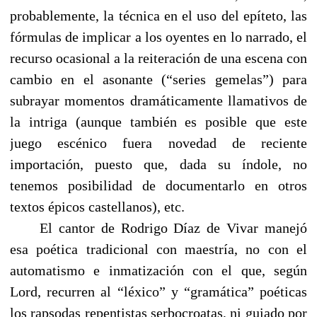
probablemente, la técnica en el uso del epíteto, las
fórmulas de implicar a los oyentes en lo narrado, el
recurso ocasional a la reiteración de una escena con
cambio en el asonante (“series gemelas”) para
subrayar momentos dramáticamente llamativos de
la intriga (aunque también es posible que este
juego escénico fuera novedad de reciente
importación, puesto que, dada su índole, no
tenemos posibilidad de documentarlo en otros
textos épicos castellanos), etc.
------
El cantor de Rodrigo Díaz de Vivar manejó
esa poética tradicional con maestría, no con el
automatismo e inmatización con el que, según
Lord, recurren al “léxico” y “gramática” poéticas
los rapsodas repentistas serbocroatas, ni guiado por