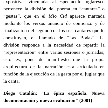
expositivas vinculadas al espectáculo juglaresco
pertenece la división del poema en “cantares” o
“gestas”, que en el
Mio Cid
aparece marcada
mediante los versos anuncio de comienzo y de
finalización del segundo de los tres cantares que lo
constituyen, el llamado de “Las Bodas”. La
división responde a la necesidad de repartir la
“representación” entre varias sesiones o jornadas;
esto es, pone de manifiesto que la propia
arquitectura de la narración está articulada en
función de la ejecución de la gesta por el juglar que
la canta.
Diego Catalán: "La épica española. Nueva
documentación y nueva evaluación" (2001)