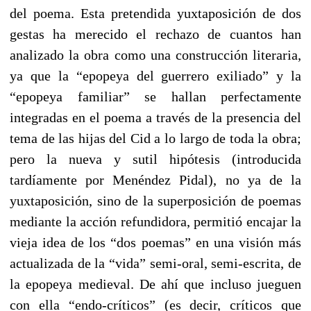
del poema. Esta pretendida yuxtaposición de dos
gestas ha merecido el rechazo de cuantos han
analizado la obra como una construcción literaria,
ya que la “epopeya del guerrero exiliado” y la
“epopeya familiar” se hallan perfectamente
integradas en el poema a través de la presencia del
tema de las hijas del Cid a lo largo de toda la obra;
pero la nueva y sutil hipótesis (introducida
tardíamente por Menéndez Pidal), no ya de la
yuxtaposición, sino de la superposición de poemas
mediante la acción refundidora, permitió encajar la
vieja idea de los “dos poemas” en una visión más
actualizada de la “vida” semi-oral, semi-escrita, de
la epopeya medieval. De ahí que incluso jueguen
con ella “endo-críticos” (es decir, críticos que