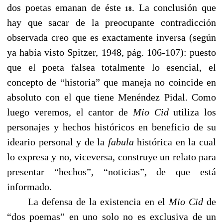
dos poetas emanan de éste
. La conclusión que
18
hay que sacar de la preocupante contradicción
observada creo que es exactamente inversa (según
ya había visto Spitzer, 1948, pág. 106-107): puesto
que el poeta falsea totalmente lo esencial, el
concepto de “historia” que maneja no coincide en
absoluto con el que tiene Menéndez Pidal. Como
luego veremos, el cantor de
Mio Cid
utiliza los
personajes y hechos históricos en beneficio de su
ideario personal y de la
fabula
histórica en la cual
lo expresa y no, viceversa, construye un relato para
presentar “hechos”, “noticias”, de que está
informado.
------
La defensa de la existencia en el
Mio Cid
de
“dos poemas” en uno solo no es exclusiva de un