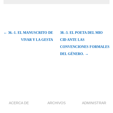
← 36.-1. EL MANUSCRITO DE
38.-3. EL POETA DEL MIO
VIVAR Y LA GESTA
CID ANTE LAS
CONVENCIONES FORMALES
DEL GÉNERO. →
ACERCA DE
ARCHIVOS
ADMINISTRAR