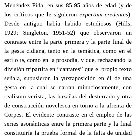
Menéndez Pidal en sus 85-95 años de edad (y de
los críticos que le siguieron
expertum credentes
).
Desde antiguo había habido estudiosos (Hills,
1929; Singleton, 1951-52) que observaron un
contraste entre la parte primera y la parte final de
la gesta cidiana, tanto en la temática, como en el
estilo
, como en la prosodia, y que, rechazando la
19
división tripartita en “cantares” que el propio texto
señala, supusieron la yuxtaposición en él de una
gesta en la cual se narran minuciosamente, con
realismo verista, las hazañas del desterrado y otra
de construcción novelesca en torno a la afrenta de
Corpes. El evidente contraste en el empleo de las
series asonánticas entre la primera parte y la final
constituiría la prueba formal de la falta de unidad