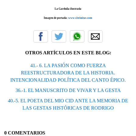
La Garduña ilustrada
Imagen de portada:
www.citrinitas.com
OTROS ARTÍCULOS EN ESTE BLOG:
41.- 6. LA PASIÓN COMO FUERZA
REESTRUCTURADORA DE LA HISTORIA.
INTENCIONALIDAD POLÍTICA DEL CANTO ÉPICO.
36.-1. EL MANUSCRITO DE VIVAR Y LA GESTA
40.-5. EL POETA DEL MIO CID ANTE LA MEMORIA DE
LAS GESTAS HISTÓRICAS DE RODRIGO
0 COMENTARIOS