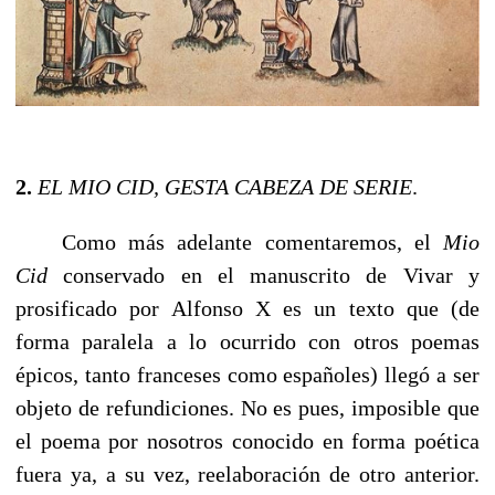
2.
EL MIO CID, GESTA CABEZA DE SERIE
.
------
Como más adelante comentaremos, el
Mio
Cid
conservado en el manuscrito de Vivar y
prosificado por Alfonso X es un texto que (de
forma paralela a lo ocurrido con otros poemas
épicos, tanto franceses como españoles) llegó a ser
objeto de refundiciones. No es pues, imposible que
el poema por nosotros conocido en forma poética
fuera ya, a su vez, reelaboración de otro anterior.