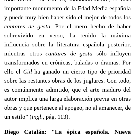
importante monumento de la Edad Media española
y puede muy bien haber sido el mejor de todos los
cantares de gesta
. Por el mero hecho de haber
sobrevivido en verso, ha tenido la máxima
influencia sobre la literatura española posterior,
mientras otros
cantares de gesta
sólo influyen
transformados en crónicas, baladas o dramas. Por
ello el
Cid
ha ganado un cierto tipo de prioridad
sobre las restantes obras de los juglares. Con todo,
es comúnmente admitido, que el arte maduro del
autor implica una larga elaboración previa en otras
obras y que pertenece al apogeo, no al amanecer, de
un estilo” (
ingl.
, pág. 113).
Diego Catalán: "La épica española. Nueva