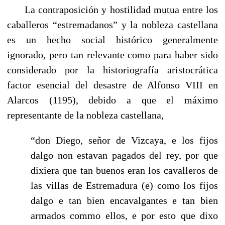
-----
La contraposición y hostilidad mutua entre los
caballeros “estremadanos” y la nobleza castellana
es un hecho social histórico generalmente
ignorado, pero tan relevante como para haber sido
considerado por la historiografía aristocrática
factor esencial del desastre de Alfonso VIII en
Alarcos (1195), debido a que el máximo
representante de la nobleza castellana,
“don Diego, señor de Vizcaya, e los fijos
dalgo non estavan pagados del rey, por que
dixiera que tan buenos eran los cavalleros de
las villas de Estremadura (e) como los fijos
dalgo e tan bien encavalgantes e tan bien
armados commo ellos, e por esto que dixo