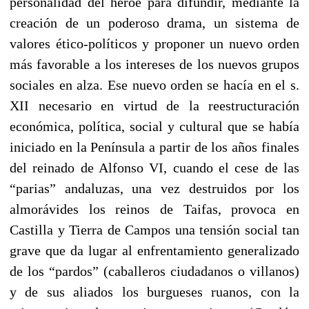
personalidad del héroe para difundir, mediante la
creación de un poderoso drama, un sistema de
valores ético-políticos y proponer un nuevo orden
más favorable a los intereses de los nuevos grupos
sociales en alza. Ese nuevo orden se hacía en el s.
XII necesario en virtud de la reestructuración
económica, política, social y cultural que se había
iniciado en la Península a partir de los años finales
del reinado de Alfonso VI, cuando el cese de las
“parias” andaluzas, una vez destruidos por los
almorávides los reinos de Taifas, provoca en
Castilla y Tierra de Campos una tensión social tan
grave que da lugar al enfrentamiento generalizado
de los “pardos” (caballeros ciudadanos o villanos)
y de sus aliados los burgueses ruanos, con la