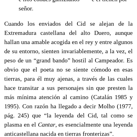
señor.
Cuando los enviados del Cid se alejan de la
Extremadura castellana del alto Duero, aunque
hallan una amable acogida en el rey y entre algunos
de su entorno, sienten invariablemente, a la vez, el
peso de un “grand bando” hostil al Campeador. Es
obvio que el poeta no se siente cómodo en esas
tierras, para él muy ajenas, a través de las cuales
hace transitar a sus personajes sin que presten la
más mínima atención al camino (Catalán 1985 y
1995). Con razón ha llegado a decir Molho (1977,
pág. 245) que “la leyenda del Cid, tal como se
plasma en el
Cantar
, es esencialmente una leyenda
anticastellana nacida en tierras fronterizas”.