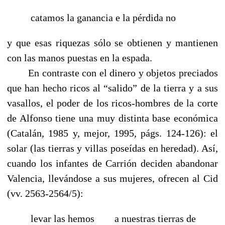
catamos la ganancia e la pérdida no
y que esas riquezas sólo se obtienen y mantienen
con las manos puestas en la espada.
------
En contraste con el dinero y objetos preciados
que han hecho ricos al “salido” de la tierra y a sus
vasallos, el poder de los ricos-hombres de la corte
de Alfonso tiene una muy distinta base económica
(Catalán, 1985 y, mejor, 1995, págs. 124-126): el
solar (las tierras y villas poseídas en heredad). Así,
cuando los infantes de Carrión deciden abandonar
Valencia, llevándose a sus mujeres, ofrecen al Cid
(vv. 2563-2564/5):
levar las hemos
-----
a nuestras tierras de