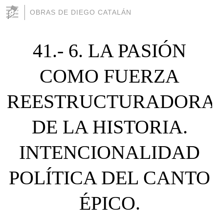
OBRAS DE DIEGO CATALÁN
41.- 6. LA PASIÓN
COMO FUERZA
REESTRUCTURADORA
DE LA HISTORIA.
INTENCIONALIDAD
POLÍTICA DEL CANTO
ÉPICO.