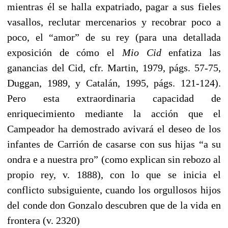
mientras él se halla expatriado, pagar a sus fieles
vasallos, reclutar mercenarios y recobrar poco a
poco, el “amor” de su rey (para una detallada
exposición de cómo el
Mio Cid
enfatiza las
ganancias del Cid, cfr. Martin, 1979, págs. 57-75,
Duggan, 1989, y Catalán, 1995, págs. 121-124).
Pero esta extraordinaria capacidad de
enriquecimiento mediante la acción que el
Campeador ha demostrado avivará el deseo de los
infantes de Carrión de casarse con sus hijas “a su
ondra e a nuestra pro” (como explican sin rebozo al
propio rey, v. 1888), con lo que se inicia el
conflicto subsiguiente, cuando los orgullosos hijos
del conde don Gonzalo descubren que de la vida en
frontera (v. 2320)