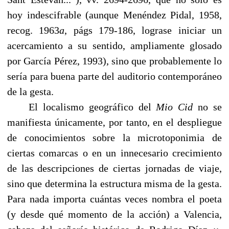
hoy indescifrable (aunque Menéndez Pidal, 1958,
recog. 1963
a
, págs 179-186, lograse iniciar un
acercamiento a su sentido, ampliamente glosado
por García Pérez, 1993), sino que probablemente lo
sería para buena parte del auditorio contemporáneo
de la gesta.
------
El localismo geográfico del
Mio Cid
no se
manifiesta únicamente, por tanto, en el despliegue
de conocimientos sobre la microtoponimia de
ciertas comarcas o en un innecesario crecimiento
de las descripciones de ciertas jornadas de viaje,
sino que determina la estructura misma de la gesta.
Para nada importa cuántas veces nombra el poeta
(y desde qué momento de la acción) a Valencia,