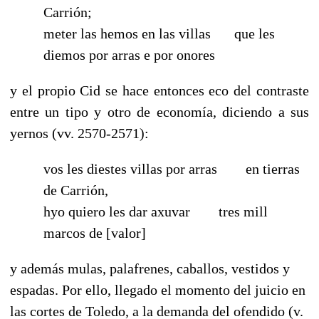
Carrión;
meter las hemos en las villas
----
que les
diemos por arras e por onores
y el propio Cid se hace entonces eco del contraste
entre un tipo y otro de economía, diciendo a sus
yernos (vv. 2570-2571):
vos les diestes villas por arras
-----
en tierras
de Carrión,
hyo quiero les dar axuvar
-----
tres mill
marcos de [valor]
y además mulas, palafrenes, caballos, vestidos y
espadas. Por ello, llegado el momento del juicio en
las cortes de Toledo, a la demanda del ofendido (v.