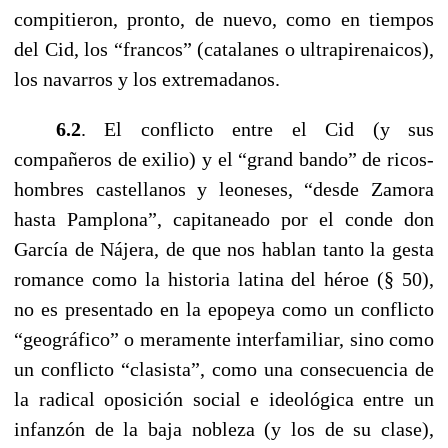
compitieron, pronto, de nuevo, como en tiempos
del Cid, los “francos” (catalanes o ultrapirenaicos),
los navarros y los extremadanos.
------
6.2
. El conflicto entre el Cid (y sus
compañeros de exilio) y el “grand bando” de ricos-
hombres castellanos y leoneses, “desde Zamora
hasta Pamplona”, capitaneado por el conde don
García de Nájera, de que nos hablan tanto la gesta
romance como la historia latina del héroe (§ 50),
no es presentado en la epopeya como un conflicto
“geográfico” o meramente interfamiliar, sino como
un conflicto “clasista”, como una consecuencia de
la radical oposición social e ideológica entre un
infanzón de la baja nobleza (y los de su clase),