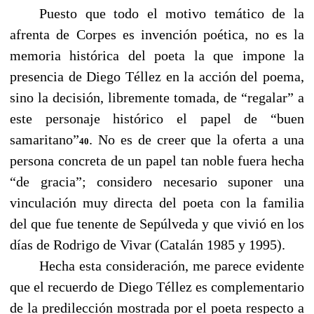
------
Puesto que todo el motivo temático de la
afrenta de Corpes es invención poética, no es la
memoria histórica del poeta la que impone la
presencia de Diego Téllez en la acción del poema,
sino la decisión, libremente tomada, de “regalar” a
este personaje histórico el papel de “buen
samaritano”
. No es de creer que la oferta a una
40
persona concreta de un papel tan noble fuera hecha
“de gracia”; considero necesario suponer una
vinculación muy directa del poeta con la familia
del que fue tenente de Sepúlveda y que vivió en los
días de Rodrigo de Vivar (Catalán 1985 y 1995).
------
Hecha esta consideración, me parece evidente
que el recuerdo de Diego Téllez es complementario
de la predilección mostrada por el poeta respecto a