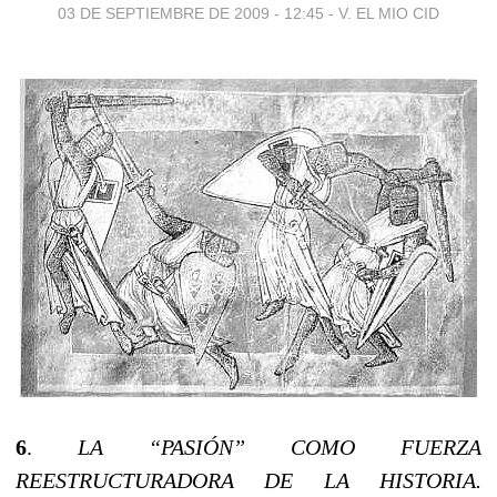
03 DE SEPTIEMBRE DE 2009 - 12:45
-
V. EL MIO CID
6
.
LA “PASIÓN” COMO FUERZA
REESTRUCTURADORA DE LA HISTORIA.