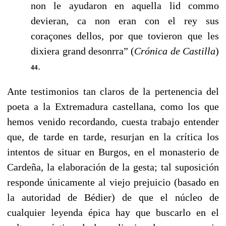
non le ayudaron en aquella lid commo
devieran, ca non eran con el rey sus
coraçones dellos, por que tovieron que les
dixiera grand desonrra” (
Crónica
de Castilla
)
.
44
Ante testimonios tan claros de la pertenencia del
poeta a la Extremadura castellana, como los que
hemos venido recordando, cuesta trabajo entender
que, de tarde en tarde, resurjan en la crítica los
intentos de situar en Burgos, en el monasterio de
Cardeña, la elaboración de la gesta; tal suposición
responde únicamente al viejo prejuicio (basado en
la autoridad de Bédier) de que el núcleo de
cualquier leyenda épica hay que buscarlo en el