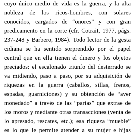
cuyo único medio de vida es la guerra, y la alta
nobleza de los ricos-hombres, con solares
conocidos, cargados de “onores” y con gran
predicamento en la corte (cfr. Cotrait, 1977, págs.
237-248 y Barbero, 1984). Todo lector de la gesta
cidiana se ha sentido sorprendido por el papel
central que en ella tienen el dinero y los objetos
preciados: el escalonado triunfo del desterrado se
va midiendo, paso a paso, por su adquisición de
riquezas en la guerra (caballos, sillas, frenos,
espadas, guarniciones) y su obtención de “aver
monedado” a través de las “parias” que extrae de
los moros y mediante otras transacciones (venta de
lo apresado, rescates, etc.); esa riqueza “mueble”
es lo que le permite atender a su mujer e hijas