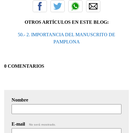
OTROS ARTÍCULOS EN ESTE BLOG:
50.- 2. IMPORTANCIA DEL MANUSCRITO DE
PAMPLONA
0 COMENTARIOS
Nombre
E-mail
No será mostrado.