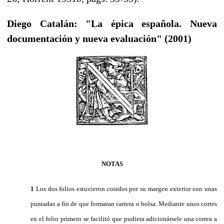
Diego Catalán: "La épica española. Nueva
documentación y nueva evaluación" (2001)
NOTAS
1
Los dos folios estuvieron cosidos por su margen exterior con unas
puntadas a fin de que formaran cartera o bolsa. Mediante unos cortes
en el folio primero se facilitó que pudiera adicionársele una correa a