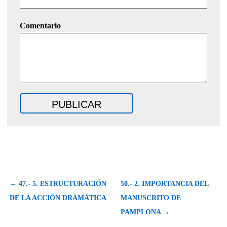
Comentario
← 47.- 5. ESTRUCTURACIÓN
50.- 2. IMPORTANCIA DEL
DE LA ACCIÓN DRAMÁTICA
MANUSCRITO DE
PAMPLONA →