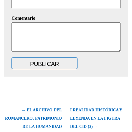
Comentario
← EL ARCHIVO DEL
I REALIDAD HISTÓRICA Y
ROMANCERO, PATRIMONIO
LEYENDA EN LA FIGURA
DE LA HUMANIDAD
DEL CID (2) →