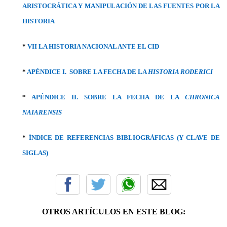
ARISTOCRÁTICA Y MANIPULACIÓN DE LAS FUENTES POR LA
HISTORIA
*
VII LA HISTORIA NACIONAL ANTE EL CID
*
APÉNDICE I. SOBRE LA FECHA DE LA
HISTORIA RODERICI
*
APÉNDICE II. SOBRE LA FECHA DE LA
CHRONICA
NAIARENSIS
*
ÍNDICE DE REFERENCIAS BIBLIOGRÁFICAS (Y CLAVE DE
SIGLAS)
OTROS ARTÍCULOS EN ESTE BLOG: