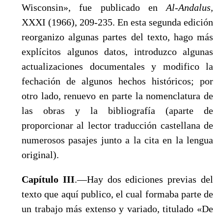
Wisconsin», fue publicado en
Al-Andalus,
XXXI (1966), 209-235. En esta segunda edición
reorganizo algunas partes del texto, hago más
explícitos algunos datos, introduzco algunas
actualizaciones documentales y modifico la
fechación de algunos hechos históricos; por
otro lado, renuevo en parte la nomenclatura de
las obras y la biblio­grafía (aparte de
proporcionar al lector traducción castellana de
numerosos pasajes junto a la cita en la lengua
original).
Capítulo III
.—Hay dos ediciones previas del
texto que aquí publico, el cual formaba parte de
un trabajo más extenso y va­riado, titulado «De