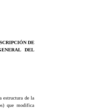
ESCRIPCIÓN DE
GENERAL DEL
 estructura de la
os) que modifica