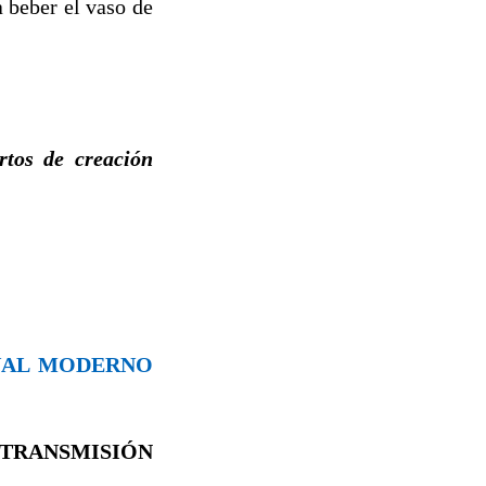
 beber el vaso de
rtos de creación
ONAL MODERNO
TRANSMISIÓN