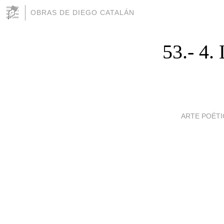
OBRAS DE DIEGO CATALÁN
53.- 
ARTE POÉTI