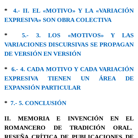
*
4.- II. EL «MOTIVO» Y LA «VARIACIÓN
EXPRESIVA» SON OBRA COLECTIVA
*
5.- 3. LOS «MOTIVOS» Y LAS
VARIACIONES DISCURSIVAS SE PROPAGAN
DE VERSIÓN EN VERSIÓN
*
6.- 4. CADA MOTIVO Y CADA VARIACIÓN
EXPRESIVA TIENEN UN ÁREA DE
EXPANSIÓN PARTICULAR
*
7.- 5. CONCLUSIÓN
II. MEMORIA E INVENCIÓN EN EL
ROMANCERO DE TRADICIÓN ORAL.
RESEÑA CRÍTICA DE PUBLICACIONES DE