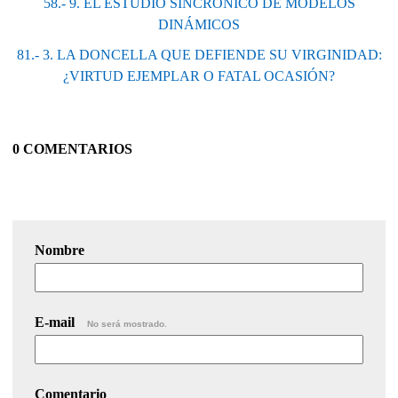
58.- 9. EL ESTUDIO SINCRÓNICO DE MODELOS
DINÁMICOS
81.- 3. LA DONCELLA QUE DEFIENDE SU VIRGINIDAD:
¿VIRTUD EJEMPLAR O FATAL OCASIÓN?
0 COMENTARIOS
Nombre
E-mail
No será mostrado.
Comentario