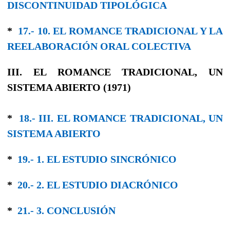
DISCONTINUIDAD TIPOLÓGICA
*
17.- 10. EL ROMANCE TRADICIONAL Y LA
REELABORACIÓN ORAL COLECTIVA
III. EL ROMANCE TRADICIONAL, UN
SISTEMA ABIERTO (1971)
*
18.- III. EL ROMANCE TRADICIONAL, UN
SISTEMA ABIERTO
*
19.- 1. EL ESTUDIO SINCRÓNICO
*
20.- 2. EL ESTUDIO DIACRÓNICO
*
21.- 3. CONCLUSIÓN