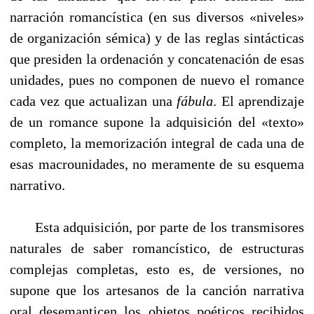
narración romancística (en sus diversos «niveles»
de organización sémica) y de las reglas sintácticas
que presiden la ordenación y concatenación de esas
unidades, pues no componen de nuevo el romance
cada vez que actualizan una
fábula
. El aprendizaje
de un romance supone la adquisición del «texto»
completo, la memorización integral de cada una de
esas macrounidades, no meramente de su esquema
narrativo.
Esta adquisición, por parte de los transmisores
naturales de saber romancístico, de estructuras
complejas completas, esto es, de versiones, no
supone que los artesanos de la canción narrativa
oral desemanticen los objetos poéticos recibidos