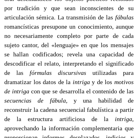
por tradición y que sean inconscientes de su
articulación sémica. La transmisión de las
fábulas
romancísticas presupone un conocimiento, aunque
no necesariamente completo por parte de cada
sujeto cantor, del «lenguaje» en que los mensajes
se hallan codificados; revela una capacidad de
descodificar el relato, interpretando el significado
de las
fórmulas discursivas
utilizadas para
dramatizar los datos de la
intriga
y de los
motivos
de intriga
con que se desarrolla el contenido de las
secuencias de fábula
, y una habilidad de
reconstruir la cadena secuencial fabulística a partir
de la estructura artificiosa de la
intriga
,
aprovechando la información complementaria que
proporcionan informes desplazados, indicios y