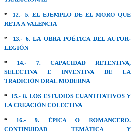
*
12.- 5. EL EJEMPLO DE EL MORO QUE
RETA A VALENCIA
*
13.- 6. LA OBRA POÉTICA DEL AUTOR-
LEGΙÓΝ
*
14.- 7. CAPACIDAD RETENTIVA,
SELECTIVA E INVENTIVA DE LA
TRADICIÓN ORAL MODERNA
*
15.- 8. LOS ESTUDIOS CUANTITATIVOS Y
LA CREACIÓN COLECTIVA
*
16.- 9. ÉPICA O ROMANCERO.
CONTINUIDAD TEMÁTICA Y