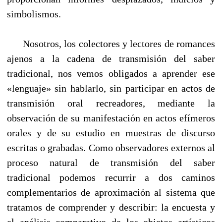
simbolismos.
Nosotros, los colectores y lectores de romances
ajenos a la cadena de transmisión del saber
tradicional, nos vemos obligados a aprender ese
«lenguaje» sin hablarlo, sin participar en actos de
transmisión oral recreadores, mediante la
observación de su manifestaciόn en actos efímeros
orales y de su estudio en muestras de discurso
escritas o grabadas. Como observadores externos al
proceso natural de transmisión del saber
tradicional podemos recurrir a dos caminos
complementarios de aproximación al sistema que
tratamos de comprender y describir: la encuesta y
el análisis comparativo de los objetos artísticos