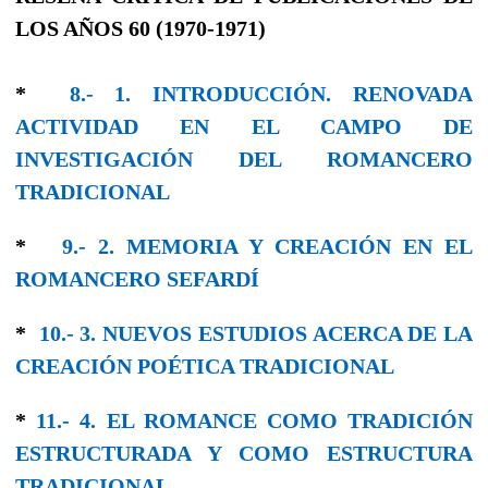
LOS AÑOS 60 (1970-1971)
*
8.- 1. INTRODUCCIÓN. RENOVADA
ACTIVIDAD EN EL CAMPO DE
INVESTIGACIÓN DEL ROMANCERO
TRADICIONAL
*
9.- 2. MEMORIA Y CREACIÓN EN EL
ROMANCERO SEFARDÍ
*
10.- 3. NUEVOS ESTUDIOS ACERCA DE LA
CREACIÓN POÉTICA TRADICIONAL
*
11.- 4. EL ROMANCE COMO TRADICIÓN
ESTRUCTURADA Y CΟΜO ESTRUCTURA
TRADICIONAL