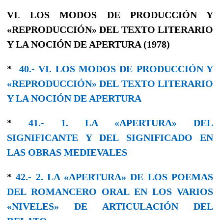
VI
.
LOS MODOS DE PRODUCCIÓN Y
«REPRODUCCIÓN» DEL TEXTO LITERARIO
Y LA NOCIÓN DE APERTURA (1978)
*
40.- VI. LOS MODOS DE PRODUCCIÓN Y
«REPRODUCCIÓN» DEL TEXTO LITERARIO
Y LA NOCIÓN DE APERTURA
*
41.- 1. LA «APERTURA» DEL
SIGNIFICANTE Y DEL SIGNIFICADO EN
LAS OBRAS MEDIEVALES
*
42.- 2. LA «APERTURA» DE LOS POEMAS
DEL ROMANCERO ORAL EN LOS VARIOS
«NIVELES» DE ARTICULACIÓN DEL