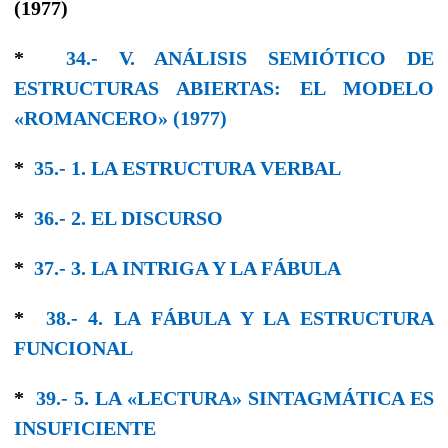
(1977)
*
34.- V. ANÁLISIS SEMIÓTICO DE
ESTRUCTURAS ABIERTAS: EL MODELO
«ROMANCERO» (1977)
*
35.- 1. LA ESTRUCTURA VERBAL
*
36.- 2. EL DISCURSO
*
37.- 3. LA INTRIGA Y LA FÁBULA
*
38.- 4. LA FÁBULA Y LA ESTRUCTURA
FUNCIONAL
*
39.- 5. LA «LECTURA» SINTAGMÁTICA ES
INSUFICIENTE