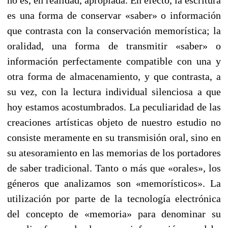
es una forma de conservar «saber» o información
que contrasta con la conservación memorística; la
oralidad, una forma de transmitir «saber» o
información perfectamente compatible con una y
otra fοrma de almacenamiento, y que contrasta, a
su vez, con la lectura individual silenciosa a que
hoy estamos acostumbrados. La peculiaridad de las
creaciones artísticas objeto de nuestro estudio no
consiste meramente en su transmisión oral, sino en
su atesoramiento en las memorias de los portadοres
de saber tradicional. Tanto o más que «orales», lοs
géneros que analizamos son «memorísticos». La
utilización por parte de la tecnología electrónica
del concepto de «memoria» para denominar su