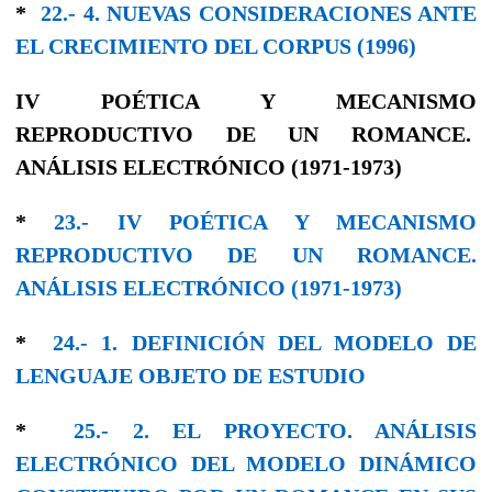
*
22.- 4. NUEVAS CONSIDERACIONES ANTE
EL CRECIMIENTO DEL CORPUS (1996)
IV POÉTICA Y MECANISMO
REPRODUCTIVO DE UN ROMANCE.
ANÁLISIS ELECTRÓNICO (1971-1973)
*
23.- IV POÉTICA Y MECANISMO
REPRODUCTIVO DE UN ROMANCE.
ANÁLISIS ELECTRÓNICO (1971-1973)
*
24.- 1. DEFINICIÓN DEL MODELO DE
LENGUAJE OBJETO DE ESTUDIO
*
25.- 2. EL PROYECTO. ANÁLISIS
ELECTRÓNICO DEL MODELO DINÁMICO