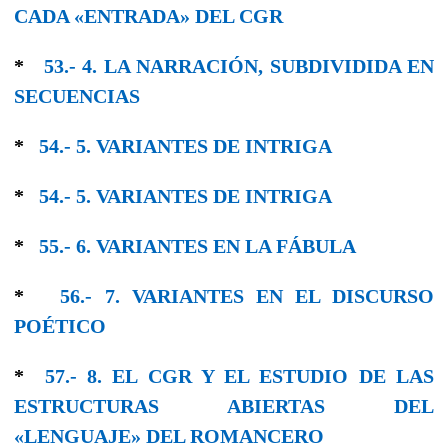
CADA «ENTRADA» DEL CGR
*
53.- 4. LA NARRACIÓN, SUBDIVIDIDA EN
SECUENCIAS
*
54.- 5. VARIANTES DE INTRIGA
*
54.- 5. VARIANTES DE INTRIGA
*
55.- 6. VARIANTES EN LΑ FÁBULA
*
56.- 7. VARIANTES EN EL DISCURSO
POÉTICO
*
57.- 8. EL CGR Y EL ESTUDIO DE LAS
ESTRUCTURAS ABIERTAS DEL
«LENGUAJE» DEL ROMANCERO