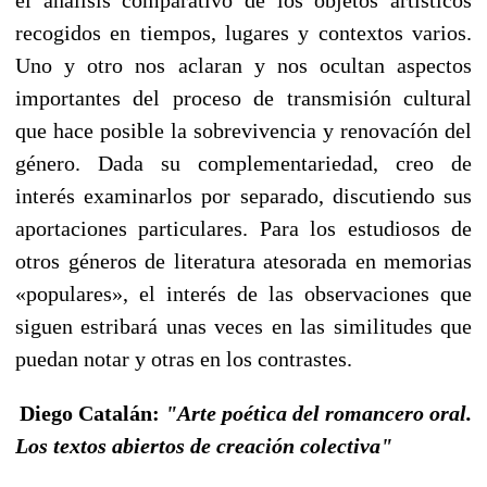
recogidos en tiempos, lugares y contextos varios.
Uno y otro nos aclaran y nos ocultan aspectos
importantes del proceso de transmisión cultural
que hace posible la sobrevivencia y renovacíón del
género. Dada su complementariedad, creo de
interés examinarlos por separado, discutiendo sus
aportaciones particulares. Para los estudiosos de
otros géneros de literatura atesorada en memorias
«populares», el interés de las observaciones que
siguen estribará unas veces en las similitudes que
puedan notar y otras en los contrastes.
Diego Catalán:
"Arte poética del romancero oral.
Los textos abiertos de creación colectiva"