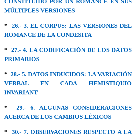
CONSTITUIDO POR UN ROMANCE EN SUS
MÚLTIPLES VERSIONES
*
26.- 3. EL CORPUS: LAS VERSIONES DEL
ROMANCE DE LA CONDESITA
*
27.- 4. LA CODIFICACIÓN DE LOS DATOS
PRIMARIOS
*
28.- 5. DATOS INDUCIDOS: LA VARIACIÓN
VERBAL EN CADA HEMISTIQUIO
INVARIANT
*
29.- 6. ALGUNAS CONSIDERACIONES
ACERCA DE LOS CAMBIOS LÉXICOS
*
30.- 7. OBSERVACIONES RESPECTO A LA