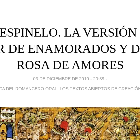
3. ESPINELO. LA VERSIÓN
R DE ENAMORADOS Y D
ROSA DE AMORES
03 DE DICIEMBRE DE 2010 - 20:59
-
CA DEL ROMANCERO ORAL. LOS TEXTOS ABIERTOS DE CREACIÓ