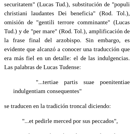
securitatem" (Lucas Tud.), substitución de "populi
christiani laudantes Dei beneficia" (Rod. Tol.),
omisión de "gentili terrore comminante" (Lucas
Tud.) y de "per mare" (Rod. Tol.), amplificación de
la frase final del arzobispo. Sin embargo, es
evidente que alcanzó a conocer una traducción que
era más fiel en un detalle: el de las indulgencias.
Las palabras de Lucas Tudense:
"...tertiae partis suae poenitentiae
indulgentiam consequentes"
se traducen en la tradición troncal diciendo:
"...et pedirle merced por sus peccados",