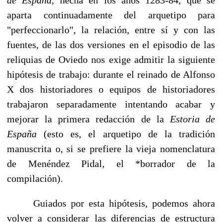
aparta continuadamente del arquetipo para
"perfeccionarlo", la relación, entre sí y con las
fuentes, de las dos versiones en el episodio de las
reliquias de Oviedo nos exige admitir la siguiente
hipótesis de trabajo: durante el reinado de Al­fonso
X dos historiadores o equipos de historiadores
trabajaron separadamente inten­tando acabar y
mejorar la primera redacción de la
Estoria de
España
(esto es, el arquetipo de la tradición
manuscrita o, si se prefiere la vieja nomenclatura
de Menéndez Pidal, el *borrador de la
compilación).
Guiados por esta hipótesis, podemos ahora
volver a considerar las diferencias de es­tructura