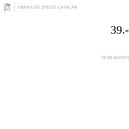
OBRAS DE DIEGO CATALÁN
39.
25 DE AGOSTO