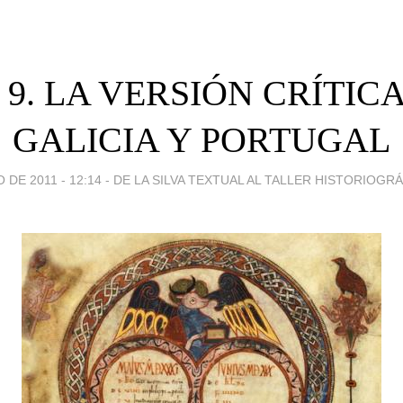
- 9. LA VERSIÓN CRÍTIC
GALICIA Y PORTUGAL
 DE 2011 - 12:14
-
DE LA SILVA TEXTUAL AL TALLER HISTORIOGR