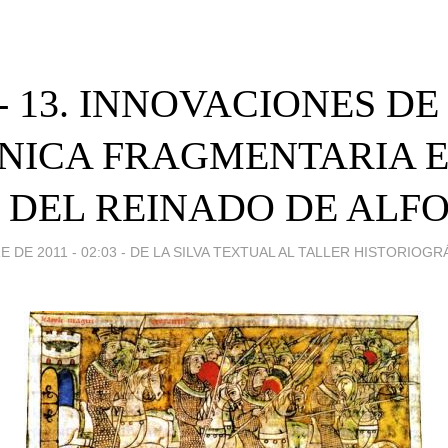
.- 13. INNOVACIONES DE
NICA FRAGMENTARIA E
 DEL REINADO DE ALFO
 DE 2011 - 02:03
-
DE LA SILVA TEXTUAL AL TALLER HISTORIOGR