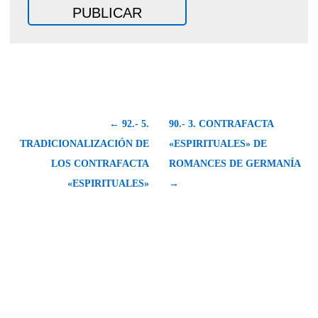
← 92.- 5.
90.- 3. CONTRAFACTA
TRADICIONALIZACIÓN DE
«ESPIRITUALES» DE
LOS CONTRAFACTA
ROMANCES DE GERMANÍA
«ESPIRITUALES»
→