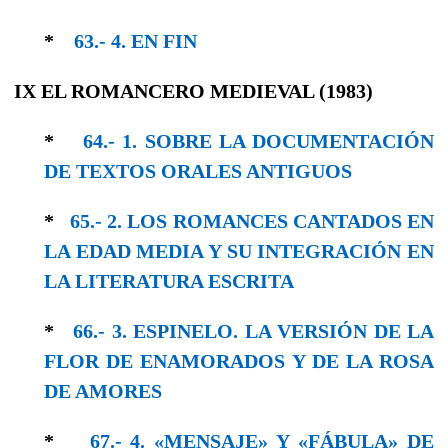
*
63.- 4. EΝ FΙΝ
IX EL ROMANCERO MEDIEVAL (1983)
*
64.- 1. SOBRE LA DOCUMENTACIÓN
DE TEXTOS ORALES ANTIGUOS
*
65.- 2. LOS ROMANCES CANTADOS EN
LA EDAD MEDIA Y SU INTEGRACIÓN EN
LA LITERATURA ESCRITA
*
66.- 3. ESPINELO. LA VERSIÓN DE LA
FLOR DE ENAMORADOS Y DE LA ROSA
DE AMORES
*
67.- 4. «MENSAJE» Y «FÁBULA» DE