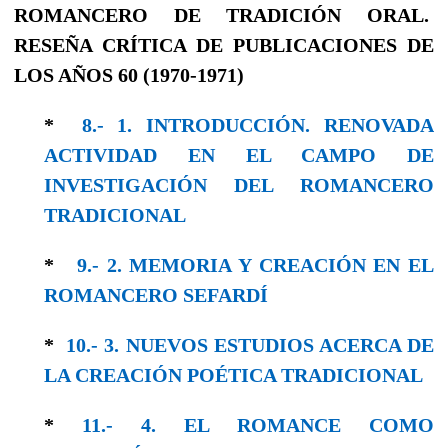
ROMANCERO DE TRADICIÓN ORAL.
RESEÑA CRÍTICA DE PUBLICACIONES DE
LOS AÑOS 60 (1970-1971)
*
8.- 1. INTRODUCCIÓN. RENOVADA
ACTIVIDAD EN EL CAMPO DE
INVESTIGACIÓN DEL ROMANCERO
TRADICIONAL
*
9.- 2. MEMORIA Y CREACIÓN EN EL
ROMANCERO SEFARDÍ
*
10.- 3. NUEVOS ESTUDIOS ACERCA DE
LA CREACIÓN POÉTICA TRADICIONAL
*
11.- 4. EL ROMANCE COMO