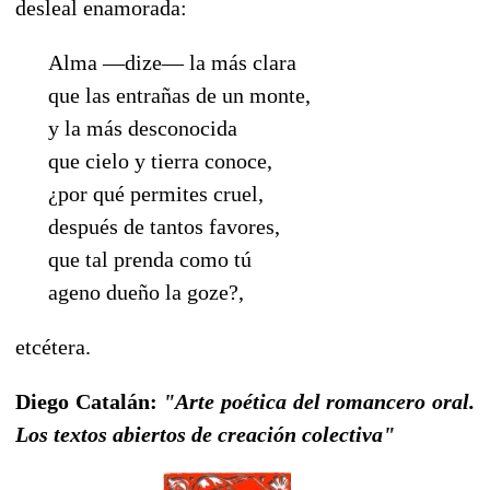
desleal enamorada:
Alma —dize— la más clara
que las entrañas de un monte,
y la más desconocida
que cielo y tierra conoce,
¿por qué permites cruel,
después de tantos favores,
que tal prenda como tú
ageno dueño la goze?,
etcétera.
Diego Catalán:
"Arte poética del romancero oral.
Los textos abiertos de creación colectiva"