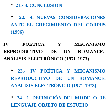
*
21.- 3. CONCLUSIÓN
*
22.- 4. NUEVAS CONSIDERACIONES
ANTE EL CRECIMIENTO DEL CORPUS
(1996)
IV POÉTICA Y MECANISMO
REPRODUCTIVO DE UN ROMANCE.
ANÁLISIS ELECTRÓNICO (1971-1973)
*
23.- IV POÉTICA Y MECANISMO
REPRODUCTIVO DE UN ROMANCE.
ANÁLISIS ELECTRÓNICO (1971-1973)
*
24.- 1. DEFINICIÓN DEL MODELO DE
LENGUAJE OBJETO DE ESTUDIO