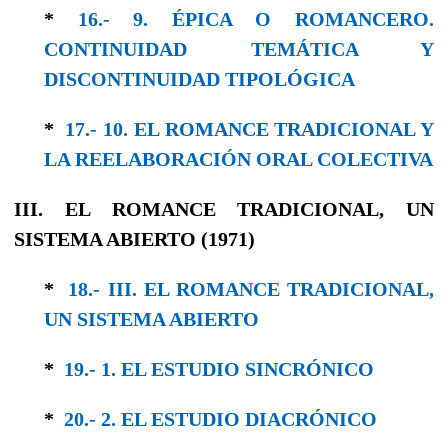
*
16.- 9. ÉPICA O ROMANCERO.
CONTINUIDAD TEMÁTICA Y
DISCONTINUIDAD TIPOLÓGICA
*
17.- 10. EL ROMANCE TRADICIONAL Y
LA REELABORACIÓN ORAL COLECTIVA
III. EL ROMANCE TRADICIONAL, UN
SISTEMA ABIERTO (1971)
*
18.- III. EL ROMANCE TRADICIONAL,
UN SISTEMA ABIERTO
*
19.- 1. EL ESTUDIO SINCRÓNICO
*
20.- 2. EL ESTUDIO DIACRÓNICO