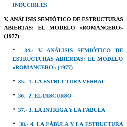
INDUCIBLES
V. ANÁLISIS SEMIÓTICO DE ESTRUCTURAS
ABIERTAS: EL MODELO «ROMANCERO»
(1977)
*
34.- V. ANÁLISIS SEMIÓTICO DE
ESTRUCTURAS ABIERTAS: EL MODELO
«ROMANCERO» (1977)
*
35.- 1. LA ESTRUCTURA VERBAL
*
36.- 2. EL DISCURSO
*
37.- 3. LA INTRIGA Y LA FÁBULA
*
38.- 4. LA FÁBULA Y LA ESTRUCTURA