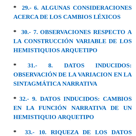
*
29.- 6. ALGUNAS CONSIDERACIONES
ACERCA DE LOS CAMBIOS LÉXICOS
*
30.- 7. OBSERVACIONES RESPECTO A
LA CONSTRUCCIÓN VARIABLE DE LOS
HEMISTIQUIOS ARQUETIPO
*
31.- 8. DATOS INDUCIDOS:
OBSERVACIÓN DE LA VARIACION EN LA
SINTAGMÁTICA NARRATIVA
*
32.- 9. DATOS INDUCIDOS: CAMBIOS
EN LA FUNCIÓN NARRATIVA DE UN
HEMISTIQUIO ARQUETIPO
*
33.- 10. RIQUEZA DE LOS DATOS