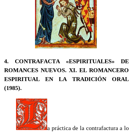
4. COΝTRAFΑCTΑ «ESPIRITUALES» DE
ROMANCES NUEVOS.
XI. EL ROMANCERO
ESPIRITUAL EN LA TRADICIÓN ORAL
(1985).
a práctica de la contrafactura a lo