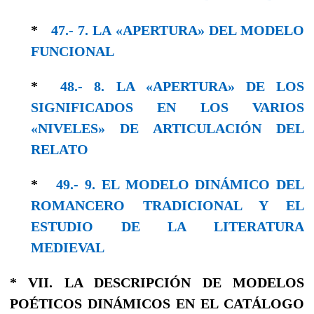
*
47.- 7. LA «APERTURA» DEL MODELO
FUNCIONAL
*
48.- 8. LA «APERTURA» DE LOS
SIGNIFICADOS EN LOS VARIOS
«NIVELES» DE ARTICULACIÓN DEL
RELATO
*
49.- 9. EL MODELO DINÁMICO DEL
ROMANCERO TRADICIONAL Y EL
ESTUDIO DE LA LITERATURA
MEDIEVAL
* VII. LA DESCRIPCIÓN DE MODELOS
POÉTICOS DINÁMICOS EN EL CATÁLOGO