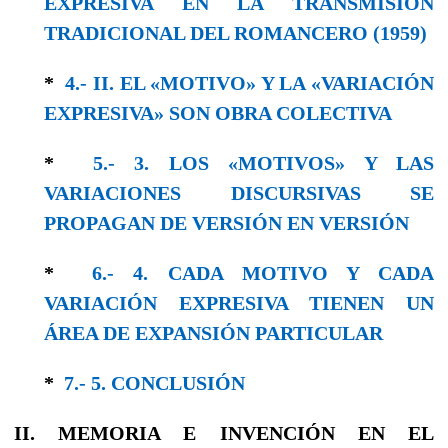
EXPRESIVA EN LA TRANSMISIÓN
TRADICIONAL DEL ROMANCERO (1959)
*
4.- II. EL «MOTIVO» Y LA «VARIACIÓN
EXPRESIVA» SON OBRA COLECTIVA
*
5.- 3. LOS «MOTIVOS» Y LAS
VARIACIONES DISCURSIVAS SE
PROPAGAN DE VERSIÓN EN VERSIÓN
*
6.- 4. CADA MOTIVO Y CADA
VARIACIÓN EXPRESIVA TIENEN UN
ÁREA DE EXPANSIÓN PARTICULAR
*
7.- 5. CONCLUSIÓN
II. MEMORIA E INVENCIÓN EN EL