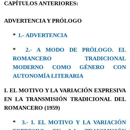
CAPÍTULOS ANTERIORES:
ADVERTENCIA Y PRÓLOGO
*
1.- ADVERTENCIA
*
2.- A MODO DE PRÓLOGO. EL
ROMANCERO TRADICIONAL
MODERNO COMO GÉNERO CON
AUTONOMÍA LITERARIA
I. EL MOTIVO Y LA VARIACIÓN EXPRESIVA
EN LA TRANSMISIÓN TRADICIONAL DEL
ROMANCERO (1959)
*
3.- I. EL MOTIVO Y LA VARIACIÓN