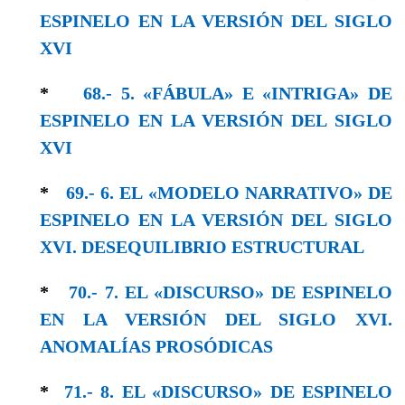
ESPINELO EN LA VERSIÓN DEL SIGLO
XVΙ
*
68.- 5. «FÁBULA» E «INTRIGA» DE
ESPINELO EN LA VERSIÓN DEL SIGLO
XVI
*
69.- 6. EL «MODELO NARRATIVO» DE
ESPINELO EN LA VERSIÓN DEL SIGLO
XVI. DESEQUILIBRIO ESTRUCTURAL
*
70.- 7. EL «DISCURSO» DE ESPINELO
EN LA VERSIÓN DEL SIGLO XVI.
ANOMALÍAS PROSÓDICAS
*
71.- 8. EL «DISCURSO» DE ESPINELO