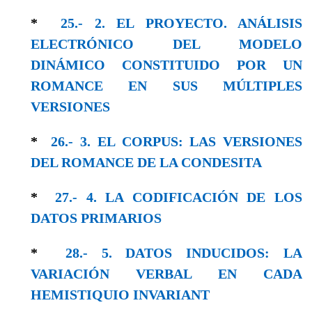
*
25.- 2. EL PROYECTO. ANÁLISIS
ELECTRÓNICO DEL MODELO
DINÁMICO CONSTITUIDO POR UN
ROMANCE EN SUS MÚLTIPLES
VERSIONES
*
26.- 3. EL CORPUS: LAS VERSIONES
DEL ROMANCE DE LA CONDESITA
*
27.- 4. LA CODIFICACIÓN DE LOS
DATOS PRIMARIOS
*
28.- 5. DATOS INDUCIDOS: LA
VARIACIÓN VERBAL EN CADA
HEMISTIQUIO INVARIANT