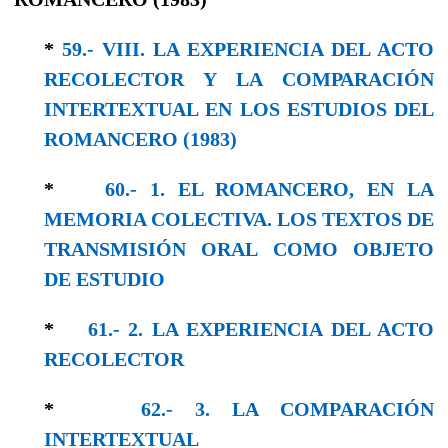
*
59.- VIII. LA EXPERIENCIA DEL ACTO
RECOLECTOR Y LA COΜΡΑRACΙÓΝ
INTERTEXTUAL EN LOS ESTUDIOS DEL
ROMANCERO (1983)
*
60.- 1. EL ROMANCERO, EΝ LA
MEMORIA COLECTIVA. LOS TEXTOS DE
TRANSMISIÓN ORAL COΜO OBJEΤO
DE ESTUDIO
*
61.- 2. LA EXPERIENCIA DEL ACTO
RECOLECTOR
*
62.- 3. LA COMPARACIÓN
INTERTEXTUAL