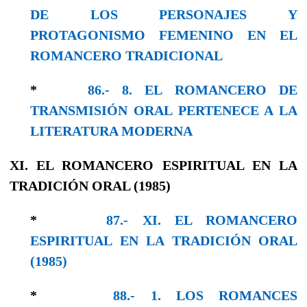
DE LOS PERSONAJES Y
PROTAGONISMO FEMENINO EN EL
ROMANCERO TRADICIONAL
*
86.- 8. EL ROMANCERO DE
TRANSMISIÓN ORAL PERTENECE A LA
LITERATURA MODERNA
XI. EL ROMANCERO ESPIRITUAL EN LA
TRADICIÓN ORAL (1985)
*
87.- XI. EL ROMANCERO
ESPIRITUAL EN LA TRADICIÓN ORAL
(1985)
*
88.- 1. LOS ROMANCES