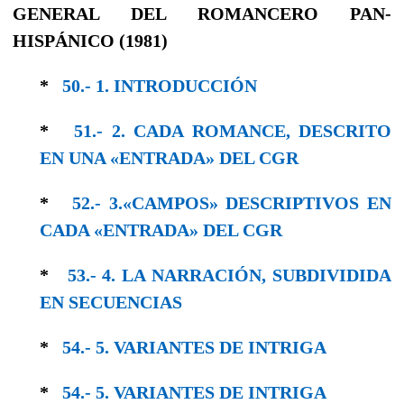
GENERAL DEL ROMANCERO PAN-
HISPÁNICO (1981)
*
50.- 1. INTRODUCCIÓN
*
51.- 2. CADA ROMANCE, DESCRIΤΟ
EΝ UNA «ENTRADA» DEL CGR
*
52.- 3.«CAMPOS» DESCRIPTIVOS EN
CADA «ENTRADA» DEL CGR
*
53.- 4. LA NARRACIÓN, SUBDIVIDIDA
EN SECUENCIAS
*
54.- 5. VARIANTES DE INTRIGA
*
54.- 5. VARIANTES DE INTRIGA