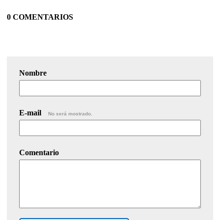
0 COMENTARIOS
Nombre
E-mail
No será mostrado.
Comentario