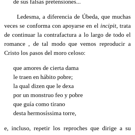
de sus falsas pretensiones...
Ledesma, a diferencia de Úbeda, que muchas
veces se conforma con apoyarse en el
incipit
, trata
de continuar la contrafactura a lo largo de todo el
romance , de tal modo que vemos reproducir a
Cristo los ρasos del moro celoso:
que amores de cierta dama
le traen en hábito pobre;
la qual dizen que le dexa
por un monstruo feo y pobre
que guía como tirano
desta hermosíssima torre,
e, incluso, reρetir los reproches que dirige a su