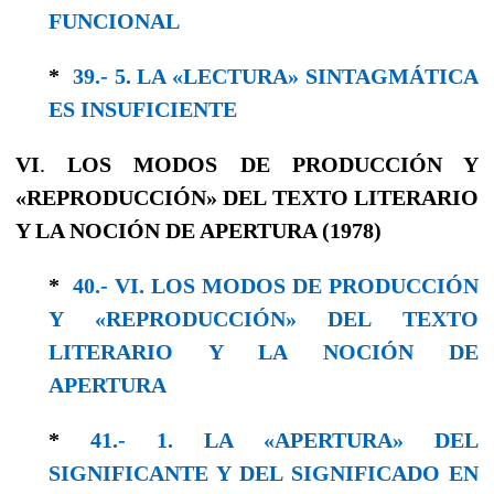
FUNCIONAL
*
39.- 5. LA «LECTURA» SINTAGMÁTICA
ES INSUFICIENTE
VI
.
LOS MODOS DE PRODUCCIÓN Y
«REPRODUCCIÓN» DEL TEXTO LITERARIO
Y LA NOCIÓN DE APERTURA (1978)
*
40.- VI. LOS MODOS DE PRODUCCIÓN
Y «REPRODUCCIÓN» DEL TEXTO
LITERARIO Y LA NOCIÓN DE
APERTURA
*
41.- 1. LA «APERTURA» DEL
SIGNIFICANTE Y DEL SIGNIFICADO EN