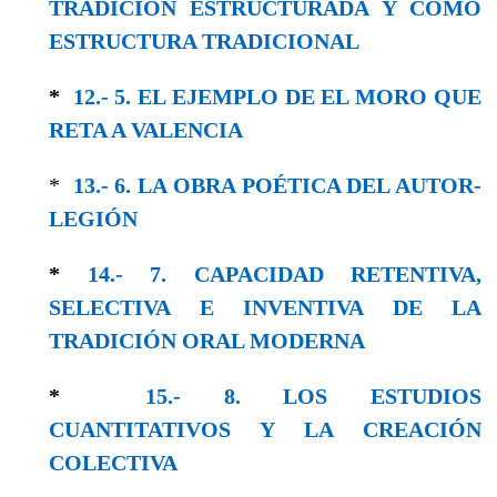
TRADICIÓN ESTRUCTURADA Y CΟΜO
ESTRUCTURA TRADICIONAL
*
12.- 5. EL EJEMPLO DE EL MORO QUE
RETA A VALENCIA
*
13.- 6. LA OBRA POÉTICA DEL AUTOR-
LEGΙÓΝ
*
14.- 7. CAPACIDAD RETENTIVA,
SELECTIVA E INVENTIVA DE LA
TRADICIÓN ORAL MODERNA
*
15.- 8. LOS ESTUDIOS
CUANTITATIVOS Y LA CREACIÓN
COLECTIVA