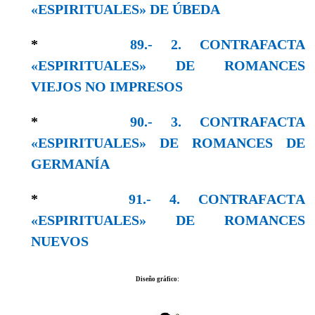
«ESPIRITUALES» DE ÚBEDA
*
89.- 2. CONTRAFACTA
«ESPIRITUALES» DE ROMANCES
VIEJOS NO IMPRESOS
*
90.- 3. CONTRAFACTA
«ESPIRITUALES» DE ROMANCES DE
GERMANÍA
*
91.- 4. COΝTRAFΑCTΑ
«ESPIRITUALES» DE ROMANCES
NUEVOS
Diseño gráfico: