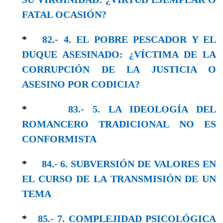
FATAL OCASIÓN?
*
82.- 4. EL POBRE PESCADOR Y EL
DUQUE ASESINADO: ¿VÍCTIMA DE LA
CORRUPCIÓN DE LA JUSTICIA O
ASESINO POR CODICIA?
*
83.- 5. LA IDEOLOGÍA DEL
ROMANCERO TRADICIONAL NO ES
CONFORMISTA
*
84.- 6. SUBVERSIÓN DE VALORES EN
EL CURSO DE LA TRANSMISIÓN DE UN
TEMA
*
85.- 7. COMPLEJIDAD PSICOLÓGICA