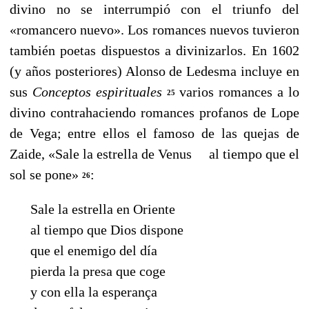
divino no se interrumpió con el triunfo del
«romancero nuevo». Los romances nuevos tuvieron
también poetas dispuestos a divinizarlos. En 1602
(y años posteriores) Alonso de Ledesma incluye en
sus
Conceptos espirituales
varios romances a lo
25
divino contrahaciendo romances profanos de Lope
de Vega; entre ellos el famoso de las quejas de
Zaide, «Sale la estrella de Venus al tiempo que el
sol se pone»
:
26
Sale la estrella en Oriente
al tiempo que Dios dispone
que el enemigo del día
pierda la presa que coge
y con ella la esperança