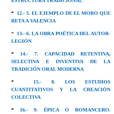
ESTRUCTURA TRADICIONAL
*
12.- 5. EL EJEMPLO DE EL MORO QUE
RETA A VALENCIA
*
13.- 6. LA OBRA POÉTICA DEL AUTOR-
LEGΙÓΝ
*
14.- 7. CAPACIDAD RETENTIVA,
SELECTIVA E INVENTIVA DE LA
TRADICIÓN ORAL MODERNA
*
15.- 8. LOS ESTUDIOS
CUANTITATIVOS Y LA CREACIÓN
COLECTIVA
*
16.- 9. ÉPICA O ROMANCERO.