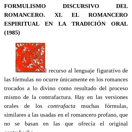
FORMULISMO DISCURSIVO DEL
ROMANCERO.
XI. EL ROMANCERO
ESPIRITUAL EN LA TRADICIÓN ORAL
(1985)
l recurso al lenguaje figurativo de
las fórmulas no ocurre únicamente en los romances
trocados a lo divino como resultado del proceso
mismo de la contrafactura. Hay en las versiones
orales de los
contrafacta
muchas fórmulas,
similares a las usadas en el romancero profano, que
no se basan en las que ofrecía el original