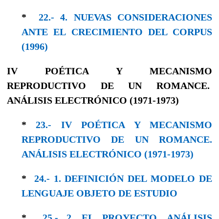
*
22.- 4. NUEVAS CONSIDERACIONES
ANTE EL CRECIMIENTO DEL CORPUS
(1996)
IV POÉTICA Y MECANISMO
REPRODUCTIVO DE UN ROMANCE.
ANÁLISIS ELECTRÓNICO (1971-1973)
*
23.- IV POÉTICA Y MECANISMO
REPRODUCTIVO DE UN ROMANCE.
ANÁLISIS ELECTRÓNICO (1971-1973)
*
24.- 1. DEFINICIÓN DEL MODELO DE
LENGUAJE OBJETO DE ESTUDIO
*
25.- 2. EL PROYECTO. ANÁLISIS