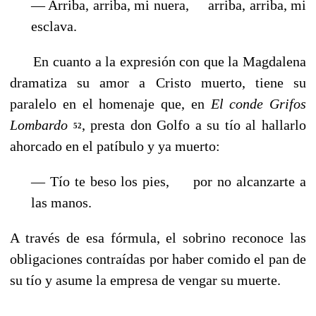
— Arriba, arriba, mi nuera, arriba, arriba, mi
esclava.
En cuanto a la expresión con que la Magdalena
dramatiza su amor a Cristo muerto, tiene su
paralelo en el homenaje que, en
El conde Grifos
Lombardo
, presta don Golfo a su tío al hallarlo
52
ahorcado en el patíbulo y ya muerto:
— Tío te beso los pies, por no alcanzarte a
las manos.
A través de esa fórmula, el sobrino reconoce las
obligaciones contraídas por haber comido el pan de
su tío y asume la empresa de vengar su muerte.