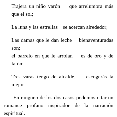
Trajera un niño varón que arrelumbra más
que el sol;
La luna y las estrellas se acercan alrededor;
Las damas que le dan leche bienaventuradas
son;
el barrelo en que le arrolan es de oro y de
latón;
Tres varas tengo de alcalde, escogerás la
mejor.
En ninguno de los dos casos podemos citar un
romance profano inspirador de la narración
espiritual.