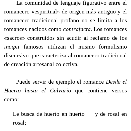
La comunidad de lenguaje figurativo entre el
romancero «espiritual» de origen más antiguo y el
romancero tradicional profano no se limita a los
romances nacidos como
contrafacta
. Los romances
«sacros» construidos sin acudir al reclamo de los
incipit
famosos utilizan el mismo formulismo
discursivo que caracteriza al romancero tradicional
de creación artesanal colectiva.
Puede servir de ejemplo el romance
Desde el
Huerto hasta el Calvario
que contiene versos
como:
Le busca de huerto en huerto y de rosal en
rosal;