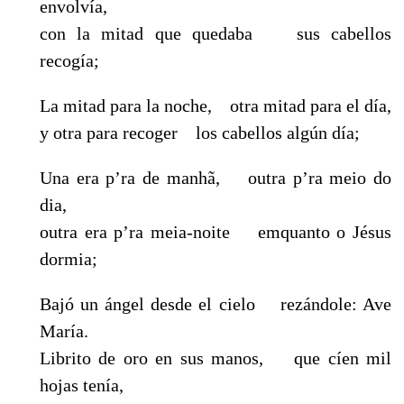
envolvía,
con la mitad que quedaba sus cabellos
recogía;
La mitad para la noche, otra mitad para el día,
y otra para recoger los cabellos algún día;
Una era p’ra de manhã, outra p’ra meio do
dia,
outra era p’ra meia-noite emquanto o Jésus
dormia;
Bajó un ángel desde el cielo rezándole: Ave
María.
Librito de oro en sus manos, que cíen mil
hojas tenía,