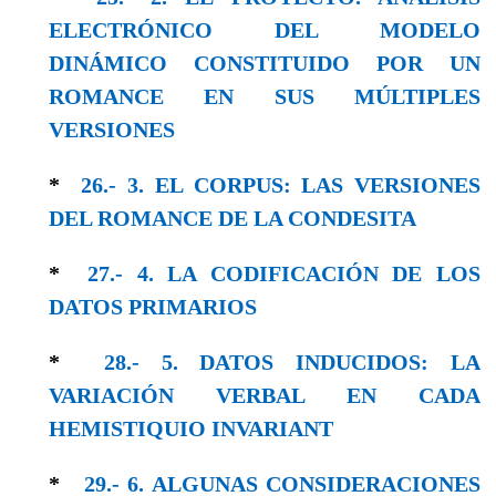
ELECTRÓNICO DEL MODELO
DINÁMICO CONSTITUIDO POR UN
ROMANCE EN SUS MÚLTIPLES
VERSIONES
*
26.- 3. EL CORPUS: LAS VERSIONES
DEL ROMANCE DE LA CONDESITA
*
27.- 4. LA CODIFICACIÓN DE LOS
DATOS PRIMARIOS
*
28.- 5. DATOS INDUCIDOS: LA
VARIACIÓN VERBAL EN CADA
HEMISTIQUIO INVARIANT
*
29.- 6. ALGUNAS CONSIDERACIONES