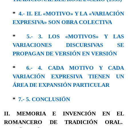
*
4.- II. EL «MOTIVO» Y LA «VARIACIÓN
EXPRESIVA» SON OBRA COLECTIVA
*
5.- 3. LOS «MOTIVOS» Y LAS
VARIACIONES DISCURSIVAS SE
PROPAGAN DE VERSIÓN EN VERSIÓN
*
6.- 4. CADA MOTIVO Y CADA
VARIACIÓN EXPRESIVA TIENEN UN
ÁREA DE EXPANSIÓN PARTICULAR
*
7.- 5. CONCLUSIÓN
II. MEMORIA E INVENCIÓN EN EL
ROMANCERO DE TRADICIÓN ORAL.