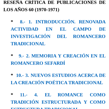
RESEÑA CRÍTICA DE PUBLICACIONES DE
LOS AÑOS 60 (1970-1971)
*
8.- 1. INTRODUCCIÓN. RENOVADA
ACTIVIDAD EN EL CAMPO DE
INVESTIGACIÓN DEL ROMANCERO
TRADICIONAL
*
9.- 2. MEMORIA Y CREACIÓN EN EL
ROMANCERO SEFARDÍ
*
10.- 3. NUEVOS ESTUDIOS ACERCA DE
LA CREACIÓN POÉTICA TRADICIONAL
*
11.- 4. EL ROMANCE COMO
TRADICIÓN ESTRUCTURADA Y CΟΜO