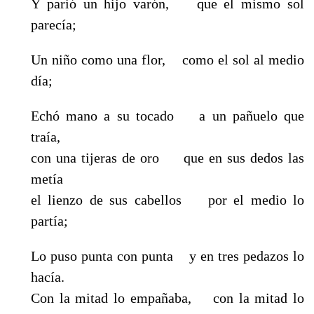
Y parió un hijo varón, que el mismo sol
parecía;
Un niño como una flor, como el sol al medio
día;
Echó mano a su tocado a un pañuelo que
traía,
con una tijeras de oro que en sus dedos las
metía
el lienzo de sus cabellos por el medio lo
partía;
Lo puso punta con punta y en tres pedazos lo
hacía.
Con la mitad lo empañaba, con la mitad lo