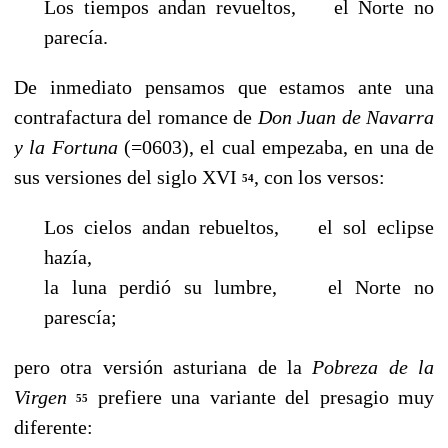
Los tiempos andan revueltos, el Norte no
parecía.
De inmediato pensamos que estamos ante una
contrafactura del romance de
Don
Juan de Navarra
y la Fortuna
(=0603), el cual empezaba, en una de
sus versiones del siglo XVI
, con los versos:
54
Los cielos andan rebueltos, el sol eclipse
hazía,
la luna perdió su lumbre, el Norte no
parescía;
pero otra versión asturiana de la
Pobreza de la
Virgen
prefiere una variante del presagio muy
55
diferente: