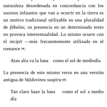
naturaleza desordenada en concordancia con los
sucesos infaustos que van a ocurrir en la tierra es
un motivo tradicional utilizable en una pluralidad
de
fábulas
; su presencia en un determinado texto
no provoca intertextualidad. Lo mismo ocurre con
el
incipit
—más frecuentemente utilizado en el
romance
:
59
Atan alta va la luna como el sol de mediodía
La presencia de este mismo verso en una versión
antigua de
Valdovinos suspira
:
60
Tan claro haze la luna como el sol a medio
día