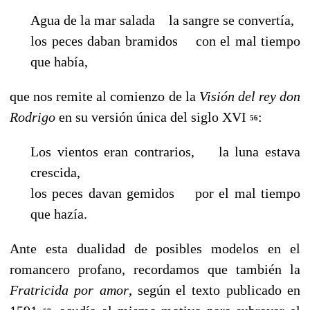
Agua de la mar salada la sangre se convertía,
los peces daban bramidos con el mal tiempo
que había,
que nos remite al comienzo de la
Visión del rey don
Rodrigo
en su versión única del siglo XVI
:
56
Los vientos eran contrarios, la luna estava
crescida,
los peces davan gemidos por el mal tiempo
que hazía.
Ante esta dualidad de posibles modelos en el
romancero profano, recordamos que también la
Fratricida por amor
, según el texto publicado en