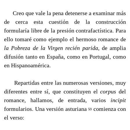
Creo que vale la pena detenerse a examinar más
de cerca esta cuestión de la construcción
formularía libre de la presión contrafactística. Para
ello tomaré como ejemplo el hermoso romance de
la Pobreza de la Virgen recién parida
, de amplia
difusión tanto en España, como en Portugal, como
en Hispanoamérica.
Repartidas entre las numerosas versiones, muy
diferentes entre sí, que constituyen el
corpus
del
romance, hallamos, de entrada, varios
incipit
formularios. Una versión asturiana
comienza con
53
el verso: