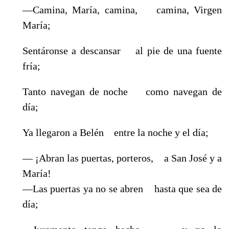
—Camina, María, camina, camina, Virgen
María;
Sentáronse a descansar al pie de una fuente
fría;
Tanto navegan de noche como navegan de
día;
Ya llegaron a Belén entre la noche y el día;
— ¡Abran las puertas, porteros, a San José y a
María!
—Las puertas ya no se abren hasta que sea de
día;