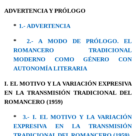
ADVERTENCIA Y PRÓLOGO
*
1.- ADVERTENCIA
*
2.- A MODO DE PRÓLOGO. EL
ROMANCERO TRADICIONAL
MODERNO COMO GÉNERO CON
AUTONOMÍA LITERARIA
I. EL MOTIVO Y LA VARIACIÓN EXPRESIVA
EN LA TRANSMISIÓN TRADICIONAL DEL
ROMANCERO (1959)
*
3.- I. EL MOTIVO Y LA VARIACIÓN
EXPRESIVA EN LA TRANSMISIÓN
TRADICIONAL DEL ROMANCERO (1959)