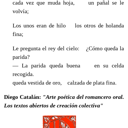
cada vez que muda hoja, un pañal se le
volvía;
Los unos eran de hilo los otros de holanda
fina;
Le pregunta el rey del cielo: ¿Cómo queda la
parida?
— La parida queda buena en su celda
recogida.
queda vestida de oro, calzada de plata fina.
Diego Catalán:
"Arte poética del romancero oral.
Los textos abiertos de creación colectiva"