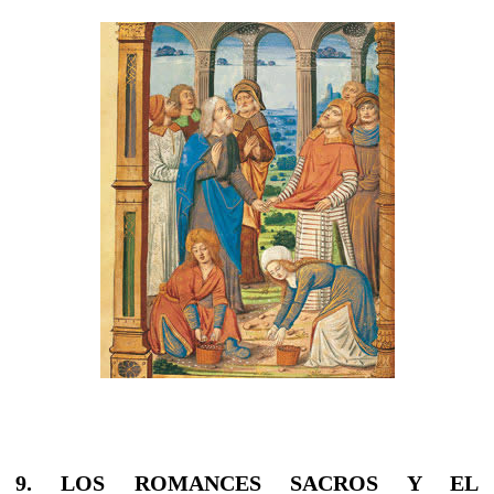
9. LOS ROMANCES SACROS Y EL