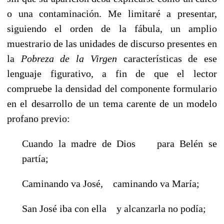
o una contaminación. Me limitaré a presentar,
siguiendo el orden de la fábula, un amplio
muestrario de las unidades de discurso presentes en
la
Pobreza de la Virgen
características de ese
lenguaje figurativo, a fin de que el lector
compruebe la densidad del componente formulario
en el desarrollo de un tema carente de un modelo
profano previo:
Cuando la madre de Dios para Belén se
partía;
Caminando va José, caminando va María;
San José iba con ella y alcanzarla no podía;