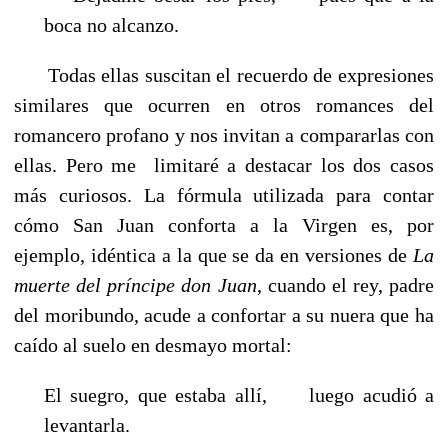
boca no alcanzo.
Todas ellas suscitan el recuerdo de expresiones
similares que ocurren en otros romances del
romancero profano y nos invitan a compararlas con
ellas. Pero me limitaré a destacar los dos casos
más curiosos. La fórmula utilizada para contar
cómo San Juan conforta a la Virgen es, por
ejemplo, idéntica a la que se da en versiones de
La
muerte del príncipe don Juan
, cuando el rey, padre
del moribundo, acude a confortar a su nuera que ha
caído al suelo en desmayo mortal:
El suegro, que estaba allí, luego acudió a
levantarla.