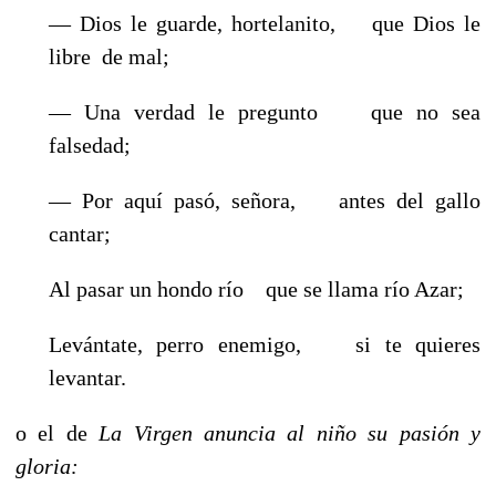
— Dios le guarde, hortelanito, que Dios le
libre de mal;
— Una verdad le pregunto que no sea
falsedad;
— Por aquí pasó, señora, antes del gallo
cantar;
Al pasar un hondo río que se llama río Azar;
Levántate, perro enemigo, si te quieres
levantar.
o el de
La Virgen anuncia al niño su pasión y
gloria: