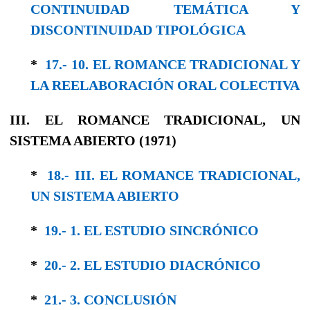
CONTINUIDAD TEMÁTICA Y
DISCONTINUIDAD TIPOLÓGICA
*
17.- 10. EL ROMANCE TRADICIONAL Y
LA REELABORACIÓN ORAL COLECTIVA
III. EL ROMANCE TRADICIONAL, UN
SISTEMA ABIERTO (1971)
*
18.- III. EL ROMANCE TRADICIONAL,
UN SISTEMA ABIERTO
*
19.- 1. EL ESTUDIO SINCRÓNICO
*
20.- 2. EL ESTUDIO DIACRÓNICO
*
21.- 3. CONCLUSIÓN