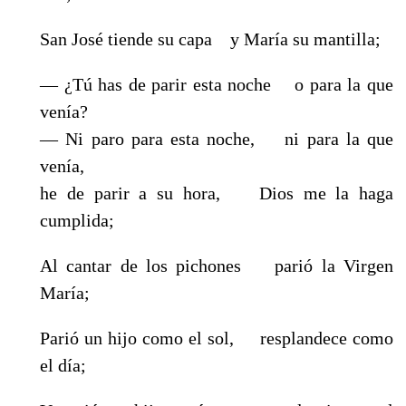
San José tiende su capa y María su mantilla;
— ¿Tú has de parir esta noche o para la que
venía?
— Ni paro para esta noche, ni para la que
venía,
he de parir a su hora, Dios me la haga
cumplida;
Al cantar de los pichones parió la Virgen
María;
Parió un hijo como el sol, resplandece como
el día;