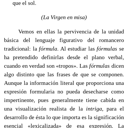
que el sol.
(La Virgen en misa)
Vemos en ellas la pervivencia de la unidad
básica del lenguaje figurativo del romancero
tradicional: la
fórmula
. Al estudiar las
fórmulas
se
ha pretendido definirlas desde el plano verbal,
cuando en verdad son «tropos». Las
fórmulas
dicen
algo distinto que las frases de que se componen.
Aunque la información literal que proporciona una
expresión formularia no pueda desecharse como
impertinente, pues generalmente tiene cabida en
una visualización realista de la
intriga
, para el
desarrollo de ésta lo que importa es la significación
esencial «lexicalizada» de esa expresión. La