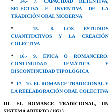
*
14.- 7. CAPACIDAD RETENTIVA,
SELECTIVA E INVENTIVA DE LA
TRADICIÓN ORAL MODERNA
*
15.- 8. LOS ESTUDIOS
CUANTITATIVOS Y LA CREACIÓN
COLECTIVA
*
16.- 9. ÉPICA O ROMANCERO.
CONTINUIDAD TEMÁTICA Y
DISCONTINUIDAD TIPOLÓGICA
*
17.- 10. EL ROMANCE TRADICIONAL Y
LA REELABORACIÓN ORAL COLECTIVA
III. EL ROMANCE TRADICIONAL, UN
SISTEMA ABIERTO (1971)