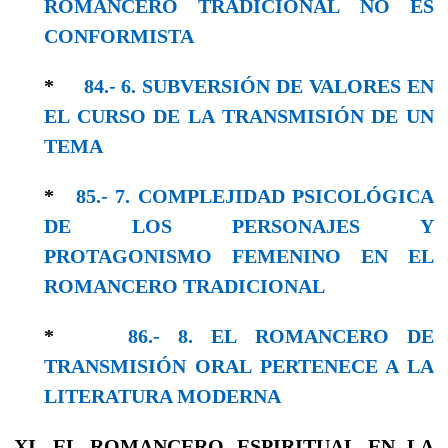
ROMANCERO TRADICIONAL NO ES
CONFORMISTA
*
84.- 6. SUBVERSIÓN DE VALORES EN
EL CURSO DE LA TRANSMISIÓN DE UN
TEMA
*
85.- 7. COMPLEJIDAD PSICOLÓGICA
DE LOS PERSONAJES Y
PROTAGONISMO FEMENINO EN EL
ROMANCERO TRADICIONAL
*
86.- 8. EL ROMANCERO DE
TRANSMISIÓN ORAL PERTENECE A LA
LITERATURA MODERNA
XI. EL ROMANCERO ESPIRITUAL EN LA