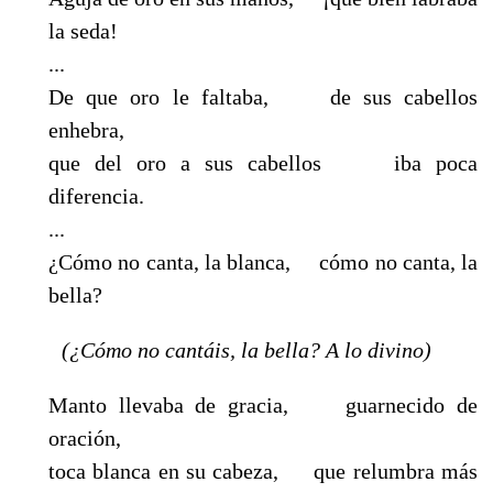
la seda!
...
De que oro le faltaba, de sus cabellos
enhebra,
que del oro a sus cabellos iba poca
diferencia.
...
¿Cómo no canta, la blanca, cómo no canta, la
bella?
(¿Cómo no cantáis, la bella? A lo divino)
Manto llevaba de gracia, guarnecido de
oración,
toca blanca en su cabeza, que relumbra más