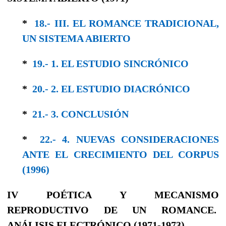
*
18.- III. EL ROMANCE TRADICIONAL,
UN SISTEMA ABIERTO
*
19.- 1. EL ESTUDIO SINCRÓNICO
*
20.- 2. EL ESTUDIO DIACRÓNICO
*
21.- 3. CONCLUSIÓN
*
22.- 4. NUEVAS CONSIDERACIONES
ANTE EL CRECIMIENTO DEL CORPUS
(1996)
IV POÉTICA Y MECANISMO
REPRODUCTIVO DE UN ROMANCE.
ANÁLISIS ELECTRÓNICO (1971-1973)