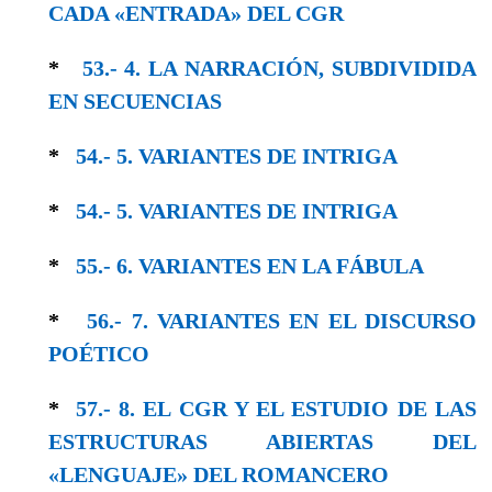
CADA «ENTRADA» DEL CGR
*
53.- 4. LA NARRACIÓN, SUBDIVIDIDA
EN SECUENCIAS
*
54.- 5. VARIANTES DE INTRIGA
*
54.- 5. VARIANTES DE INTRIGA
*
55.- 6. VARIANTES EN LΑ FÁBULA
*
56.- 7. VARIANTES EN EL DISCURSO
POÉTICO
*
57.- 8. EL CGR Y EL ESTUDIO DE LAS
ESTRUCTURAS ABIERTAS DEL
«LENGUAJE» DEL ROMANCERO