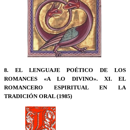
8. EL LENGUAJE POÉTICO DE LOS
ROMANCES «A LO DIVINO».
XI. EL
ROMANCERO ESPIRITUAL EN LA
TRADICIÓN ORAL (1985)