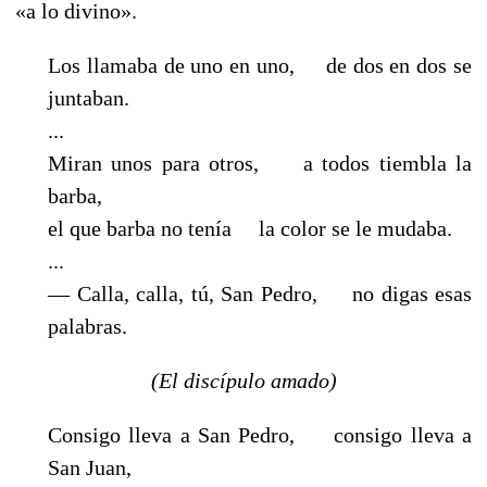
«a lo divino».
Los llamaba de uno en uno, de dos en dos se
juntaban.
...
Miran unos para otros, a todos tiembla la
barba,
el que barba no tenía la color se le mudaba.
...
— Calla, calla, tú, San Pedro, no digas esas
palabras.
(El discípulo amado)
Consigo lleva a San Pedro, consigo lleva a
San Juan,