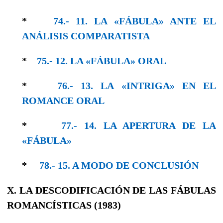
*
74.- 11. LA «FÁBULA» ANTE EL
ANÁLISIS COMPARATISTA
*
75.- 12. LA «FÁBULA» ORAL
*
76.- 13. LA «INTRIGA» EN EL
ROMANCE ORAL
*
77.- 14. LA APERTURA DE LA
«FÁBULA»
*
78.- 15. A MODO DE CONCLUSIÓN
X. LA DESCODIFICACIÓN DE LAS FÁBULAS
ROMANCÍSTICAS (1983)