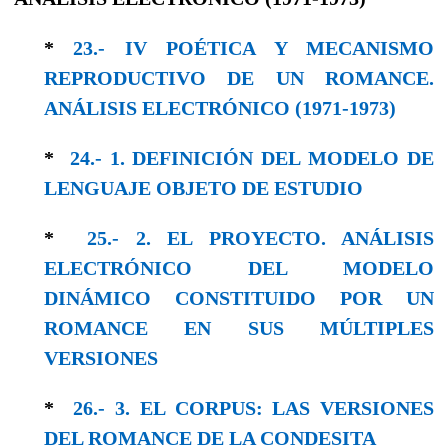
*
23.- IV POÉTICA Y MECANISMO
REPRODUCTIVO DE UN ROMANCE.
ANÁLISIS ELECTRÓNICO (1971-1973)
*
24.- 1. DEFINICIÓN DEL MODELO DE
LENGUAJE OBJETO DE ESTUDIO
*
25.- 2. EL PROYECTO. ANÁLISIS
ELECTRÓNICO DEL MODELO
DINÁMICO CONSTITUIDO POR UN
ROMANCE EN SUS MÚLTIPLES
VERSIONES
*
26.- 3. EL CORPUS: LAS VERSIONES
DEL ROMANCE DE LA CONDESITA