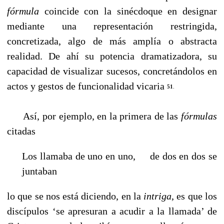
fórmula
coincide con la sinécdoque en designar
mediante una representación restringida,
concretizada, algo de más amplía o abstracta
realidad. De ahí su potencia dramatizadora, su
capacidad de visualizar sucesos, concretándolos en
actos y gestos de funcionalidad vicaria
51
.
Así, por ejemplo, en la primera de las
fórmulas
citadas
Los llamaba de uno en uno, de dos en dos se
juntaban
lo que se nos está diciendo, en la
intriga
, es que los
discípulos ‘se apresuran a acudir a la llamada’ de