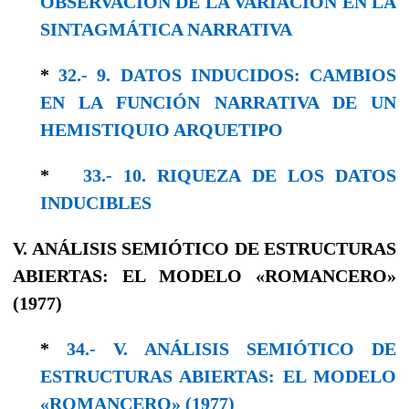
OBSERVACIÓN DE LA VARIACION EN LA
SINTAGMÁTICA NARRATIVA
*
32.- 9. DATOS INDUCIDOS: CAMBIOS
EN LA FUNCIÓN NARRATIVA DE UN
HEMISTIQUIO ARQUETIPO
*
33.- 10. RIQUEZA DE LOS DATOS
INDUCIBLES
V. ANÁLISIS SEMIÓTICO DE ESTRUCTURAS
ABIERTAS: EL MODELO «ROMANCERO»
(1977)
*
34.- V. ANÁLISIS SEMIÓTICO DE
ESTRUCTURAS ABIERTAS: EL MODELO
«ROMANCERO» (1977)