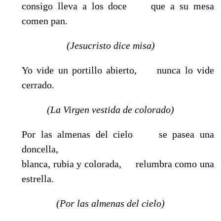
consigo lleva a los doce que a su mesa
comen pan.
(Jesucristo dice misa)
Yo vide un portillo abierto, nunca lo vide
cerrado.
(La Virgen vestida de colorado)
Por las almenas del cielo se pasea una
doncella,
blanca, rubia y colorada, relumbra como una
estrella.
(Por las almenas del cielo)