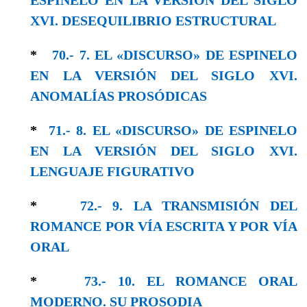
XVI. DESEQUILIBRIO ESTRUCTURAL
*
70.- 7. EL «DISCURSO» DE ESPINELO
EN LA VERSIÓN DEL SIGLO XVI.
ANOMALÍAS PROSÓDICAS
*
71.- 8. EL «DISCURSO» DE ESPINELO
EN LA VERSIÓN DEL SIGLO XVI.
LENGUAJE FIGURATIVO
*
72.- 9. LA TRANSMISIÓN DEL
ROMANCE POR VÍA ESCRITA Y POR VÍA
ORAL
*
73.- 10. EL ROMANCE ORAL
MODERNO. SU PROSODIA