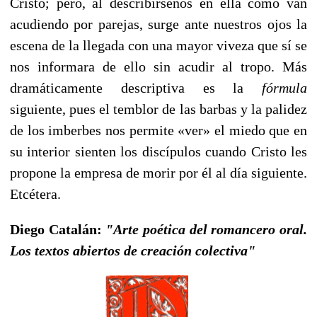
Cristo; pero, al describírsenos en ella cómo van
acudiendo por parejas, surge ante nuestros ojos la
escena de la llegada con una mayor viveza que sí se
nos informara de ello sin acudir al tropo. Más
dramáticamente descriptiva es la
fórmula
siguiente, pues el temblor de las barbas y la palidez
de los imberbes nos permite «ver» el miedo que en
su interior sienten los discípulos cuando Cristo les
propone la empresa de morir por él al día siguiente.
Etcétera.
Diego Catalán:
"Arte poética del romancero oral.
Los textos abiertos de creación colectiva"