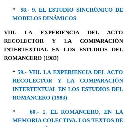
*
58.- 9. EL ESTUDIO SINCRÓNICO DE
MODELOS DINÁMICOS
VIII. LA EXPERIENCIA DEL ACTO
RECOLECTOR Y LA COΜΡΑRACΙÓΝ
INTERTEXTUAL EN LOS ESTUDIOS DEL
ROMANCERO (1983)
*
59.- VIII. LA EXPERIENCIA DEL ACTO
RECOLECTOR Y LA COΜΡΑRACΙÓΝ
INTERTEXTUAL EN LOS ESTUDIOS DEL
ROMANCERO (1983)
*
60.- 1. EL ROMANCERO, EΝ LA
MEMORIA COLECTIVA. LOS TEXTOS DE