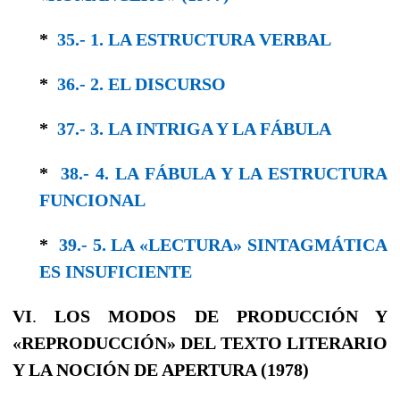
*
35.- 1. LA ESTRUCTURA VERBAL
*
36.- 2. EL DISCURSO
*
37.- 3. LA INTRIGA Y LA FÁBULA
*
38.- 4. LA FÁBULA Y LA ESTRUCTURA
FUNCIONAL
*
39.- 5. LA «LECTURA» SINTAGMÁTICA
ES INSUFICIENTE
VI
.
LOS MODOS DE PRODUCCIÓN Y
«REPRODUCCIÓN» DEL TEXTO LITERARIO
Y LA NOCIÓN DE APERTURA (1978)