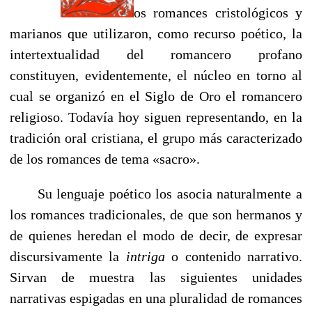
os romances cristológicos y
marianos que utilizaron, como recurso poético, la
intertextualidad del romancero profano
constituyen, evidentemente, el núcleo en torno al
cual se organizó en el Siglo de Oro el romancero
religioso. Todavía hoy siguen representando, en la
tradición oral cristiana, el grupo más caracterizado
de los romances de tema «sacro».
Su lenguaje poético los asocia naturalmente a
los romances tradicionales, de que son hermanos y
de quienes heredan el modo de decir, de expresar
discursivamente la
intriga
o contenido narrativo.
Sirvan de muestra las siguientes unidades
narrativas espigadas en una pluralidad de romances