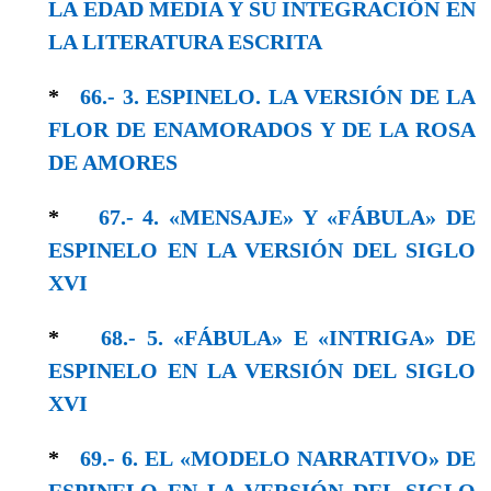
LA EDAD MEDIA Y SU INTEGRACIÓN EN
LA LITERATURA ESCRITA
*
66.- 3. ESPINELO. LA VERSIÓN DE LA
FLOR DE ENAMORADOS Y DE LA ROSA
DE AMORES
*
67.- 4. «MENSAJE» Y «FÁBULA» DE
ESPINELO EN LA VERSIÓN DEL SIGLO
XVΙ
*
68.- 5. «FÁBULA» E «INTRIGA» DE
ESPINELO EN LA VERSIÓN DEL SIGLO
XVI
*
69.- 6. EL «MODELO NARRATIVO» DE
ESPINELO EN LA VERSIÓN DEL SIGLO