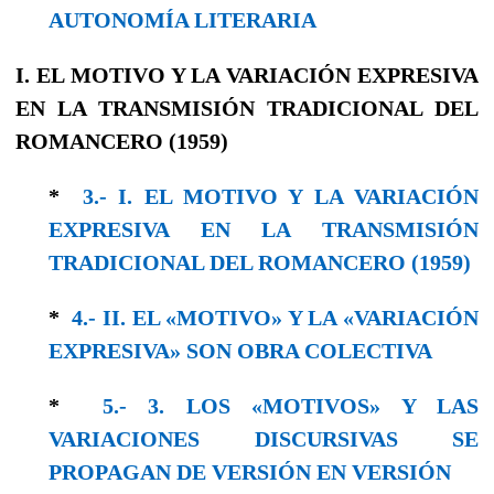
AUTONOMÍA LITERARIA
I. EL MOTIVO Y LA VARIACIÓN EXPRESIVA
EN LA TRANSMISIÓN TRADICIONAL DEL
ROMANCERO (1959)
*
3.- I. EL MOTIVO Y LA VARIACIÓN
EXPRESIVA EN LA TRANSMISIÓN
TRADICIONAL DEL ROMANCERO (1959)
*
4.- II. EL «MOTIVO» Y LA «VARIACIÓN
EXPRESIVA» SON OBRA COLECTIVA
*
5.- 3. LOS «MOTIVOS» Y LAS
VARIACIONES DISCURSIVAS SE
PROPAGAN DE VERSIÓN EN VERSIÓN