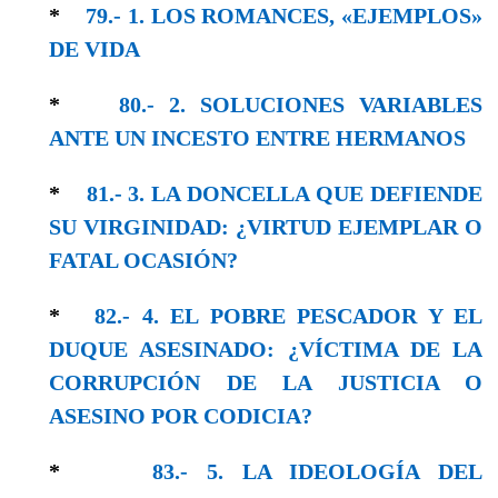
*
79.- 1. LOS ROMANCES, «EJEMPLOS»
DE VIDA
*
80.- 2. SOLUCIONES VARIABLES
ANTE UN INCESTO ENTRE HERMANOS
*
81.- 3. LA DONCELLA QUE DEFIENDE
SU VIRGINIDAD: ¿VIRTUD EJEMPLAR O
FATAL OCASIÓN?
*
82.- 4. EL POBRE PESCADOR Y EL
DUQUE ASESINADO: ¿VÍCTIMA DE LA
CORRUPCIÓN DE LA JUSTICIA O
ASESINO POR CODICIA?
*
83.- 5. LA IDEOLOGÍA DEL