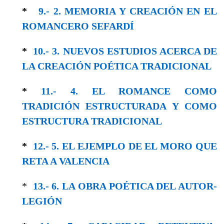
*
9.- 2. MEMORIA Y CREACIÓN EN EL
ROMANCERO SEFARDÍ
*
10.- 3. NUEVOS ESTUDIOS ACERCA DE
LA CREACIÓN POÉTICA TRADICIONAL
*
11.- 4. EL ROMANCE COMO
TRADICIÓN ESTRUCTURADA Y CΟΜO
ESTRUCTURA TRADICIONAL
*
12.- 5. EL EJEMPLO DE EL MORO QUE
RETA A VALENCIA
*
13.- 6. LA OBRA POÉTICA DEL AUTOR-
LEGΙÓΝ