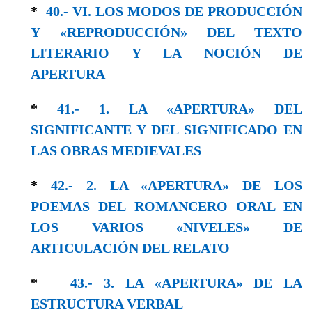
*
40.- VI. LOS MODOS DE PRODUCCIÓN
Y «REPRODUCCIÓN» DEL TEXTO
LITERARIO Y LA NOCIÓN DE
APERTURA
*
41.- 1. LA «APERTURA» DEL
SIGNIFICANTE Y DEL SIGNIFICADO EN
LAS OBRAS MEDIEVALES
*
42.- 2. LA «APERTURA» DE LOS
POEMAS DEL ROMANCERO ORAL EN
LOS VARIOS «NIVELES» DE
ARTICULACIÓN DEL RELATO
*
43.- 3. LA «APERTURA» DE LA
ESTRUCTURA VERBAL