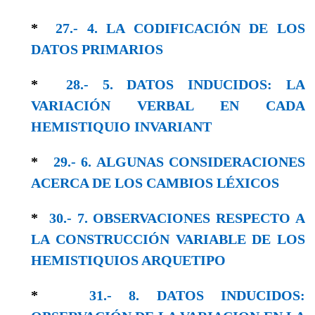
*
27.- 4. LA CODIFICACIÓN DE LOS
DATOS PRIMARIOS
*
28.- 5. DATOS INDUCIDOS: LA
VARIACIÓN VERBAL EN CADA
HEMISTIQUIO INVARIANT
*
29.- 6. ALGUNAS CONSIDERACIONES
ACERCA DE LOS CAMBIOS LÉXICOS
*
30.- 7. OBSERVACIONES RESPECTO A
LA CONSTRUCCIÓN VARIABLE DE LOS
HEMISTIQUIOS ARQUETIPO
*
31.- 8. DATOS INDUCIDOS: