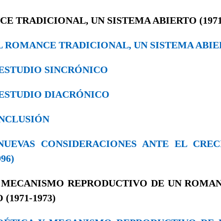
NCE TRADICIONAL, UN SISTEMA ABIERTO (1971
. EL ROMANCE TRADICIONAL, UN SISTEMA ABI
EL ESTUDIO SINCRÓNICO
EL ESTUDIO DIACRÓNICO
CONCLUSIÓN
. NUEVAS CONSIDERACIONES ANTE EL CRE
96)
Y MECANISMO REPRODUCTIVO DE UN ROMAN
(1971-1973)