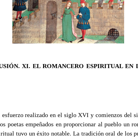
USIÓN.
XI. EL ROMANCERO ESPIRITUAL EN 
l esfuerzo realizado en el siglo XVI y comienzos del s
os poetas empeñados en proporcionar al pueblo un r
ritual tuvo un éxito notable. La tradición oral de los 