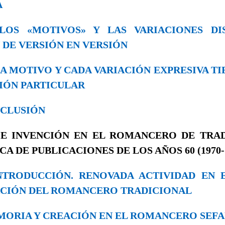
A
. LOS «MOTIVOS» Y LAS VARIACIONES DI
DE VERSIÓN EN VERSIÓN
CADA MOTIVO Y CADA VARIACIÓN EXPRESIVA T
IÓN PARTICULAR
ONCLUSIÓN
 E INVENCIÓN EN EL ROMANCERO DE TRA
CA DE PUBLICACIONES DE LOS AÑOS 60 (1970-
 INTRODUCCIÓN. RENOVADA ACTIVIDAD EN
ACIÓN DEL ROMANCERO TRADICIONAL
MEMORIA Y CREACIÓN EN EL ROMANCERO SEF