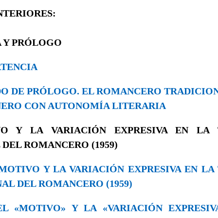
NTERIORES:
 Y PRÓLOGO
RTENCIA
ODO DE PRÓLOGO. EL ROMANCERO TRADICI
ERO CON AUTONOMÍA LITERARIA
VO Y LA VARIACIÓN EXPRESIVA EN LA 
 DEL ROMANCERO (1959)
EL MOTIVO Y LA VARIACIÓN EXPRESIVA EN L
AL DEL ROMANCERO (1959)
. EL «MOTIVO» Y LA «VARIACIÓN EXPRESI