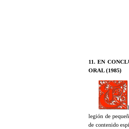
11. EN CONCL
ORAL (1985)
legión de pequeñ
de contenido espi