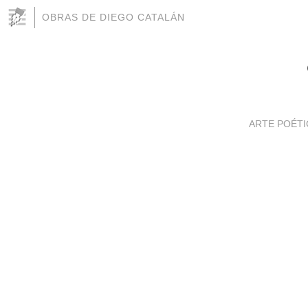
OBRAS DE DIEGO CATALÁN
ARTE POÉTI