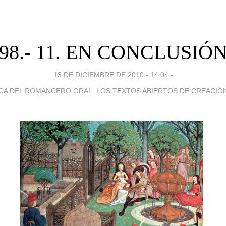
98.- 11. EN CONCLUSIÓ
13 DE DICIEMBRE DE 2010 - 14:04
-
CA DEL ROMANCERO ORAL. LOS TEXTOS ABIERTOS DE CREACIÓ