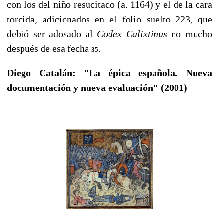
con los del niño resucitado (a. 1164) y el de la cara
torcida, adicionados en el folio suelto 223, que
debió ser adosado
al
Codex Calixtinus
no mucho
después de esa fecha
.
35
Diego Catalán: "La épica española. Nueva
documentación y nueva evaluación" (2001)