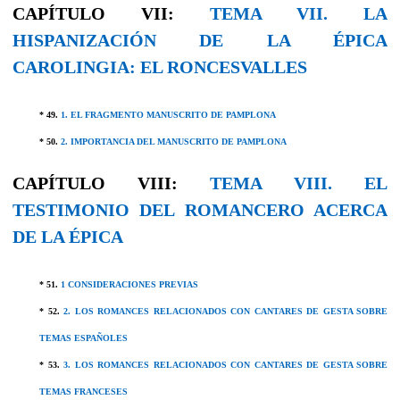
CAPÍTULO VII:
TEMA VII. LA
HISPANIZACIÓN DE LA ÉPICA
CAROLINGIA: EL RONCESVALLES
* 49.
1. EL FRAGMENTO MANUSCRITO DE PAMPLONA
* 50.
2. IMPORTANCIA DEL MANUSCRITO DE PAMPLONA
CAPÍTULO VIII:
TEMA VIII. EL
TESTIMONIO DEL ROMANCERO ACERCA
DE LA ÉPICA
* 51.
1 CONSIDERACIONES PREVIAS
* 52.
2. LOS ROMANCES RELACIONADOS CON CANTARES DE GESTA SOBRE
TEMAS ESPAÑOLES
* 53.
3. LOS ROMANCES RELACIONADOS CON CANTARES DE GESTA SOBRE
TEMAS FRANCESES