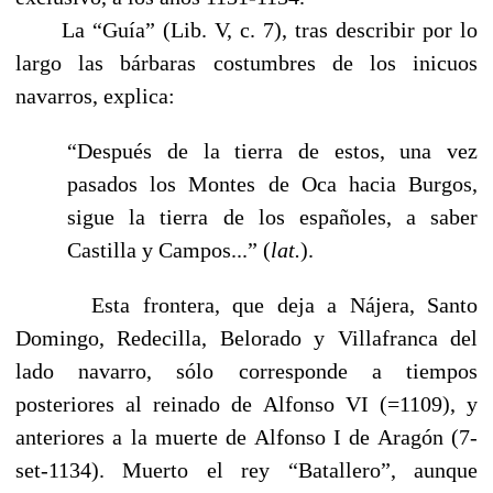
La “Guía” (Lib. V, c. 7), tras describir por lo
largo las bárbaras costumbres de los inicuos
navarros, explica:
“Después de la tierra de estos, una vez
pasados los Montes de Oca hacia Burgos,
sigue la tierra de los españoles, a saber
Castilla y Campos...” (
lat.
).
Esta frontera, que deja a Nájera, Santo
Domingo, Redecilla, Belorado y Villafranca del
lado navarro, sólo corresponde a tiempos
posteriores al reinado de Alfonso VI (=1109), y
anteriores a la muerte de Alfonso I de Aragón (7-
set-1134). Muerto el rey “Batallero”, aunque