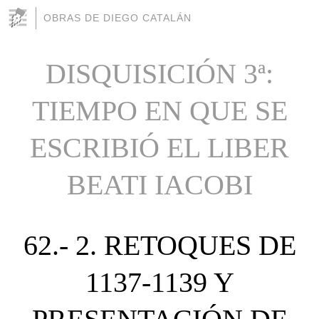
OBRAS DE DIEGO CATALÁN
DISQUISICIÓN 3ª:
TIEMPO EN QUE SE
ESCRIBIÓ EL LIBER
BEATI IACOBI
62.- 2. RETOQUES DE
1137-1139 Y