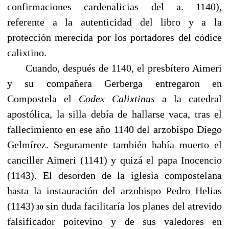
confirmaciones cardenalicias del a. 1140),
referente a la autenticidad del libro y a la
protección merecida por los portadores del códice
calixtino.
Cuando, después de 1140, el presbítero Aimeri
y su compañera Gerberga entregaron en
Compostela el
Codex Calixtinus
a la catedral
apostólica, la silla debía de hallarse vaca, tras el
fallecimiento en ese año 1140 del arzobispo Diego
Gelmírez. Seguramente también había muerto el
canciller Aimeri (1141) y quizá el papa Inocencio
(1143). El desorden de la iglesia compostelana
hasta la instauración del arzobispo Pedro Helias
(1143)
sin duda facilitaría los planes del atrevido
30
falsificador poitevino y de sus valedores en