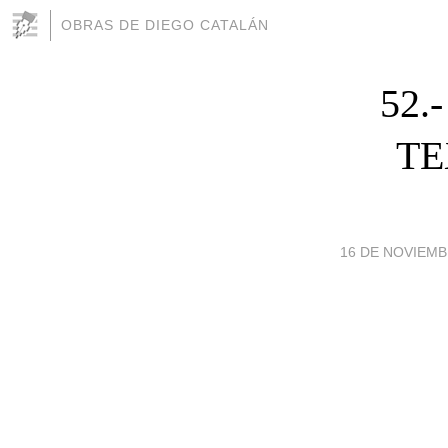
OBRAS DE DIEGO CATALÁN
52.
TE
16 DE NOVIEMBR