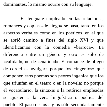
dominantes, lo mismo ocurre con su lenguaje.
El lenguaje empleado en las relaciones,
romances y coplas «de ciego» se basa, tanto en los
aspectos verbales como en los poéticos, en el que
se abrió camino a fines del siglo XVI y que
identificamos con la comedia «barroca». La
diferencia entre un género y otro es sólo de
«calidad», no de «cualidad». El romance de pliego
de cordel es «vulgar» porque los «ingenios» que
componen esos poemas son peores ingenios que los
que triunfan en el teatro o en la novela; no porque
el vocabulario, la sintaxis o la retórica empleadas
se ajusten a la vena lingüística o poética del
pueblo. El paso de los siglos sólo secundariamente