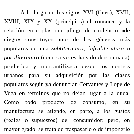
A lo largo de los siglos XVI (fines), XVII,
XVIII, XIX y XX (principios) el romance y la
relación en coplas «de pliego de cordel» o «de
ciego» constituyen uno de los géneros más
populares de una
subliteratura, infraliteratura
o
paraliteratura
(como a veces ha sido denominada)
producida y mercantilizada desde los centros
urbanos para su adquisición por las clases
populares según ya denuncian Cervantes y Lope de
Vega en términos que no dejan lugar a la duda.
Como todo producto de consumo, en su
manufactura se atiende, en parte, a los gustos
(reales o supuestos) del consumidor; pero, en
mayor grado, se trata de traspasarle o de imponerle