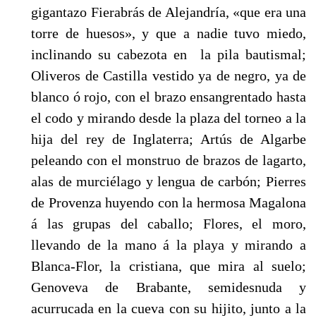
gigantazo Fierabrás de Alejandría, «que era una
torre de huesos», y que a nadie tuvo miedo,
inclinando su cabezota en la pila bautismal;
Oliveros de Castilla vestido ya de negro, ya de
blanco ó rojo, con el brazo ensangrentado hasta
el codo y mirando desde la plaza del torneo a la
hija del rey de Inglaterra; Artús de Algarbe
peleando con el monstruo de brazos de lagarto,
alas de murciélago y lengua de carbón; Pierres
de Provenza huyendo con la hermosa Magalona
á las grupas del caballo; Flores, el moro,
llevando de la mano á la playa y mirando a
Blanca-Flor, la cristiana, que mira al suelo;
Genoveva de Brabante, semidesnuda y
acurrucada en la cueva con su hijito, junto a la