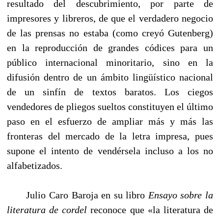
resultado del descubrimiento, por parte de
impresores y libreros, de que el verdadero negocio
de las prensas no estaba (como creyó Gutenberg)
en la reproducción de grandes códices para un
público internacional minoritario, sino en la
difusión dentro de un ámbito lingüístico nacional
de un sinfín de textos baratos. Los ciegos
vendedores de pliegos sueltos constituyen el último
paso en el esfuerzo de ampliar más y más las
fronteras del mercado de la letra impresa, pues
supone el intento de vendérsela incluso a los no
alfabetizados.
Julio Caro Baroja en su libro
Ensayo sobre la
literatura de cordel
reconoce que «la literatura de