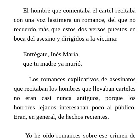
El hombre que comentaba el cartel recitaba
con una voz lastimera un romance, del que no
recuerdo más que estos dos versos puestos en
boca del asesino y dirigidos a la víctima:
Entrégate, Inés María,
que tu madre ya murió.
Los romances explicativos de asesinatos
que recitaban los hombres que llevaban carteles
no eran casi nunca antiguos, porque los
horrores lejanos interesaban poco al público.
Eran, en general, de hechos recientes.
Yo he oído romances sobre ese crimen de