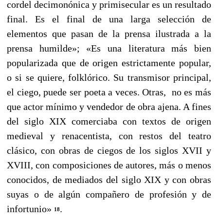
cordel decimonónica y primisecular es un resultado
final. Es el final de una larga selección de
elementos que pasan de la prensa ilustrada a la
prensa humilde»; «Es una literatura más bien
popularizada que de origen estrictamente popular,
o si se quiere, folklórico. Su transmisor principal,
el ciego, puede ser poeta a veces. Otras, no es más
que actor mínimo y vendedor de obra ajena. A fines
del siglo XIX comerciaba con textos de origen
medieval y renacentista, con restos del teatro
clásico, con obras de ciegos de los siglos XVII y
XVIII, con composiciones de autores, más o menos
conocidos, de mediados del siglo XIX y con obras
suyas o de algún compañero de profesión y de
infortunio»
.
18