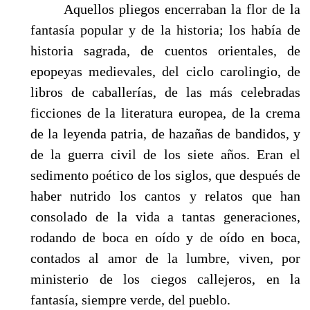
Aquellos pliegos encerraban la flor de la
fantasía popular y de la historia; los había de
historia sagrada, de cuentos orientales, de
epopeyas medievales, del ciclo carolingio, de
libros de caballerías, de las más celebradas
ficciones de la literatura europea, de la crema
de la leyenda patria, de hazañas de bandidos, y
de la guerra civil de los siete años. Eran el
sedimento poético de los siglos, que después de
haber nutrido los cantos y relatos que han
consolado de la vida a tantas generaciones,
rodando de boca en oído y de oído en boca,
contados al amor de la lumbre, viven, por
ministerio de los ciegos callejeros, en la
fantasía, siempre verde, del pueblo.