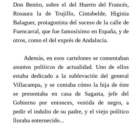
Don Benito, sobre el del Huerto del Francés,
Rosaura la de Trujillo, Cintabelde, Higinia
Balaguer, protagonista del suceso de la calle de
Fuencarral, que fue famosísimo en España, y de
otros, como el del exprés de Andalucía.
Además, en esos cartelones se comentaban
asuntos políticos de actualidad. Uno de ellos
estaba dedicado a la sublevación del general
Villacampa, y se contaba cómo la hija de éste
se presentaba en casa de Sagasta, jefe del
Gobierno por entonces, vestida de negro, a
pedir el indulto de su padre, y el viejo político
lloraba enternecido...