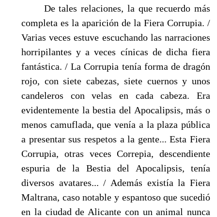
De tales relaciones, la que recuerdo más
completa es la aparición de la Fiera Corrupia. /
Varias veces estuve escuchando las narraciones
horripilantes y a veces cínicas de dicha fiera
fantástica. / La Corrupia tenía forma de dragón
rojo, con siete cabezas, siete cuernos y unos
candeleros con velas en cada cabeza. Era
evidentemente la bestia del Apocalipsis, más o
menos camuflada, que venía a la plaza pública
a presentar sus respetos a la gente... Esta Fiera
Corrupia, otras veces Correpia, descendiente
espuria de la Bestia del Apocalipsis, tenía
diversos avatares... / Además existía la Fiera
Maltrana, caso notable y espantoso que sucedió
en la ciudad de Alicante con un animal nunca