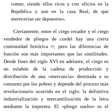
comer, siendo ellos ricos y con oficios en la
República y aun en la casa Real, de que
merecerían ser depuestos».
Ciertamente, entre el ciego rezador y el ciego
vendedor de pliegos de cordel hay una cierta
continuidad histórica
; pero las diferencias de
17
función son más importantes que las similitudes.
Desde fines del siglo XVI en adelante, el ciego es
un eslabón de la cadena de producción y
distribución de una «mercancía» destinada a su
consumo por los pobres y depende del proceso más
revolucionario ocurrido en el siglo: la definitiva
industrialización y mercantilización de la letra
mediante la imprenta. El «pliego suelto» es el