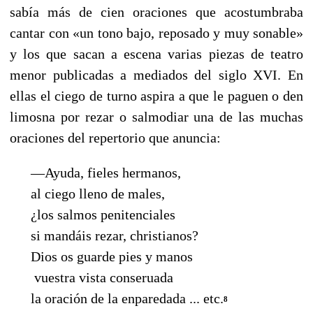
sabía más de cien oraciones que acostumbraba
cantar con «un tono bajo, reposado y muy sonable»
y los que sacan a escena varias piezas de teatro
menor publicadas a mediados del siglo XVI. En
ellas el ciego de turno aspira a que le paguen o den
limosna por rezar o salmodiar una de las muchas
oraciones del repertorio que anuncia:
—Ayuda, fieles hermanos,
al ciego lleno de males,
¿los salmos penitenciales
si mandáis rezar, christianos?
Dios os guarde pies y manos
vuestra vista conseruada
la oración de la enparedada ... etc.
8