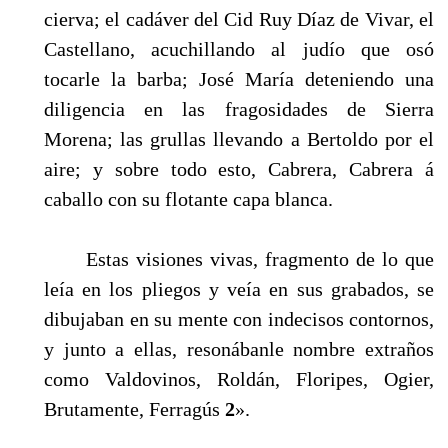
cierva; el cadáver del Cid Ruy Díaz de Vivar, el
Castellano, acuchillando al judío que osó
tocarle la barba; José María deteniendo una
diligencia en las fragosidades de Sierra
Morena; las grullas llevando a Bertoldo por el
aire; y sobre todo esto, Cabrera, Cabrera á
caballo con su flotante capa blanca.
Estas visiones vivas, fragmento de lo que
leía en los pliegos y veía en sus grabados, se
dibujaban en su mente con indecisos contornos,
y junto a ellas, resonábanle nombre extraños
como Valdovinos, Roldán, Floripes, Ogier,
Brutamente, Ferragús
2
».