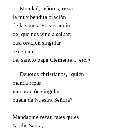
— Mandad, señores, rezar
la muy bendita oración
de la sancta Encarnación
del que nos vino a saluar;
otra oracion singular
excelente,
del sancto papa Clemente ... etc.
9
— Deuotos christianos, ¿quién
manda rezar
vna oración singular
nueua de Nuestra Señora?
........................
Mandadme rezar, pues qu’es
Noche Santa,