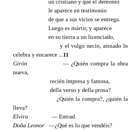
un cristiano y que el demonio
le aparece en testimonio
de que a sus vicios se entrega.
Luego es mártir, y aparece
en su tierra a un licenciado,
y el vulgo necio, atezado lo
celebra y encarece ...
11
Girón
— ¿Quién compra la obra
nueva,
recién impresa y famosa,
della verso y della prosa?
¿Quién la compra?, ¿quién la
lleva?
Elvira
— Entrad.
Doña Leonor
—¿Qué es lo que vendéis?