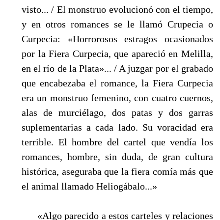
visto... / El monstruo evolucionó con el tiempo,
y en otros romances se le llamó Crupecia o
Curpecia: «Horrorosos estragos ocasionados
por la Fiera Curpecia, que apareció en Melilla,
en el río de la Plata»... / A juzgar por el grabado
que encabezaba el romance, la Fiera Curpecia
era un monstruo femenino, con cuatro cuernos,
alas de murciélago, dos patas y dos garras
suplementarias a cada lado. Su voracidad era
terrible. El hombre del cartel que vendía los
romances, hombre, sin duda, de gran cultura
histórica, aseguraba que la fiera comía más que
el animal llamado Heliogábalo...»
«Algo parecido a estos carteles y relaciones