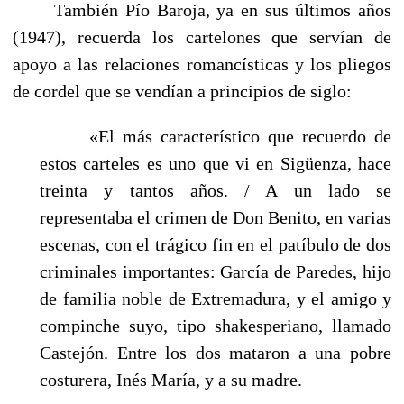
También Pío Baroja, ya en sus últimos años
(1947), recuerda los cartelones que servían de
apoyo a las relaciones romancísticas y los pliegos
de cordel que se vendían a principios de siglo:
«El más característico que recuerdo de
estos carteles es uno que vi en Sigüenza, hace
treinta y tantos años. / A un lado se
representaba el crimen de Don Benito, en varias
escenas, con el trágico fin en el patíbulo de dos
criminales importantes: García de Paredes, hijo
de familia noble de Extremadura, y el amigo y
compinche suyo, tipo shakesperiano, llamado
Castejón. Entre los dos mataron a una pobre
costurera, Inés María, y a su madre.