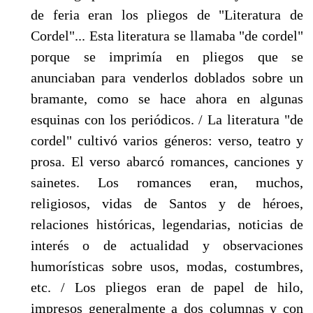
de feria eran los pliegos de "Literatura de
Cordel"... Esta literatura se llamaba "de cordel"
porque se imprimía en pliegos que se
anunciaban para venderlos doblados sobre un
bramante, como se hace ahora en algunas
esquinas con los periódicos. / La literatura "de
cordel" cultivó varios géneros: verso, teatro y
prosa. El verso abarcó romances, canciones y
sainetes. Los romances eran, muchos,
religiosos, vidas de Santos y de héroes,
relaciones históricas, legendarias, noticias de
interés o de actualidad y observaciones
humorísticas sobre usos, modas, costumbres,
etc. / Los pliegos eran de papel de hilo,
impresos generalmente a dos columnas y con