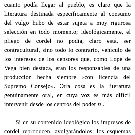
cuanto podía llegar al pueblo, es claro que la
literatura destinada específicamente al consumo
del vulgo hubo de estar sujeta a mυy rigurosa
selección en todo momento; ideológicamente, el
pliego de cordel no podía, claro está, ser
contracultural, sino todo lo contrario, vehículo de
los intereses de los censores que, como Lope de
Vega bien destaca, eran los responsables de una
producción hecha siempre «con licencia del
Supremo Consejo». Otra cosa es la literatura
genuinamente oral, en cuya voz es más difícil
intervenir desde los centros del poder
.
19
Si en su contenido ideológico los impresos de
cordel reproducen, avulgarándolos, los esquemas