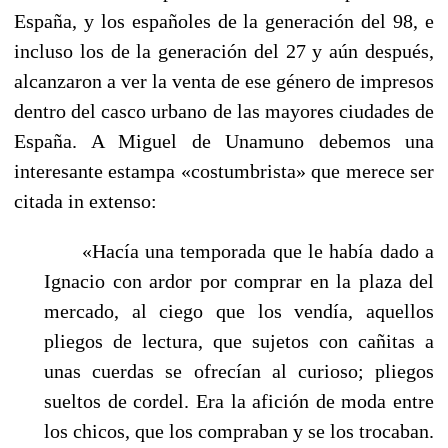
España, y los españoles de la generación del 98, e
incluso los de la generación del 27 y aún después,
alcanzaron a ver la venta de ese género de impresos
dentro del casco urbano de las mayores ciudades de
España. A Miguel de Unamuno debemos una
interesante estampa «costumbrista» que merece ser
citada in extenso:
«Hacía una temporada que le había dado a
Ignacio con ardor por comprar en la plaza del
mercado, al ciego que los vendía, aquellos
pliegos de lectura, que sujetos con cañitas a
unas cuerdas se ofrecían al curioso; pliegos
sueltos de cordel. Era la afición de moda entre
los chicos, que los compraban y se los trocaban.