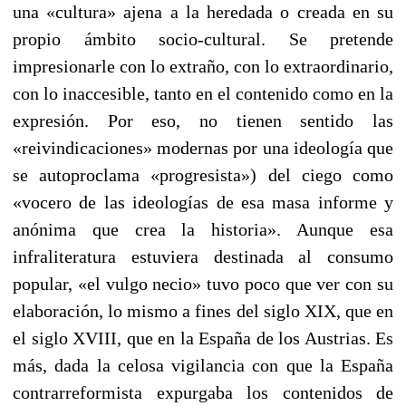
una «cultura» ajena a la heredada o creada en su
propio ámbito socio-cultural. Se pretende
impresionarle con lo extraño, con lo extraordinario,
con lo inaccesible, tanto en el contenido como en la
expresión. Por eso, no tienen sentido las
«reivindicaciones» modernas por una ideología que
se autoproclama «progresista») del ciego como
«vocero de las ideologías de esa masa informe y
anónima que crea la historia». Aunque esa
infraliteratura estuviera destinada al consumo
popular, «el vulgo necio» tuvo poco que ver con su
elaboración, lo mismo a fines del siglo XIX, que en
el siglo XVIII, que en la España de los Austrias. Es
más, dada la celosa vigilancia con que la España
contrarreformista expurgaba los contenidos de