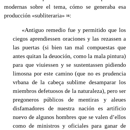
modernas sobre el tema, cómo se generaba esa
producción «subliteraria»
:
16
«Antiguo remedio fue y permitido que los
ciegos aprendiessen oraciones y las rezassen a
las puertas (si bien tan mal compuestas que
antes quitan la deuoción, como la mala pintura)
para que viuiessen y se sustentassen pidiendo
limosna por este camino (que no es prudencia
vrbana de la cabeça sublime desamparar los
miembros defetuosos de la naturaleza), pero ser
pregoneros públicos de mentiras y aleues
disfamadores de nuestra nación es artificio
nuevo de algunos hombres que se valen d’ellos
como de ministros y oficiales para ganar de