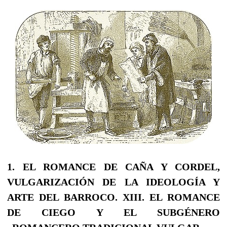
1. EL ROMANCE DE CAÑA Y CORDEL,
VULGARIZACIÓN DE LA IDEOLOGÍA Y
ARTE DEL BARROCO.
XIII. EL ROMANCE
DE CIEGO Y EL SUBGÉNERO