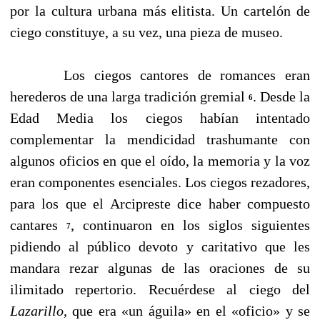
por la cultura urbana más elitista. Un cartelón de
ciego constituye, a su vez, una pieza de museo.
Los ciegos cantores de romances eran
herederos de una larga tradición gremial
. Desde la
6
Edad Media los ciegos habían intentado
complementar la mendicidad trashumante con
algunos oficios en que el oído, la memoria y la voz
eran componentes esenciales. Los ciegos rezadores,
para los que el Arcipreste dice haber compuesto
cantares
, continuaron en los siglos siguientes
7
pidiendo al público devoto y caritativo que les
mandara rezar algunas de las oraciones de su
ilimitado repertorio. Recuérdese al ciego del
Lazarillo
, que era «un águila» en el «oficio» y se