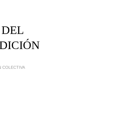
 DEL
DICIÓN
N COLECTIVA