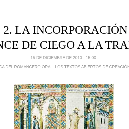
.- 2. LA INCORPORACIÓN
CE DE CIEGO A LA TRA
15 DE DICIEMBRE DE 2010 - 15:00
-
CA DEL ROMANCERO ORAL. LOS TEXTOS ABIERTOS DE CREACIÓ