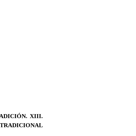
ADICIÓN.
XIII.
 TRADICIONAL