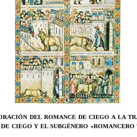
PORACIÓN DEL ROMANCE DE CIEGO A LA TR
DE CIEGO Y EL SUBGÉNERO «ROMANCERO