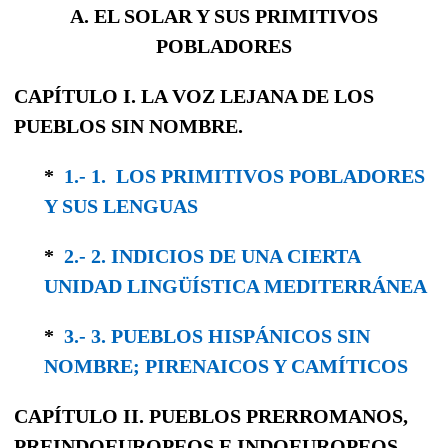
A. EL SOLAR Y SUS PRIMITIVOS
POBLADORES
CAPÍTULO I. LA VOZ LEJANA DE LOS
PUEBLOS SIN NOMBRE.
*
1.- 1. LOS PRIMITIVOS POBLADORES
Y SUS LENGUAS
*
2.- 2. INDICIOS DE UNA CIERTA
UNIDAD LINGÜÍSTICA MEDITERRÁNEA
*
3.- 3. PUEBLOS HISPÁNICOS SIN
NOMBRE; PIRENAICOS Y CAMÍTICOS
CAPÍTULO II.
PUEBLOS PRERROMANOS,
PREINDOEUROPEOS
E
INDOEUROPEOS