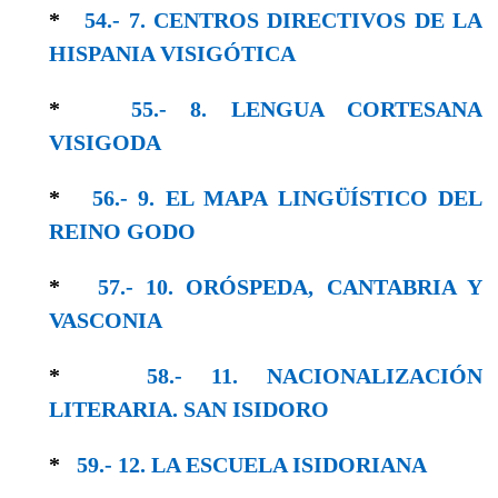
*
54.- 7. CENTROS DIRECTIVOS DE LA
HISPANIA VISIGÓTICA
*
55.- 8. LENGUA CORTESANA
VISIGODA
*
56.- 9. EL MAPA LINGÜÍSTICO DEL
REINO GODO
*
57.- 10. ORÓSPEDA, CANTABRIA Y
VASCONIA
*
58.- 11. NACIONALIZACIÓN
LITERARIA. SAN ISIDORO
*
59.- 12. LA ESCUELA ISIDORIANA