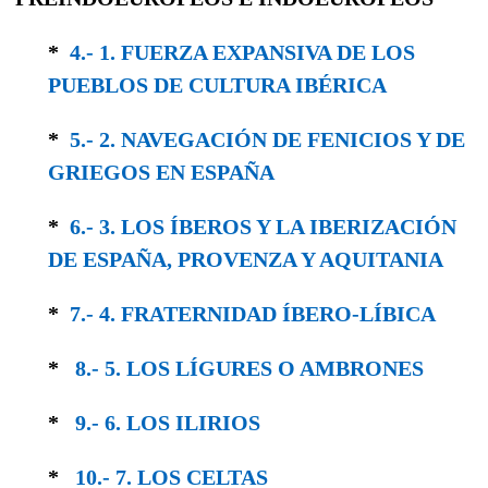
*
4.- 1. FUERZA EXPANSIVA DE LOS
PUEBLOS DE CULTURA IBÉRICA
*
5.- 2. NAVEGACIÓN DE FENICIOS Y DE
GRIEGOS EN ESPAÑA
*
6.- 3. LOS ÍBEROS Y LA IBERIZACIÓN
DE ESPAÑA, PROVENZA Y AQUITANIA
*
7.- 4. FRATERNIDAD ÍBERO-LÍBICA
*
8.- 5. LOS LÍGURES O AMBRONES
*
9.- 6. LOS ILIRIOS
*
10.- 7. LOS CELTAS