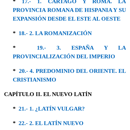
*
17.- 1. CARTAGO Y ROMA. LA
PROVINCIA ROMANA DE HISPANIA Y SU
EXPANSIÓN DESDE EL ESTE AL OESTE
*
18.- 2. LA ROMANIZACIÓN
*
19.- 3. ESPAÑA Y LA
PROVINCIALIZACIÓN DEL IMPERIO
*
20.- 4. PREDOMINIO DEL ORIENTE. EL
CRISTIANISMO
CAPÍTULO II. EL NUEVO LATÍN
*
21.- 1. ¿LATÍN VULGAR?
*
22.- 2. EL LATÍN NUEVO