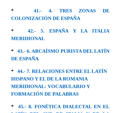
*
41.- 4. TRES ZONAS DE
COLONIZACIÓN DE ESPAÑA
*
42.- 5. ESPAÑA Y LA ITALIA
MERIDIONAL
*
43.- 6. ARCAÍSMO PURISTA DEL LATÍN
DE ESPAÑA
*
44.- 7. RELACIONES ENTRE EL LATÍN
HISPA­NO Y EL DE LA ROMANIA
MERIDIONAL: VOCABULARIO Y
FORMACIÓN DE PALABRAS
*
45.- 8. FONÉTICA DIALECTAL EN EL