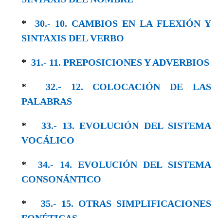
*
30.- 10. CAMBIOS EN LA FLEXIÓN Y
SIN­TAXIS DEL VERBO
*
31.- 11. PREPOSICIONES Y ADVERBIOS
*
32.- 12. COLOCACIÓN DE LAS
PALABRAS
*
33.- 13. EVOLUCIÓN DEL SISTEMA
VOCÁLICO
*
34.- 14. EVOLUCIÓN DEL SISTEMA
CONSO­NÁNTICO
*
35.- 15. OTRAS SIMPLIFICACIONES
FONÉTICAS