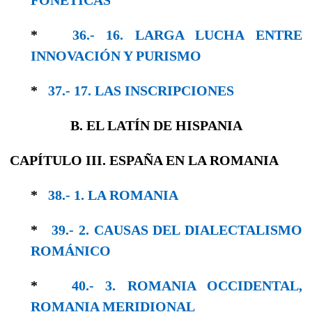
*
36.- 16. LARGA LUCHA ENTRE
INNOVACIÓN Y PURISMO
*
37.- 17. LAS INSCRIPCIONES
B. EL LATÍN DE HISPANIA
CAPÍTULO III. ESPAÑA EN LA ROMANIA
*
38.- 1. LA ROMANIA
*
39.- 2. CAUSAS DEL DIALECTALISMO
RO­MÁNICO
*
40.- 3. ROMANIA OCCIDENTAL,
ROMANIA MERIDIONAL