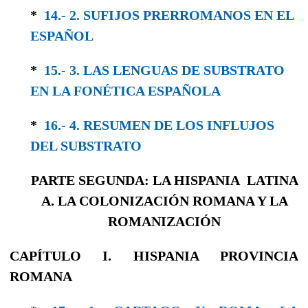
*
14.- 2. SUFIJOS PRERROMANOS EN EL
ESPAÑOL
*
15.- 3. LAS LENGUAS DE SUBSTRATO
EN LA FONÉTICA ESPAÑOLA
*
16.- 4. RESUMEN DE LOS INFLUJOS
DEL SUBSTRATO
PARTE SEGUNDA: LA HISPANIA LATINA
A. LA COLONIZACIÓN ROMANA Y LA
ROMANIZACIÓN
CAPÍTULO I. HISPANIA PROVINCIA
ROMANA