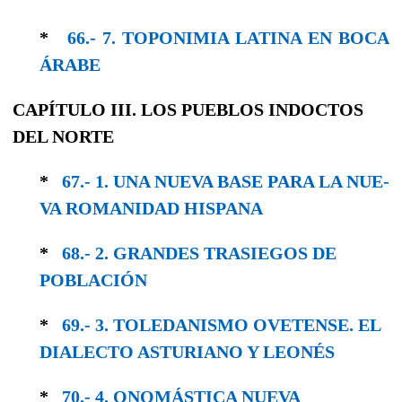
*
66.- 7. TOPONIMIA LATINA EN BOCA
ÁRABE
CAPÍTULO III. LOS PUEBLOS INDOCTOS
DEL NORTE
*
67.- 1. UNA NUEVA BASE PARA LA NUE­
VA ROMANIDAD HISPANA
*
68.- 2. GRANDES TRASIEGOS DE
POBLACIÓN
*
69.- 3. TOLEDANISMO OVETENSE. EL
DIALEC­TO ASTURIANO Y LEONÉS
*
70.- 4. ONOMÁSTICA NUEVA