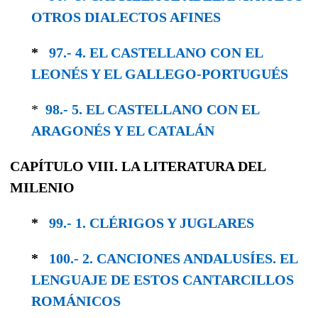
OTROS DIALECTOS AFINES
*
97.- 4. EL CASTELLANO CON EL
LEONÉS Y EL GALLEGO-PORTUGUÉS
*
98.- 5. EL CASTELLANO CON EL
ARAGONÉS Y EL CATALÁN
CAPÍTULO VIII. LA LITERATURA DEL
MILENIO
*
99.- 1. CLÉRIGOS Y JUGLARES
*
100.- 2. CANCIONES ANDALUSÍES. EL
LEN­GUAJE DE ESTOS CANTARCILLOS
ROMÁNICOS