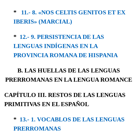
*
11.- 8. «NOS CELTIS GENITOS ET EX
IBERIS» (MARCIAL)
*
12.- 9. PERSISTENCIA DE LAS
LENGUAS IN­DÍGENAS EN LA
PROVINCIA ROMANA DE HISPANIA
B. LAS HUELLAS DE LAS LENGUAS
PRERROMANAS EN LA LENGUA ROMANCE
CAPÍTULO III. RESTOS DE LAS LENGUAS
PRIMITIVAS EN EL ESPAÑOL
*
13.- 1. VOCABLOS DE LAS LENGUAS
PRERRO­MANAS