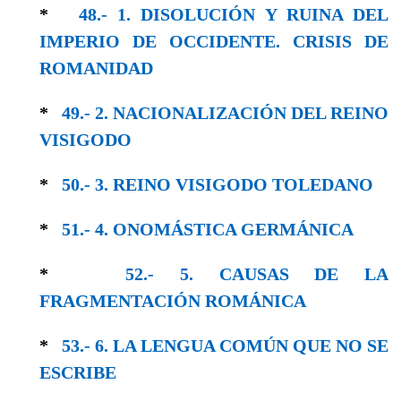
*
48.- 1. DISOLUCIÓN Y RUINA DEL
IMPERIO DE OCCIDENTE. CRISIS DE
ROMANIDAD
*
49.- 2. NACIONALIZACIÓN DEL REINO
VISI­GODO
*
50.- 3. REINO VISIGODO TOLEDANO
*
51.- 4. ONOMÁSTICA GERMÁNICA
*
52.- 5. CAUSAS DE LA
FRAGMENTACIÓN ROMÁNICA
*
53.- 6. LA LENGUA COMÚN QUE NO SE
ESCRIBE