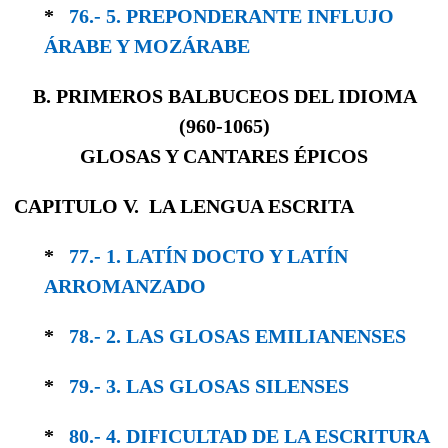
*
76.- 5. PREPONDERANTE INFLUJO
ÁRABE Y MOZÁRABE
B. PRIMEROS BALBUCEOS DEL IDIOMA
(
960-1065)
GLOSAS Y CANTARES ÉPICOS
CAPITULO V. LA LENGUA ESCRITA
*
77.- 1. LATÍN DOCTO Y LATÍN
ARROMANZADO
*
78.- 2. LAS GLOSAS EMILIANENSES
*
79.- 3. LAS GLOSAS SILENSES
*
80.- 4. DIFICULTAD DE LA ESCRITURA