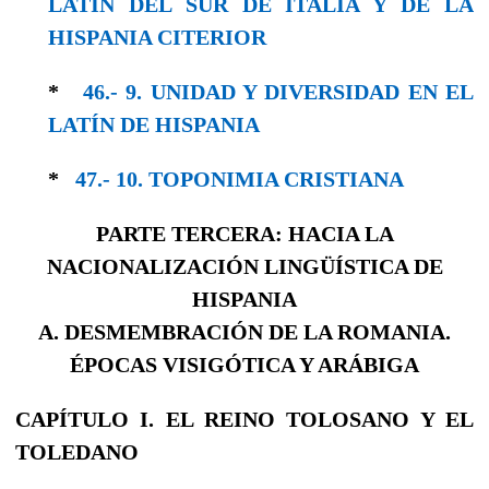
LATÍN DEL SUR DE ITALIA Y DE LA
HISPANIA CITERIOR
*
46.- 9. UNIDAD Y DIVERSIDAD EN EL
LA­TÍN DE HISPANIA
*
47.- 10. TOPONIMIA CRISTIANA
PARTE TERCERA: HACIA LA
NACIONALIZACIÓN LINGÜÍSTICA DE
HISPANIA
A. DESMEMBRACIÓN DE LA ROMANIA.
ÉPOCAS VISIGÓTICA Y ARÁBIGA
CAPÍTULO I. EL REINO TOLOSANO Y EL
TOLEDANO