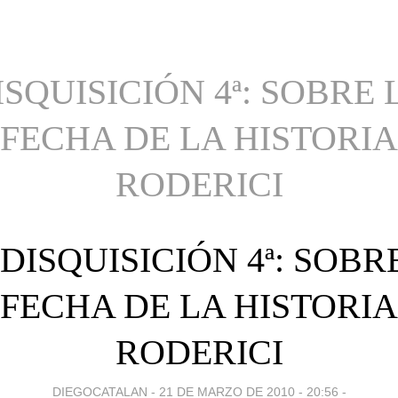
ISQUISICIÓN 4ª: SOBRE 
FECHA DE LA HISTORIA
RODERICI
- DISQUISICIÓN 4ª: SOBR
FECHA DE LA HISTORIA
RODERICI
DIEGOCATALAN -
21 DE MARZO DE 2010 - 20:56
-