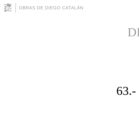
OBRAS DE DIEGO CATALÁN
D
63.