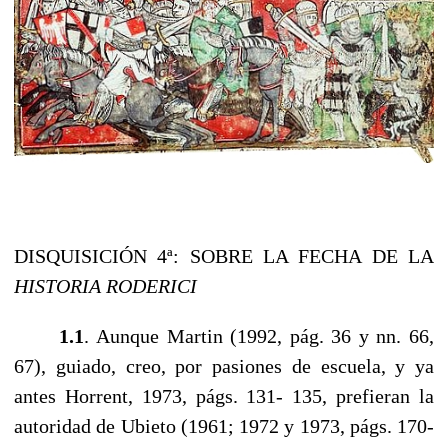
DISQUISICIÓN 4ª: SOBRE LA FECHA DE LA
HISTORIA RODERICI
1.1
. Aunque Martin (1992, pág. 36 y nn. 66,
67), guiado, creo, por pasiones de escuela, y ya
antes Horrent, 1973, págs. 131- 135, prefieran la
autoridad de Ubieto (1961; 1972 y 1973, págs. 170-