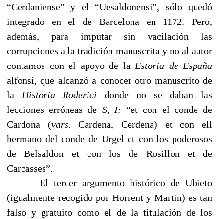
“Cerdaniense” y el “Uesaldonensi”, sólo quedó
integrado en el de Barcelona en 1172. Pero,
además, para imputar sin vacilación las
corrupciones a la tradición manuscrita y no al autor
contamos con el apoyo de la
Estoria de España
alfonsí, que alcanzó a conocer otro manuscrito de
la
Historia Roderici
donde no se daban las
lecciones erróneas de
S
,
I:
“et con el conde de
Cardona (
vars
. Cardena, Cerdena) et con ell
hermano del conde de Urgel et con los poderosos
de Belsaldon et con los de Rosillon et de
Carcasses”.
El tercer argumento histórico de Ubieto
(igualmente recogido por Horrent y Martin) es tan
falso y gratuito como el de la titulación de los