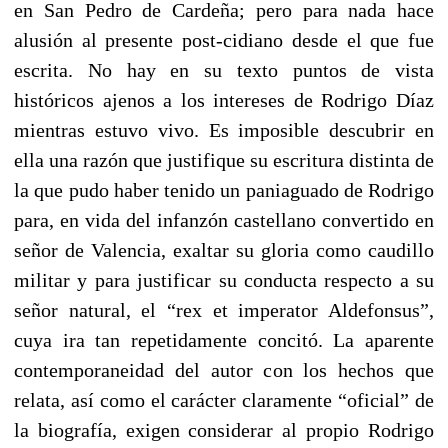
en San Pedro de Cardeña; pero para nada hace
alusión al presente post-cidiano desde el que fue
escrita. No hay en su texto puntos de vista
históricos ajenos a los intereses de Rodrigo Díaz
mientras estuvo vivo. Es imposible descubrir en
ella una razón que justifique su escritura distinta de
la que pudo haber tenido un paniaguado de Rodrigo
para, en vida del infanzón castellano convertido en
señor de Valencia, exaltar su gloria como caudillo
militar y para justificar su conducta respecto a su
señor natural, el “rex et imperator Aldefonsus”,
cuya ira tan repetidamente concitó. La aparente
contemporaneidad del autor con los hechos que
relata, así como el carácter claramente “oficial” de
la biografía, exigen considerar al propio Rodrigo