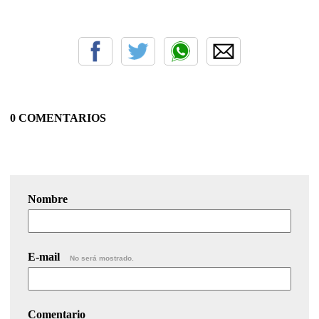
0 COMENTARIOS
Nombre
E-mail
No será mostrado.
Comentario