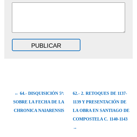
← 64.- DISQUISICIÓN 5ª:
62.- 2. RETOQUES DE 1137-
SOBRE LA FECHA DE LA
1139 Y PRESENTACIÓN DE
CHRONICA NAIARENSIS
LA OBRA EN SANTIAGO DE
COMPOSTELA C. 1140-1143
→