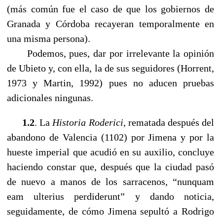
(más común fue el caso de que los gobiernos de
Granada y Córdoba recayeran temporalmente en
una misma persona).
Podemos, pues, dar por irrelevante la opinión
de Ubieto y, con ella, la de sus seguidores (Horrent,
1973 y Martin, 1992) pues no aducen pruebas
adicionales ningunas.
1.2
. La
Historia Roderici
, rematada después del
abandono de Valencia (1102) por Jimena y por la
hueste imperial que acudió en su auxilio, concluye
haciendo constar que, después que la ciudad pasó
de nuevo a manos de los sarracenos, “nunquam
eam ulterius perdiderunt” y dando noticia,
seguidamente, de cómo Jimena sepultó a Rodrigo