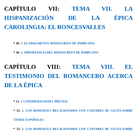
CAPÍTULO VII:
TEMA VII. LA
HISPANIZACIÓN DE LA ÉPICA
CAROLINGIA: EL RONCESVALLES
* 49.
1. EL FRAGMENTO MANUSCRITO DE PAMPLONA
* 50.
2. IMPORTANCIA DEL MANUSCRITO DE PAMPLONA
CAPÍTULO VIII:
TEMA VIII. EL
TESTIMONIO DEL ROMANCERO ACERCA
DE LA ÉPICA
* 51.
1 CONSIDERACIONES PREVIAS
* 52.
2. LOS ROMANCES RELACIONADOS CON CANTARES DE GESTA SOBRE
TEMAS ESPAÑOLES
* 53.
3. LOS ROMANCES RELACIONADOS CON CANTARES DE GESTA SOBRE