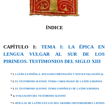
ÍNDICE
CAPÍTULO I:
TEMA I: LA ÉPICA EN
LENGUA VULGAR AL SUR DE LOS
PIRINEOS. TESTIMONIOS DEL SIGLO XIII
* 1.
LA ÉPICA ESPAÑOLA. NUEVA DOCUMENTACIÓN Y NUEVA EVALUACIÓN (I)
* 2.
EL TESTIMONIO ALFONSÍ. TEMAS CAROLINGIOS DE LA ÉPICA HISPANA
* 3.
EL TESTIMONIO ALFONSÍ. TEMAS ESPAÑOLES DE LA ÉPICA HISPANA
*
4.
EVALUACIÓN DEL TESTIMONIO ALFONSÍ
* 5.
HUELLAS DE LA ÉPICA EN LOS DOS GRANDES HISTORIADORES LATINOS