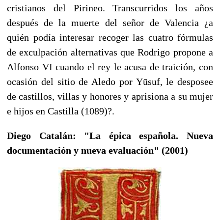
cristianos del Pirineo. Transcurridos los años
después de la muerte del señor de Valencia ¿a
quién podía interesar recoger las cuatro fórmulas
de exculpación alternativas que Rodrigo propone a
Alfonso VI cuando el rey le acusa de traición, con
ocasión del sitio de Aledo por Yūsuf, le desposee
de castillos, villas y honores y aprisiona a su mujer
e hijos en Castilla (1089)?.
Diego Catalán: "La épica española. Nueva
documentación y nueva evaluación" (2001)