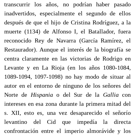
transcurrir los años, no podrían haber pasado
inadvertidos, especialmente el segundo de ellos
después de que el hijo de Cristina Rodríguez, a la
muerte (1134) de Alfonso I, el Batallador, fuera
reconocido Rey de Navarra (García Ramírez, el
Restaurador). Aunque el interés de la biografía se
centra claramente en las victorias de Rodrigo en
Levante y en La Rioja (en los años 1080-1084,
1089-1094, 1097-1098) no hay modo de situar al
autor en el entorno de ninguno de los señores del
Norte de
Hispania
o del Sur de la
Gallia
con
intereses en esa zona durante la primera mitad del
s. XII, esto es, una vez desaparecido el señorío
levantino del Cid que impedía la directa
confrontación entre el imperio almorávide y los