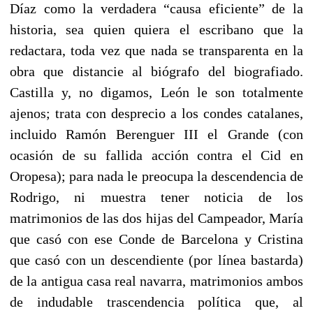
Díaz como la verdadera “causa eficiente” de la
historia, sea quien quiera el escribano que la
redactara, toda vez que nada se transparenta en la
obra que distancie al biógrafo del biografiado.
Castilla y, no digamos, León le son totalmente
ajenos; trata con desprecio a los condes catalanes,
incluido Ramón Berenguer III el Grande (con
ocasión de su fallida acción contra el Cid en
Oropesa); para nada le preocupa la descendencia de
Rodrigo, ni muestra tener noticia de los
matrimonios de las dos hijas del Campeador, María
que casó con ese Conde de Barcelona y Cristina
que casó con un descendiente (por línea bastarda)
de la antigua casa real navarra, matrimonios ambos
de indudable trascendencia política que, al