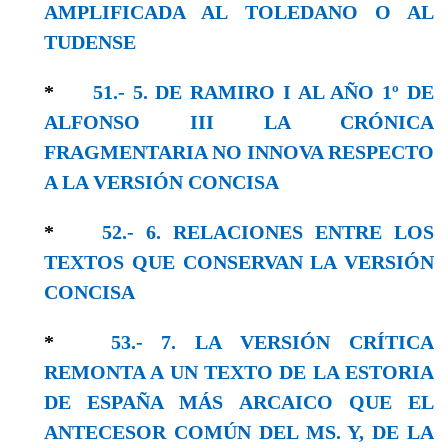
AMPLIFICADA AL TOLEDANO O AL
TUDENSE
*
51.- 5. DE RAMIRO I AL AÑO 1º DE
ALFONSO III LA CRÓNICA
FRAGMENTARIA NO INNOVA RESPECTO
A LA VERSIÓN CONCISA
*
52.- 6. RELACIONES ENTRE LOS
TEXTOS QUE CONSERVAN LA VERSIÓN
CONCISA
*
53.- 7. LA VERSIÓN CRÍTICA
REMONTA A UN TEXTO DE LA ESTORIA
DE ESPAÑA MÁS ARCAICO QUE EL
ANTECESOR COMÚN DEL MS. Y, DE LA