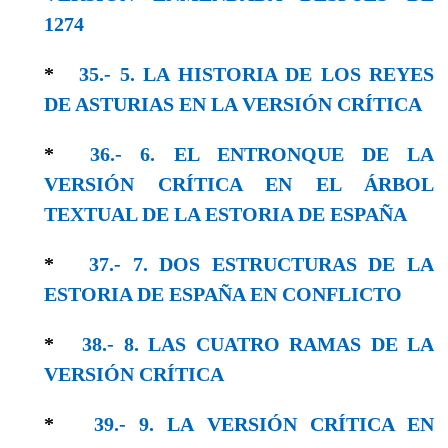
1274
*
35.- 5. LA HISTORIA DE LOS REYES
DE ASTURIAS EN LA VERSIÓN CRÍTICA
*
36.- 6. EL ENTRONQUE DE LA
VERSIÓN CRÍTICA EN EL ÁRBOL
TEXTUAL DE LA ESTORIA DE ESPAÑA
*
37.- 7. DOS ESTRUCTURAS DE LA
ESTORIA DE ESPAÑA EN CONFLICTO
*
38.- 8. LAS CUATRO RAMAS DE LA
VERSIÓN CRÍTICA
*
39.- 9. LA VERSIÓN CRÍTICA EN