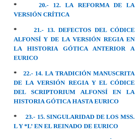
*
20.- 12. LA REFORMA DE LA
VERSIÓN CRÍTICA
*
21.- 13. DEFECTOS DEL CÓDICE
ALFONSÍ Y DE LA VERSIÓN REGIA EN
LA HISTORIA GÓTICA ANTERIOR A
EURICO
*
22.- 14. LA TRADICIÓN MANUSCRITA
DE LA VERSIÓN REGIA Y EL CÓDICE
DEL SCRIPTORIUM ALFONSÍ EN LA
HISTORIA GÓTICA HASTA EURICO
*
23.- 15. SINGULARIDAD DE LOS MSS.
L Y *L’ EN EL REINADO DE EURICO