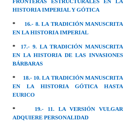
FRONTERAS ESTRUCTURALES EN LA
HISTORIA IMPERIAL Y GÓTICA
*
16.- 8. LA TRADICIÓN MANUSCRITA
EN LA HISTORIA IMPERIAL
*
17.- 9. LA TRADICIÓN MANUSCRITA
EN LA HISTORIA DE LAS INVASIONES
BÁRBARAS
*
18.- 10. LA TRADICIÓN MANUSCRITA
EN LA HISTORIA GÓTICA HASTA
EURICO
*
19.- 11. LA VERSIÓN VULGAR
ADQUIERE PERSONALIDAD