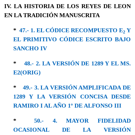
IV. LA HISTORIA DE LOS REYES DE LEON
EN LA TRADICIÓN MANUSCRITA
*
47.- 1. EL CÓDICE RECOMPUESTO E
Y
2
EL PRIMITIVO CÓDICE ESCRITO BAJO
SANCHO IV
*
48.- 2. LA VERSIÓN DE 1289 Y EL MS.
E2(ORIG)
*
49.- 3. LA VERSIÓN AMPLIFICADA DE
1289 Y LA VERSIÓN CONCISA DESDE
RAMIRO I AL AÑO 1º DE ALFONSO III
*
50.- 4. MAYOR FIDELIDAD
OCASIONAL DE LA VERSIÓN