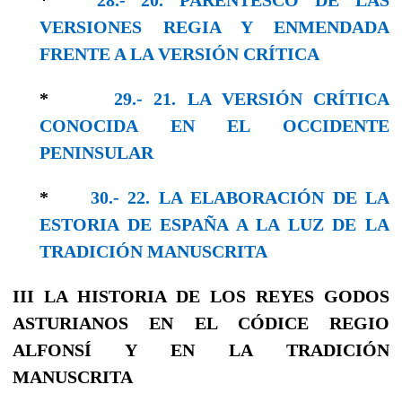
VERSIONES REGIA Y ENMENDADA
FRENTE A LA VERSIÓN CRÍTICA
*
29.- 21. LA VERSIÓN CRÍTICA
CONOCIDA EN EL OCCIDENTE
PENINSULAR
*
30.- 22. LA ELABORACIÓN DE LA
ESTORIA DE ESPAÑA A LA LUZ DE LA
TRADICIÓN MANUSCRITA
III
LA HISTORIA DE LOS REYES GODOS
ASTURIANOS
EN EL CÓDICE REGIO
ALFONSÍ Y EN LA
TRADICIÓN
MANUSCRITA