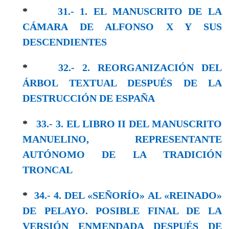
*
31.- 1. EL MANUSCRITO DE LA
CÁMARA DE ALFONSO X Y SUS
DESCENDIENTES
*
32.- 2. REORGANIZACIÓN DEL
ÁRBOL TEXTUAL DESPUÉS DE LA
DESTRUCCIÓN DE ESPAÑA
*
33.- 3. EL LIBRO II DEL MANUSCRITO
MANUELINO, REPRESENTANTE
AUTÓNOMO DE LA TRADICIÓN
TRONCAL
*
34.- 4. DEL «SEÑORÍO» AL «REINADO»
DE PELAYO. POSIBLE FINAL DE LA
VERSIÓN ENMENDADA DESPUÉS DE