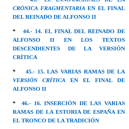
CRÓNICA FRAGMENTARIA
EN EL FINAL
DEL REINADO DE ALFONSO II
*
44.- 14. EL FINAL DEL REINADO DE
ALFONSO II EN LOS TEXTOS
DESCENDIENTES DE LA VERSIÓN
CRÍTICA
*
45.- 15. LAS VARIAS RAMAS DE LA
VERSIÓN CRÍTICA
EN EL FINAL DE
ALFONSO II
*
46.- 16. INSERCIÓN DE LAS VARIAS
RAMAS DE LA ESTORIA DE ESPAÑA EN
EL TRONCO DE LA TRADICIÓN