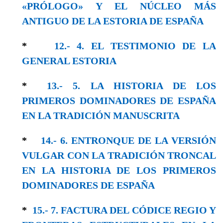
«PRÓLOGO» Y EL NÚCLEO MÁS
ANTIGUO DE LA ESTORIA DE ESPAÑA
*
12.- 4. EL TESTIMONIO DE LA
GENERAL ESTORIA
*
13.- 5. LA HISTORIA DE LOS
PRIMEROS DOMINADORES DE ESPAÑA
EN LA TRADICIÓN MANUSCRITA
*
14.- 6. ENTRONQUE DE LA VERSIÓN
VULGAR CON LA TRADICIÓN TRONCAL
EN LA HISTORIA DE LOS PRIMEROS
DOMINADORES DE ESPAÑA
*
15.- 7. FACTURA DEL CÓDICE REGIO Y