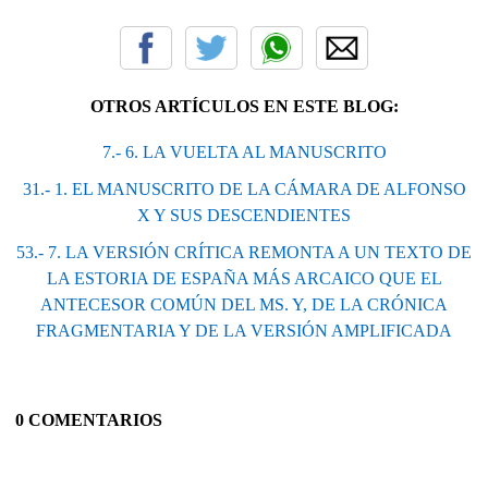
OTROS ARTÍCULOS EN ESTE BLOG:
7.- 6. LA VUELTA AL MANUSCRITO
31.- 1. EL MANUSCRITO DE LA CÁMARA DE ALFONSO
X Y SUS DESCENDIENTES
53.- 7. LA VERSIÓN CRÍTICA REMONTA A UN TEXTO DE
LA ESTORIA DE ESPAÑA MÁS ARCAICO QUE EL
ANTECESOR COMÚN DEL MS. Y, DE LA CRÓNICA
FRAGMENTARIA Y DE LA VERSIÓN AMPLIFICADA
0 COMENTARIOS