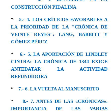
CONSTRUCCIÓN PIDALINA
*
5.- 4. LOS CRÍTICOS FAVORABLES A
LA PRIORIDAD DE LA "CRÓNICA DE
VEINTE REYES": LANG, BABBITT Y
GÓMEZ PÉREZ
*
6.- 5. LA APORTACIÓN DE LINDLEY
CINTRA: LA CRÓNICA DE 1344 EXIGE
ANTEDATAR LA ACTIVIDAD
REFUNDIDORA
*
7.- 6. LA VUELTA AL MANUSCRITO
*
8.- 7. ANTES DE LAS «CRÓNICAS».
IMPORTANCIA DE LAS VARIAS