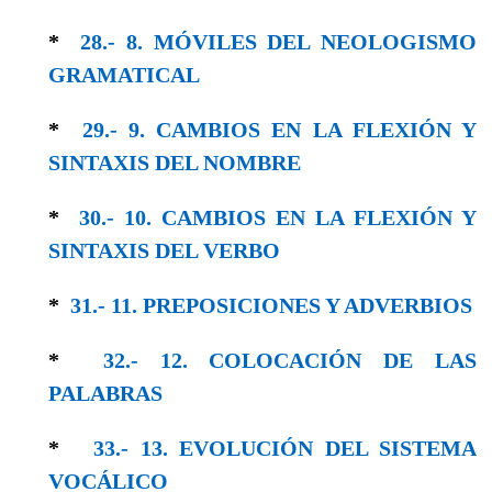
*
28.- 8. MÓVILES DEL NEOLOGISMO
GRAMA­TICAL
*
29.- 9. CAMBIOS EN LA FLEXIÓN Y
SINTAXIS DEL NOMBRE
*
30.- 10. CAMBIOS EN LA FLEXIÓN Y
SIN­TAXIS DEL VERBO
*
31.- 11. PREPOSICIONES Y ADVERBIOS
*
32.- 12. COLOCACIÓN DE LAS
PALABRAS
*
33.- 13. EVOLUCIÓN DEL SISTEMA
VOCÁLICO