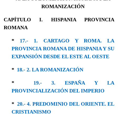
ROMANIZACIÓN
CAPÍTULO I. HISPANIA PROVINCIA
ROMANA
*
17.- 1. CARTAGO Y ROMA. LA
PROVINCIA ROMANA DE HISPANIA Y SU
EXPANSIÓN DESDE EL ESTE AL OESTE
*
18.- 2. LA ROMANIZACIÓN
*
19.- 3. ESPAÑA Y LA
PROVINCIALIZACIÓN DEL IMPERIO
*
20.- 4. PREDOMINIO DEL ORIENTE. EL
CRISTIANISMO