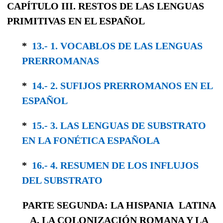
CAPÍTULO III. RESTOS DE LAS LENGUAS
PRIMITIVAS EN EL ESPAÑOL
*
13.- 1. VOCABLOS DE LAS LENGUAS
PRERRO­MANAS
*
14.- 2. SUFIJOS PRERROMANOS EN EL
ESPAÑOL
*
15.- 3. LAS LENGUAS DE SUBSTRATO
EN LA FONÉTICA ESPAÑOLA
*
16.- 4. RESUMEN DE LOS INFLUJOS
DEL SUBSTRATO
PARTE SEGUNDA: LA HISPANIA LATINA
A. LA COLONIZACIÓN ROMANA Y LA