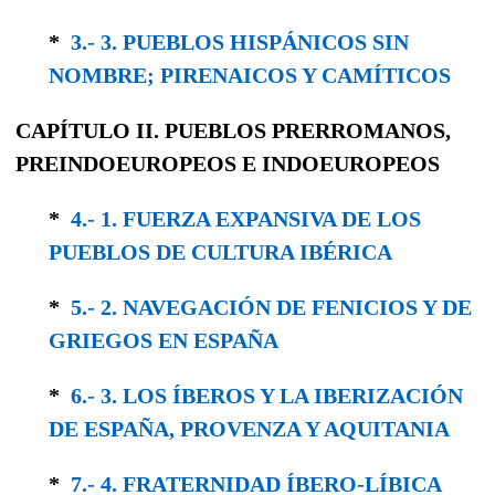
*
3.- 3. PUEBLOS HISPÁNICOS SIN
NOMBRE; PIRENAICOS Y CAMÍTICOS
CAPÍTULO II.
PUEBLOS PRERROMANOS,
PREINDOEUROPEOS
E
INDOEUROPEOS
*
4.- 1. FUERZA EXPANSIVA DE LOS
PUEBLOS DE CULTURA IBÉRICA
*
5.- 2. NAVEGACIÓN DE FENICIOS Y DE
GRIEGOS EN ESPAÑA
*
6.- 3. LOS ÍBEROS Y LA IBERIZACIÓN
DE ESPAÑA, PROVENZA Y AQUITANIA
*
7.- 4. FRATERNIDAD ÍBERO-LÍBICA