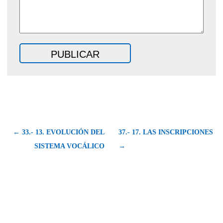
← 33.- 13. EVOLUCIÓN DEL
37.- 17. LAS INSCRIPCIONES
SISTEMA VOCÁLICO
→