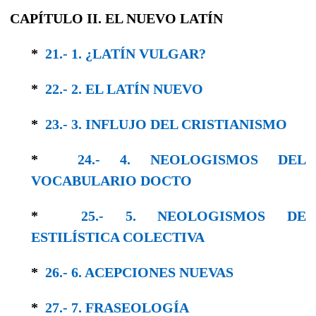
CAPÍTULO II. EL NUEVO LATÍN
*
21.- 1. ¿LATÍN VULGAR?
*
22.- 2. EL LATÍN NUEVO
*
23.- 3. INFLUJO DEL CRISTIANISMO
*
24.- 4. NEOLOGISMOS DEL
VOCABULARIO DOCTO
*
25.- 5. NEOLOGISMOS DE
ESTILÍSTICA COLEC­TIVA
*
26.- 6. ACEPCIONES NUEVAS
*
27.- 7. FRASEOLOGÍA