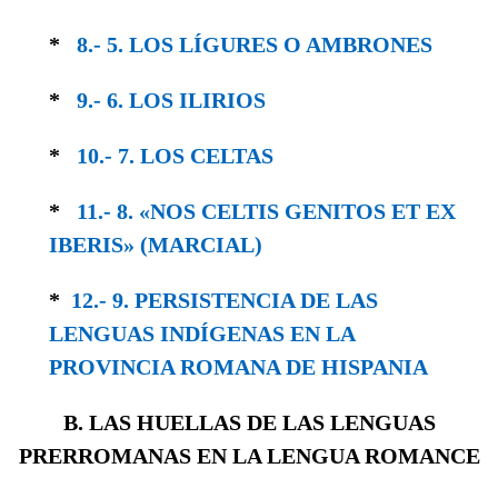
*
8.- 5. LOS LÍGURES O AMBRONES
*
9.- 6. LOS ILIRIOS
*
10.- 7. LOS CELTAS
*
11.- 8. «NOS CELTIS GENITOS ET EX
IBERIS» (MARCIAL)
*
12.- 9. PERSISTENCIA DE LAS
LENGUAS IN­DÍGENAS EN LA
PROVINCIA ROMANA DE HISPANIA
B. LAS HUELLAS DE LAS LENGUAS
PRERROMANAS EN LA LENGUA ROMANCE