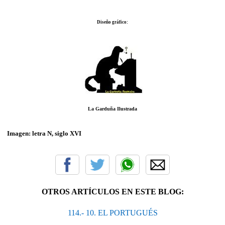
Diseño gráfico:
La Garduña Ilustrada
Imagen: letra N, siglo XVI
OTROS ARTÍCULOS EN ESTE BLOG:
114.- 10. EL PORTUGUÉS