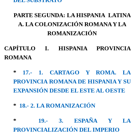
PARTE SEGUNDA: LA HISPANIA LATINA
A. LA COLONIZACIÓN ROMANA Y LA
ROMANIZACIÓN
CAPÍTULO I. HISPANIA PROVINCIA
ROMANA
*
17.- 1. CARTAGO Y ROMA. LA
PROVINCIA ROMANA DE HISPANIA Y SU
EXPANSIÓN DESDE EL ESTE AL OESTE
*
18.- 2. LA ROMANIZACIÓN
*
19.- 3. ESPAÑA Y LA
PROVINCIALIZACIÓN DEL IMPERIO