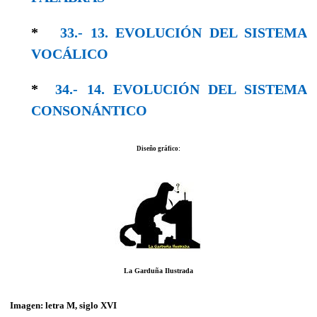
*
33.- 13. EVOLUCIÓN DEL SISTEMA
VOCÁLICO
*
34.- 14. EVOLUCIÓN DEL SISTEMA
CONSO­NÁNTICO
Diseño gráfico:
La Garduña Ilustrada
Imagen: letra M, siglo XVI