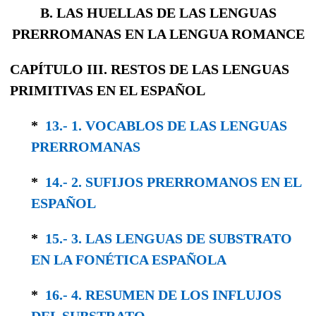
B. LAS HUELLAS DE LAS LENGUAS
PRERROMANAS EN LA LENGUA ROMANCE
CAPÍTULO III. RESTOS DE LAS LENGUAS
PRIMITIVAS EN EL ESPAÑOL
*
13.- 1. VOCABLOS DE LAS LENGUAS
PRERRO­MANAS
*
14.- 2. SUFIJOS PRERROMANOS EN EL
ESPAÑOL
*
15.- 3. LAS LENGUAS DE SUBSTRATO
EN LA FONÉTICA ESPAÑOLA
*
16.- 4. RESUMEN DE LOS INFLUJOS
DEL SUBSTRATO