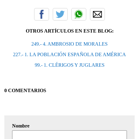
OTROS ARTÍCULOS EN ESTE BLOG:
249.- 4. AMBROSIO DE MORALES
227.- 1. LA POBLACIÓN ESPAÑOLA DE AMÉ­RICA
99.- 1. CLÉRIGOS Y JUGLARES
0 COMENTARIOS
Nombre