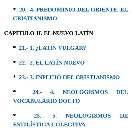
*
20.- 4. PREDOMINIO DEL ORIENTE. EL
CRISTIANISMO
CAPÍTULO II. EL NUEVO LATÍN
*
21.- 1. ¿LATÍN VULGAR?
*
22.- 2. EL LATÍN NUEVO
*
23.- 3. INFLUJO DEL CRISTIANISMO
*
24.- 4. NEOLOGISMOS DEL
VOCABULARIO DOCTO
*
25.- 5. NEOLOGISMOS DE
ESTILÍSTICA COLEC­TIVA