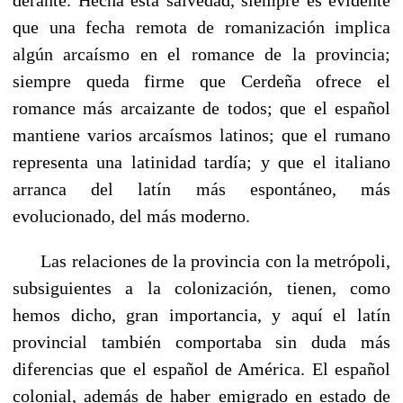
que una fecha remota de romanización implica
algún arcaísmo en el romance de la provincia;
siempre queda firme que Cerdeña ofrece el
romance más arcaizante de todos; que el es­pañol
mantiene varios arcaísmos latinos; que el rumano
representa una latinidad tardía; y que el italiano
arranca del latín más espontáneo, más
evolucionado, del más mo­derno.
Las relaciones de la provincia con la metrópoli,
subsi­guientes a la colonización, tienen, como
hemos dicho, gran importancia, y aquí el latín
provincial también comportaba sin duda más
diferencias que el español de América. El español
colonial, además de haber emigrado en estado de