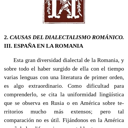
2.
CAUSAS DEL DIALECTALISMO RO­MÁNICO.
III. ESPAÑA EN LA ROMANIA
Esta gran diversidad dialectal de la Romania, y
sobre todo el haber surgido de ella con el tiempo
varias lenguas con una literatura de primer orden,
es algo extraordinario. Como dificultad para
comprenderlo, se cita la uniformidad lingüística
que se observa en Rusia o en América sobre te­
rritorios mucho más extensos; pero tal
comparación no es útil. Fijándonos en la América