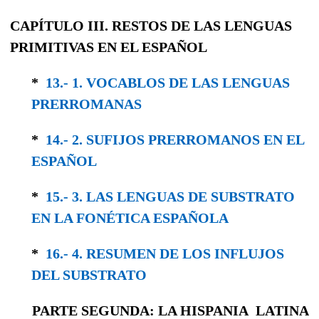
CAPÍTULO III. RESTOS DE LAS LENGUAS
PRIMITIVAS EN EL ESPAÑOL
*
13.- 1. VOCABLOS DE LAS LENGUAS
PRERRO­MANAS
*
14.- 2. SUFIJOS PRERROMANOS EN EL
ESPAÑOL
*
15.- 3. LAS LENGUAS DE SUBSTRATO
EN LA FONÉTICA ESPAÑOLA
*
16.- 4. RESUMEN DE LOS INFLUJOS
DEL SUBSTRATO
PARTE SEGUNDA: LA HISPANIA LATINA