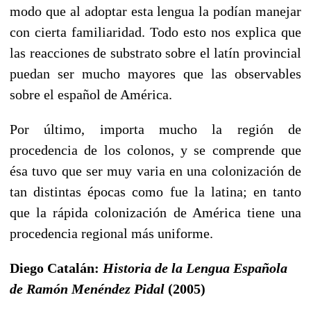
modo que al adoptar esta lengua la podían manejar
con cierta familiaridad. Todo esto nos explica que
las reacciones de substrato sobre el latín provincial
puedan ser mucho mayores que las observables
sobre el español de América.
Por último, importa mucho la región de
procedencia de los colonos, y se comprende que
ésa tuvo que ser muy va­ria en una colonización de
tan distintas épocas como fue la latina; en tanto
que la rápida colonización de América tiene una
procedencia regional más uniforme.
Diego Catalán:
Historia de la Lengua Española
de Ramón Menéndez Pidal
(2005)