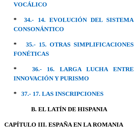
VOCÁLICO
*
34.- 14. EVOLUCIÓN DEL SISTEMA
CONSO­NÁNTICO
*
35.- 15. OTRAS SIMPLIFICACIONES
FONÉTICAS
*
36.- 16. LARGA LUCHA ENTRE
INNOVACIÓN Y PURISMO
*
37.- 17. LAS INSCRIPCIONES
B. EL LATÍN DE HISPANIA
CAPÍTULO III. ESPAÑA EN LA ROMANIA