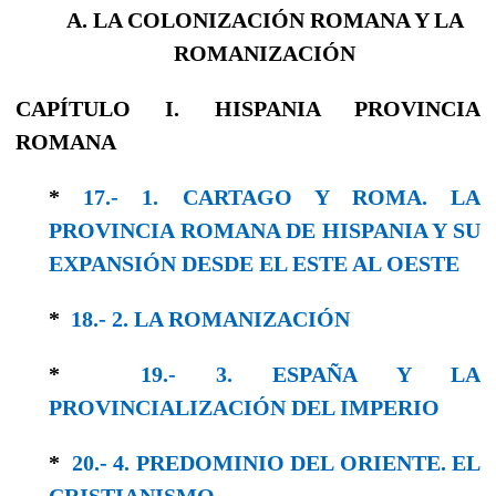
A. LA COLONIZACIÓN ROMANA Y LA
ROMANIZACIÓN
CAPÍTULO I. HISPANIA PROVINCIA
ROMANA
*
17.- 1. CARTAGO Y ROMA. LA
PROVINCIA ROMANA DE HISPANIA Y SU
EXPANSIÓN DESDE EL ESTE AL OESTE
*
18.- 2. LA ROMANIZACIÓN
*
19.- 3. ESPAÑA Y LA
PROVINCIALIZACIÓN DEL IMPERIO
*
20.- 4. PREDOMINIO DEL ORIENTE. EL
CRISTIANISMO