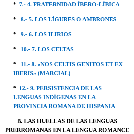
*
7.- 4. FRATERNIDAD ÍBERO-LÍBICA
*
8.- 5. LOS LÍGURES O AMBRONES
*
9.- 6. LOS ILIRIOS
*
10.- 7. LOS CELTAS
*
11.- 8. «NOS CELTIS GENITOS ET EX
IBERIS» (MARCIAL)
*
12.- 9. PERSISTENCIA DE LAS
LENGUAS IN­DÍGENAS EN LA
PROVINCIA ROMANA DE HISPANIA
B. LAS HUELLAS DE LAS LENGUAS
PRERROMANAS EN LA LENGUA ROMANCE