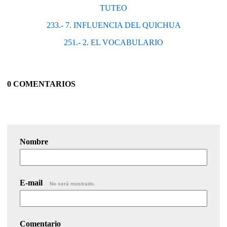
TUTEO
233.- 7. INFLUENCIA DEL QUICHUA
251.- 2. EL VOCABULARIO
0 COMENTARIOS
Nombre
E-mail
No será mostrado.
Comentario