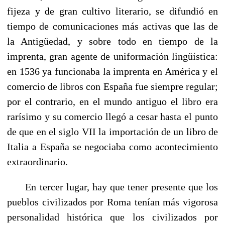
fijeza y de gran cultivo literario, se difundió en
tiempo de comunicaciones más activas que las de
la Antigüedad, y sobre todo en tiempo de la
imprenta, gran agente de uniformación lingüística:
en 1536 ya funcionaba la impren­ta en América y el
comercio de libros con España fue siempre regular;
por el contrario, en el mundo antiguo el libro era
rarísimo y su comercio llegó a cesar hasta el pun­to
de que en el siglo VII la importación de un libro de
Italia a España se negociaba como acontecimiento
extraor­dinario.
En tercer lugar, hay que tener presente que los
pueblos civilizados por Roma tenían más vigorosa
personalidad his­tórica que los civilizados por