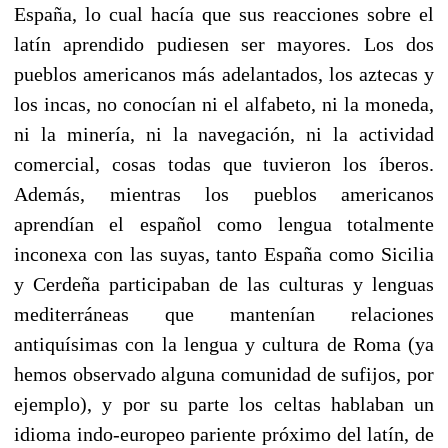
España, lo cual hacía que sus reacciones sobre el
latín aprendido pudiesen ser mayores. Los dos
pueblos americanos más adelantados, los aztecas y
los incas, no conocían ni el alfabeto, ni la moneda,
ni la minería, ni la navegación, ni la actividad
comercial, cosas todas que tuvieron los íberos.
Además, mientras los pueblos americanos
aprendían el español como lengua totalmente
inconexa con las suyas, tanto España como Si­cilia
y Cerdeña participaban de las culturas y lenguas
mediterráneas que mantenían relaciones
antiquísimas con la lengua y cultura de Roma (ya
hemos observado alguna comunidad de sufijos, por
ejemplo), y por su parte los celtas hablaban un
idioma indo-europeo pariente próximo del latín, de