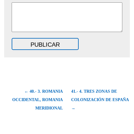
← 40.- 3. ROMANIA
41.- 4. TRES ZONAS DE
OCCIDENTAL, ROMANIA
COLONIZACIÓN DE ESPAÑA
MERIDIONAL
→