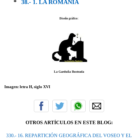
*
38.- 1. LA ROMANIA
Diseño gráfico:
La Garduña Ilustrada
Imagen: letra H, siglo XVI
OTROS ARTÍCULOS EN ESTE BLOG:
330.- 16. REPARTICIÓN GEOGRÁFICA DEL VOSEO Y EL