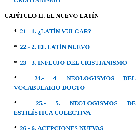
CAPÍTULO II. EL NUEVO LATÍN
*
21.- 1. ¿LATÍN VULGAR?
*
22.- 2. EL LATÍN NUEVO
*
23.- 3. INFLUJO DEL CRISTIANISMO
*
24.- 4. NEOLOGISMOS DEL
VOCABULARIO DOCTO
*
25.- 5. NEOLOGISMOS DE
ESTILÍSTICA COLEC­TIVA
*
26.- 6. ACEPCIONES NUEVAS