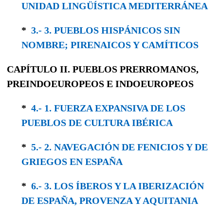
UNIDAD LINGÜÍSTICA MEDITERRÁNEA
*
3.- 3. PUEBLOS HISPÁNICOS SIN
NOMBRE; PIRENAICOS Y CAMÍTICOS
CAPÍTULO II.
PUEBLOS PRERROMANOS,
PREINDOEUROPEOS
E
INDOEUROPEOS
*
4.- 1. FUERZA EXPANSIVA DE LOS
PUEBLOS DE CULTURA IBÉRICA
*
5.- 2. NAVEGACIÓN DE FENICIOS Y DE
GRIEGOS EN ESPAÑA
*
6.- 3. LOS ÍBEROS Y LA IBERIZACIÓN
DE ESPAÑA, PROVENZA Y AQUITANIA